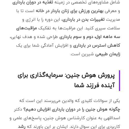
شامل مشاوره‌های تخصصی در زمینه
تغذیه در دوران بارداری
و معرفی
بهترین ورزش برای زنان باردار در خانه
است تا با
مدیریت
تغییرات بدن در بارداری
، این دوره را با انرژی و
سلامت سپری کنید. این مراقبت‌ها به تفکیک
مراقبت‌های
سه ماهه اول، دوم و سوم بارداری
طراحی شده و هدف نهایی،
کاهش استرس در بارداری
و افزایش آمادگی شما برای یک
زایمان طبیعی
شیرین است.
پرورش هوش جنین: سرمایه‌گذاری برای
آینده فرزند شما
یکی از سوالات کلیدی که والدین می‌پرسند این است که
چگونه هوش جنین را در دوران بارداری افزایش دهیم؟
دکتر
اسداللهی به عنوان کارشناس هوش جنین، پاسخ‌های علمی و
کاربردی برای این سوال دارند. ایشان بر این باورند که
رشد