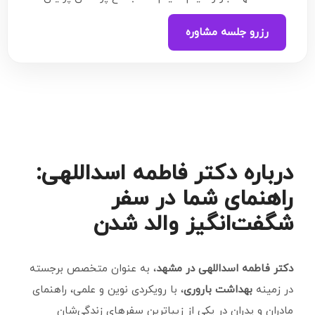
رزرو جلسه مشاوره
درباره دکتر فاطمه اسداللهی:
راهنمای شما در سفر
شگفت‌انگیز والد شدن
دکتر فاطمه اسداللهی در مشهد
، به عنوان متخصص برجسته
در زمینه
بهداشت باروری
، با رویکردی نوین و علمی، راهنمای
مادران و پدران در یکی از زیباترین سفرهای زندگی‌شان