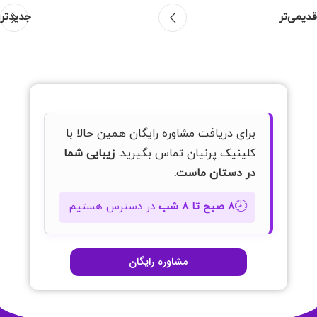
قدیمی‌تر
جدیدتر
برای دریافت مشاوره رایگان همین حالا با
کلینیک پرنیان تماس بگیرید.
زیبایی شما
در دستان ماست.
🕗
۸ صبح تا ۸ شب
در دسترس هستیم.
مشاوره رایگان