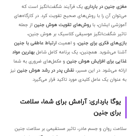
مغزی جنین در بارداری
یک فرآیند شگفت‌انگیز است که
می‌توان آن را با روش‌های صحیح تقویت کرد. در کارگاه‌های
آموزشی ایشان، با
روش‌های تقویت هوش جنین
از جمله
تاثیر شگفت‌انگیز موسیقی کلاسیک بر هوش جنین،
بازی‌های فکری برای جنین
، و اهمیت
ارتباط عاطفی با جنین
آشنا می‌شوید. همچنین، یک برنامه کامل شامل
بهترین مواد
غذایی برای افزایش هوش جنین
و مکمل‌های ضروری به شما
ارائه می‌شود. در این مسیر،
نقش پدر در رشد هوش جنین
نیز
به عنوان یک عامل کلیدی مورد تاکید قرار می‌گیرد.
یوگا بارداری: آرامش برای شما، سلامت
برای جنین
سلامت روان و جسم مادر، تاثیر مستقیمی بر سلامت جنین