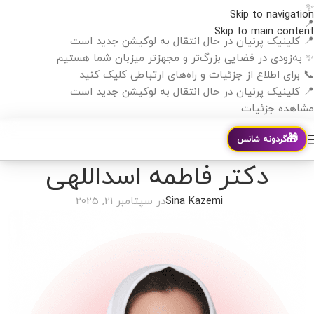
✨
Skip to navigation
📍
Skip to main content
📍 کلینیک پرنیان در حال انتقال به لوکیشن جدید است
✨ به‌زودی در فضایی بزرگ‌تر و مجهزتر میزبان شما هستیم
📞 برای اطلاع از جزئیات و راه‌های ارتباطی کلیک کنید
📍 کلینیک پرنیان در حال انتقال به لوکیشن جدید است
مشاهده جزئیات
🎁
گردونه شانس
دکتر فاطمه اسداللهی
Sina Kazemi
در سپتامبر 21, 2025