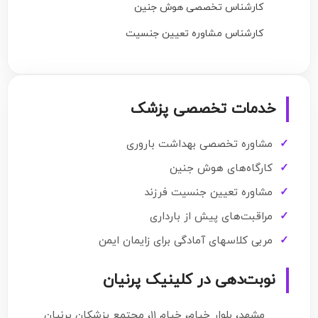
کارشناس تخصصی هوش جنین
کارشناس مشاوره تعیین جنسیت
خدمات تخصصی پزشک
مشاوره تخصصی بهداشت باروری
کارگاه‌های هوش جنین
مشاوره تعیین جنسیت فرزند
مراقبت‌های پیش از بارداری
مربی کلاسهای آمادگی برای زایمان ایمن
نوبت‌دهی در کلینیک پرنیان
مشهد، بلوار خیام، خیام ۱۱، مجتمع پزشکان پرنیان