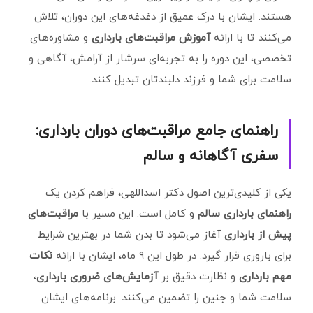
هستند. ایشان با درک عمیق از دغدغه‌های این دوران، تلاش
می‌کنند تا با ارائه
آموزش مراقبت‌های بارداری
و مشاوره‌های
تخصصی، این دوره را به تجربه‌ای سرشار از آرامش، آگاهی و
سلامت برای شما و فرزند دلبندتان تبدیل کنند.
راهنمای جامع مراقبت‌های دوران بارداری:
سفری آگاهانه و سالم
یکی از کلیدی‌ترین اصول دکتر اسداللهی، فراهم کردن یک
راهنمای بارداری سالم
و کامل است. این مسیر با
مراقبت‌های
پیش از بارداری
آغاز می‌شود تا بدن شما در بهترین شرایط
برای باروری قرار گیرد. در طول این ۹ ماه، ایشان با ارائه
نکات
مهم بارداری
و نظارت دقیق بر
آزمایش‌های ضروری بارداری
،
سلامت شما و جنین را تضمین می‌کنند. برنامه‌های ایشان