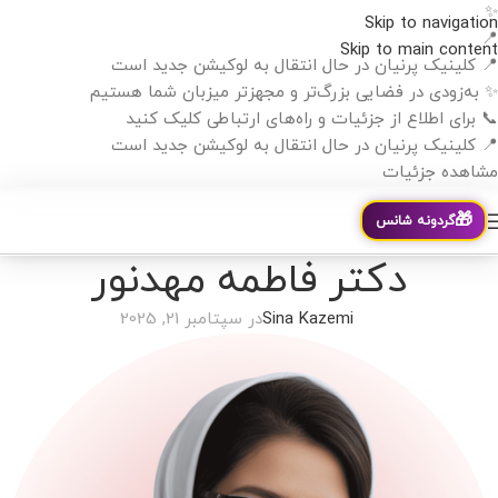
✨
Skip to navigation
📍
Skip to main content
📍 کلینیک پرنیان در حال انتقال به لوکیشن جدید است
✨ به‌زودی در فضایی بزرگ‌تر و مجهزتر میزبان شما هستیم
📞 برای اطلاع از جزئیات و راه‌های ارتباطی کلیک کنید
📍 کلینیک پرنیان در حال انتقال به لوکیشن جدید است
مشاهده جزئیات
🎁
گردونه شانس
دکتر فاطمه مهدنور
Sina Kazemi
در سپتامبر 21, 2025