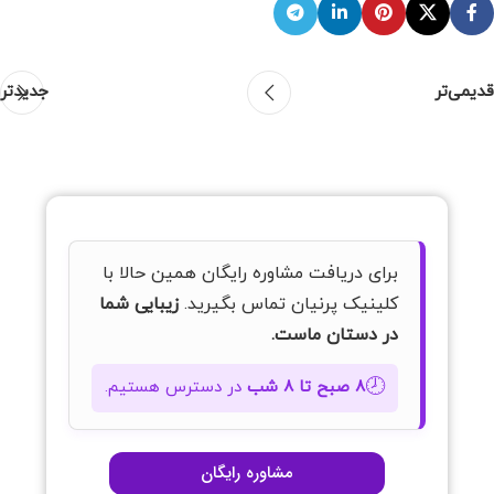
تقویت کنید.
قدیمی‌تر
جدیدتر
برای دریافت مشاوره رایگان همین حالا با
کلینیک پرنیان تماس بگیرید.
زیبایی شما
در دستان ماست.
🕗
۸ صبح تا ۸ شب
در دسترس هستیم.
مشاوره رایگان