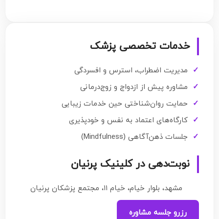
خدمات تخصصی پزشک
مدیریت اضطراب، استرس و افسردگی
مشاوره پیش از ازدواج و زوج‌درمانی
حمایت روان‌شناختی حین خدمات زیبایی
کارگاه‌های اعتماد به نفس و خودپذیری
جلسات ذهن‌آگاهی (Mindfulness)
نوبت‌دهی در کلینیک پرنیان
مشهد، بلوار خیام، خیام ۱۱، مجتمع پزشکان پرنیان
رزرو جلسه مشاوره