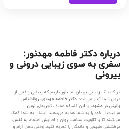
درباره دکتر فاطمه مهدنور:
سفری به سوی زیبایی درونی و
بیرونی
در کلینیک زیبایی پرنیان، ما باور داریم که زیبایی واقعی از
درون شما آغاز می‌شود.
دکتر فاطمه مهدنور، روانشناس
بالینی در مشهد
، با این فلسفه عمیق، تجربه‌ای نوین از
مراقبت از خود را به شما هدیه می‌دهند. ایشان به شما کمک
می‌کنند تا با تقویت سلامت روان و افزایش اعتماد به نفس،
درخششی طبیعی و ماندگار را تجربه کنید. وقتی ذهن آرام و