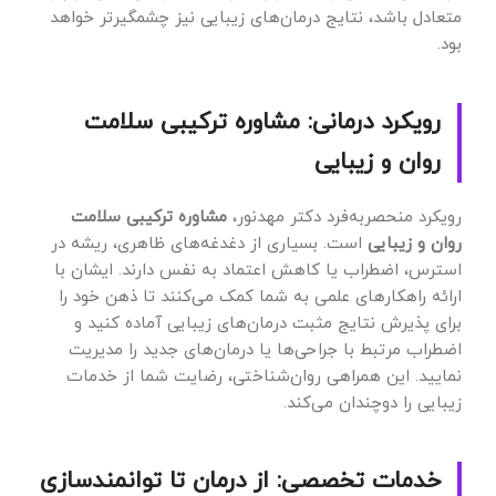
متعادل باشد، نتایج درمان‌های زیبایی نیز چشمگیرتر خواهد
بود.
رویکرد درمانی: مشاوره ترکیبی سلامت
روان و زیبایی
رویکرد منحصربه‌فرد دکتر مهدنور،
مشاوره ترکیبی سلامت
روان و زیبایی
است. بسیاری از دغدغه‌های ظاهری، ریشه در
استرس، اضطراب یا کاهش اعتماد به نفس دارند. ایشان با
ارائه راهکارهای علمی به شما کمک می‌کنند تا ذهن خود را
برای پذیرش نتایج مثبت درمان‌های زیبایی آماده کنید و
اضطراب مرتبط با جراحی‌ها یا درمان‌های جدید را مدیریت
نمایید. این همراهی روان‌شناختی، رضایت شما از خدمات
زیبایی را دوچندان می‌کند.
خدمات تخصصی: از درمان تا توانمندسازی