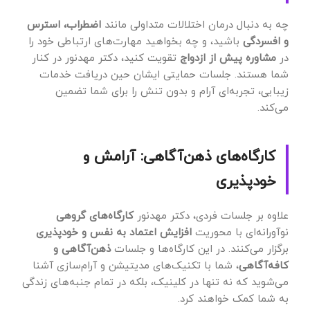
چه به دنبال درمان اختلالات متداولی مانند
اضطراب، استرس
و افسردگی
باشید، و چه بخواهید مهارت‌های ارتباطی خود را
در
مشاوره پیش از ازدواج
تقویت کنید، دکتر مهدنور در کنار
شما هستند. جلسات حمایتی ایشان حین دریافت خدمات
زیبایی، تجربه‌ای آرام و بدون تنش را برای شما تضمین
می‌کند.
کارگاه‌های ذهن‌آگاهی: آرامش و
خودپذیری
علاوه بر جلسات فردی، دکتر مهدنور
کارگاه‌های گروهی
نوآورانه‌ای با محوریت
افزایش اعتماد به نفس و خودپذیری
برگزار می‌کنند. در این کارگاه‌ها و جلسات
ذهن‌آگاهی و
کافه‌آگاهی
، شما با تکنیک‌های مدیتیشن و آرام‌سازی آشنا
می‌شوید که نه تنها در کلینیک، بلکه در تمام جنبه‌های زندگی
به شما کمک خواهند کرد.