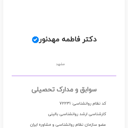
دکتر فاطمه مهدنور
مشهد
سوابق و مدارک تحصیلی
کد نظام روانشناسی: 72231
کارشناسی ارشد روانشناسی بالینی
عضو سازمان نظام روانشناسی و مشاوره ایران