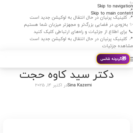
✨
Skip to navigation
📍
Skip to main content
📍 کلینیک پرنیان در حال انتقال به لوکیشن جدید است
✨ به‌زودی در فضایی بزرگ‌تر و مجهزتر میزبان شما هستیم
📞 برای اطلاع از جزئیات و راه‌های ارتباطی کلیک کنید
📍 کلینیک پرنیان در حال انتقال به لوکیشن جدید است
مشاهده جزئیات
🎁
گردونه شانس
دکتر سید کاوه حجت
Sina Kazemi
در اکتبر 14, 2025