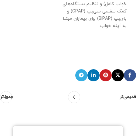
خواب کامل) و تنظیم دستگاه‌های
کمک تنفسی سی‌پپ (CPAP) و
بای‌پپ (BiPAP) برای بیماران مبتلا
به آپنه خواب.
قدیمی‌تر
جدیدتر