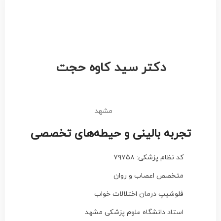
دکتر سید کاوه حجت
مشهد
تجربه بالینی و حیطه‌های تخصصی
کد نظام پزشکی: ۷۹۷۵۸
متخصص اعصاب و روان
فلوشیپ درمان اختلالات خواب
استاد دانشگاه علوم پزشکی مشهد