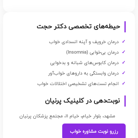
حیطه‌های تخصصی دکتر حجت
درمان خروپف و آپنه انسدادی خواب
درمان بی‌خوابی (Insomnia)
درمان کابوس‌های شبانه و بدخوابی
درمان وابستگی به داروهای خواب‌آور
انجام تست‌های تشخیصی اختلالات خواب
نوبت‌دهی در کلینیک پرنیان
مشهد، بلوار خیام، خیام ۱۱، مجتمع پزشکان پرنیان
رزرو نوبت مشاوره خواب