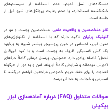
دستگاه‌های نسل قدیم، عدم استفاده از سیستم‌های
خنک‌کننده استاندارد، یا عدم رعایت پروتکل‌های شیو قبل از
جلسه است.
نظر متخصصین و واقعیت علمی:
متخصصین پوست و مو در
کلینیک پرنیان
تاکید دارند که با استفاده از تکنولوژی‌های
مدرن لیزر، احساس در حین پروسیجر بیشتر شبیه به برخورد
یک کش لاستیکی ظریف به پوست است و با “درد غیرقابل
تحمل” فاصله زیادی دارد. همچنین، پرسنل درمانی کاملاً حرفه‌ای
آموزش دیده‌اند و شرایطی کاملاً ایزوله، امن و به دور از هرگونه
قضاوت را برای حفظ حریم خصوصی مراجعین فراهم می‌کنند تا
استرس و خجالت به حداقل برسد.
سوالات متداول (FAQ) درباره آماده‌سازی لیزر
بیکینی