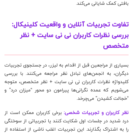
بافتی کمک شایانی می‌کند.
تفاوت تجربیات آنلاین و واقعیت کلینیکال:
بررسی نظرات کاربران نی نی سایت + نظر
متخصص
بسیاری از مراجعین قبل از اقدام به لیزر، در جستجوی تجربیات
دیگران، به انجمن‌های تبادل نظر مراجعه می‌کنند. با بررسی
کلیدواژه نظرات کاربران نی نی سایت + نظر متخصص، متوجه
می‌شویم که عمده نگرانی‌ها پیرامون دو محور “میزان درد” و
“خجالت کشیدن” می‌چرخد.
نظر کاربران و تجربیات شخصی:
برخی کاربران ممکن است از
درد شدید در جلسات اول شکایت کنند یا تجربیاتی از سوختگی
را به اشتراک بگذارند. این تجربیات اغلب ناشی از استفاده از