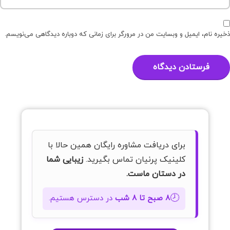
ذخیره نام، ایمیل و وبسایت من در مرورگر برای زمانی که دوباره دیدگاهی می‌نویسم.
برای دریافت مشاوره رایگان همین حالا با
کلینیک پرنیان تماس بگیرید.
زیبایی شما
در دستان ماست.
🕗
۸ صبح تا ۸ شب
در دسترس هستیم.