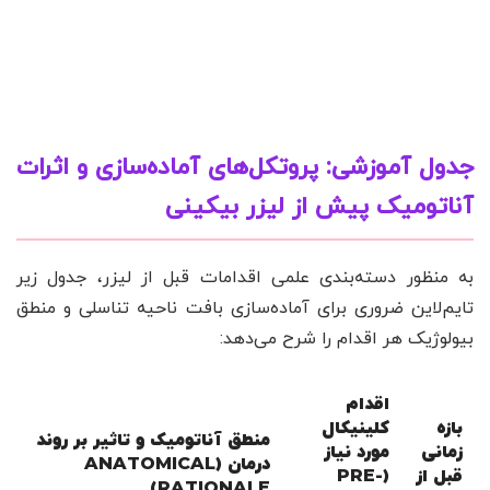
جدول آموزشی: پروتکل‌های آماده‌سازی و اثرات
آناتومیک پیش از لیزر بیکینی
به منظور دسته‌بندی علمی اقدامات قبل از لیزر، جدول زیر
تایم‌لاین ضروری برای آماده‌سازی بافت ناحیه تناسلی و منطق
بیولوژیک هر اقدام را شرح می‌دهد:
اقدام
بازه
کلینیکال
منطق آناتومیک و تاثیر بر روند
زمانی
مورد نیاز
درمان (ANATOMICAL
قبل از
(PRE-
RATIONALE)