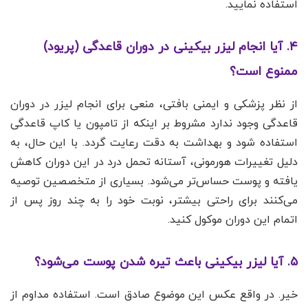
استفاده نمایید.
۴. آیا انجام لیزر بیکینی در دوران قاعدگی (پریود)
ممنوع است؟
از نظر پزشکی و ایمنی بافتی، منعی برای انجام لیزر در دوران
قاعدگی وجود ندارد مشروط بر اینکه از تامپون یا کاپ قاعدگی
استفاده شود و بهداشت به دقت رعایت گردد. با این حال، به
دلیل تغییرات هورمونی، آستانه تحمل درد در این دوران کاهش
یافته و پوست حساس‌تر می‌شود. بسیاری از متخصصین توصیه
می‌کنند برای راحتی بیشتر، نوبت خود را به چند روز پس از
اتمام این دوران موکول کنید.
۵. آیا لیزر بیکینی باعث تیره شدن پوست می‌شود؟
خیر. در واقع عکس این موضوع صادق است. استفاده مداوم از