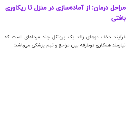
مراحل درمان: از آماده‌سازی در منزل تا ریکاوری
بافتی
فرآیند حذف موهای زائد یک پروتکل چند مرحله‌ای است که
نیازمند همکاری دوطرفه بین مراجع و تیم پزشکی می‌باشد: