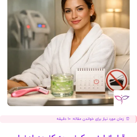
زمان مورد نیاز برای خواندن مقاله:
10
دقیقه