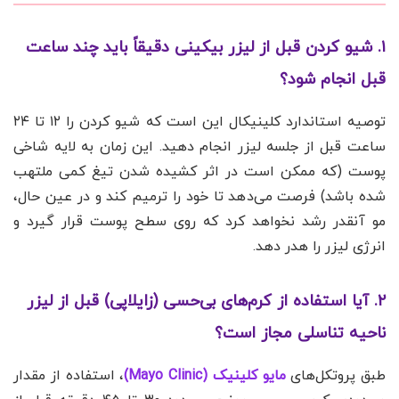
۱. شیو کردن قبل از لیزر بیکینی دقیقاً باید چند ساعت
قبل انجام شود؟
توصیه استاندارد کلینیکال این است که شیو کردن را ۱۲ تا ۲۴
ساعت قبل از جلسه لیزر انجام دهید. این زمان به لایه شاخی
پوست (که ممکن است در اثر کشیده شدن تیغ کمی ملتهب
شده باشد) فرصت می‌دهد تا خود را ترمیم کند و در عین حال،
مو آنقدر رشد نخواهد کرد که روی سطح پوست قرار گیرد و
انرژی لیزر را هدر دهد.
۲. آیا استفاده از کرم‌های بی‌حسی (زایلاپی) قبل از لیزر
ناحیه تناسلی مجاز است؟
طبق پروتکل‌های
مایو کلینیک (Mayo Clinic)
، استفاده از مقدار