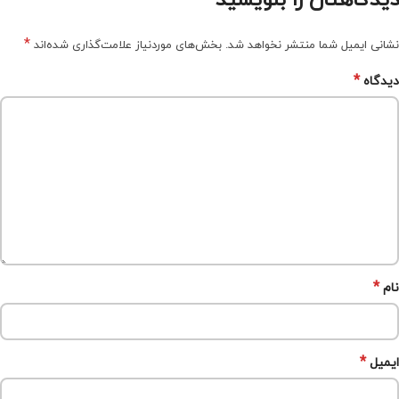
دیدگاهتان را بنویسید
*
نشانی ایمیل شما منتشر نخواهد شد.
بخش‌های موردنیاز علامت‌گذاری شده‌اند
*
دیدگاه
*
نام
*
ایمیل