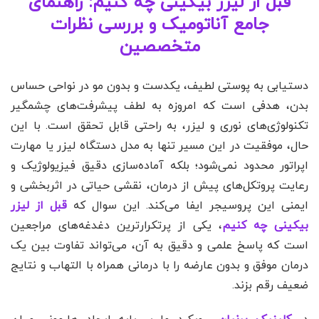
قبل از لیزر بیکینی چه کنیم: راهنمای
جامع آناتومیک و بررسی نظرات
متخصصین
دستیابی به پوستی لطیف، یکدست و بدون مو در نواحی حساس
بدن، هدفی است که امروزه به لطف پیشرفت‌های چشمگیر
تکنولوژی‌های نوری و لیزر، به راحتی قابل تحقق است. با این
حال، موفقیت در این مسیر تنها به مدل دستگاه لیزر یا مهارت
اپراتور محدود نمی‌شود؛ بلکه آماده‌سازی دقیق فیزیولوژیک و
رعایت پروتکل‌های پیش از درمان، نقشی حیاتی در اثربخشی و
ایمنی این پروسیجر ایفا می‌کند. این سوال که
قبل از لیزر
بیکینی چه کنیم
، یکی از پرتکرارترین دغدغه‌های مراجعین
است که پاسخ علمی و دقیق به آن، می‌تواند تفاوت بین یک
درمان موفق و بدون عارضه را با درمانی همراه با التهاب و نتایج
ضعیف رقم بزند.