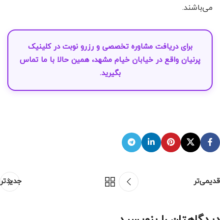
می‌باشند.
برای دریافت مشاوره تخصصی و
رزرو نوبت
در
کلینیک
پرنیان
واقع در خیابان خیام مشهد، همین حالا با ما
تماس
بگیرید.
قدیمی‌تر
جدیدتر