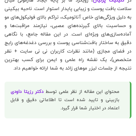
در
کلینیک پرنیان
، رویکرد ما بر پایه ایجاد هارمونی میان
سلامت بافت پوست و زیبایی پایدار استوار است. ناحیه بیکینی
به دلیل ویژگی‌های خاص آناتومیک، تراکم بالای فولیکول‌های مو
و حساسیت بالای گیرنده‌های عصبی، نیازمند مراقبت‌ها و
آماده‌سازی‌های ویژه‌ای است. در این مقاله جامع، با نگاهی
دقیق به ساختار بافت‌شناسی پوست و بررسی دغدغه‌های رایج
در فضای مجازی (مانند نظرات کاربران نی نی سایت + نظر
متخصص)، یک نقشه راه علمی و ایمن برای کسب بهترین
نتیجه از جلسات لیزر موهای زائد به شما ارائه خواهیم داد.
محتوای این مقاله از نظر علمی توسط
دکتر رزیتا داودی
بازبینی و تایید شده است تا اطلاعاتی دقیق و قابل
اعتماد در اختیار شما قرار گیرد.