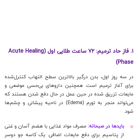
۱. فاز حاد ترمیم: ۷۲ ساعت طلایی اول (Acute Healing
Phase)
در سه روز اول، بدن درگیر بالاترین سطح التهاب کنترل‌شده
برای آغاز ترمیم است. همچنین داروهای بی‌حسی موضعی و
مایعات تزریق شده در حین عمل در حال دفع شدن هستند که
می‌تواند منجر به تورم (Edema) در ناحیه پیشانی و چشم‌ها
شود.
بایدها در صبحانه:
مصرف مواد غذایی با هضم آسان و غنی
از پتاسیم برای دفع مایعات اضافی. یک کاسه جو دوسر