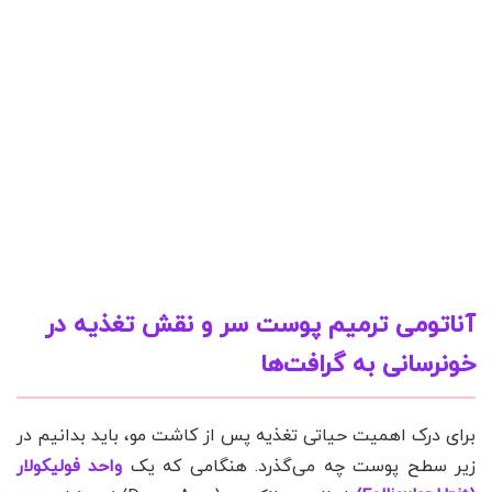
آناتومی ترمیم پوست سر و نقش تغذیه در
خونرسانی به گرافت‌ها
برای درک اهمیت حیاتی تغذیه پس از کاشت مو، باید بدانیم در
زیر سطح پوست چه می‌گذرد. هنگامی که یک
واحد فولیکولار