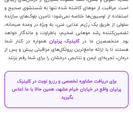
است. مراقبت از موهای کاشته شده تنها به شستشوی صحیح و
استفاده از لوسیون‌ها خلاصه نمی‌شود؛ تامین بلوک‌های سازنده
سلولی از طریق یک رژیم غذایی غنی، به ویژه در وعده صبحانه،
تضمین‌کننده رشد موهایی ضخیم، باطراوت و ماندگار خواهد
بود. متخصصین ما در
کلینیک پرنیان
همواره در کنار شما
هستند تا با ارائه جامع‌ترین پروتکل‌های مراقبتی پیش و پس از
درمان، تجربه‌ای ایمن و نتایجی درخشان را برای شما رقم بزنند.
برای دریافت مشاوره تخصصی و
رزرو نوبت
در
کلینیک
پرنیان
واقع در خیابان خیام مشهد، همین حالا با ما
تماس
بگیرید.