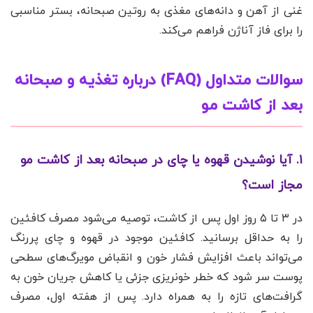
غنی از آهن و دانه‌های مغذی به روتین صبحانه، بستر مناسبی
را برای فاز آناژن فراهم می‌کند.
سوالات متداول (FAQ) درباره تغذیه و صبحانه
بعد از کاشت مو
۱. آیا نوشیدن قهوه یا چای در صبحانه بعد از کاشت مو
مجاز است؟
در ۳ تا ۵ روز اول پس از کاشت، توصیه می‌شود مصرف کافئین
را به حداقل برسانید. کافئین موجود در قهوه و چای پررنگ
می‌تواند باعث افزایش فشار خون و انقباض مویرگ‌های سطحی
پوست سر شود که خطر خونریزی جزئی یا کاهش جریان خون به
گرافت‌های تازه را به همراه دارد. پس از هفته اول، مصرف