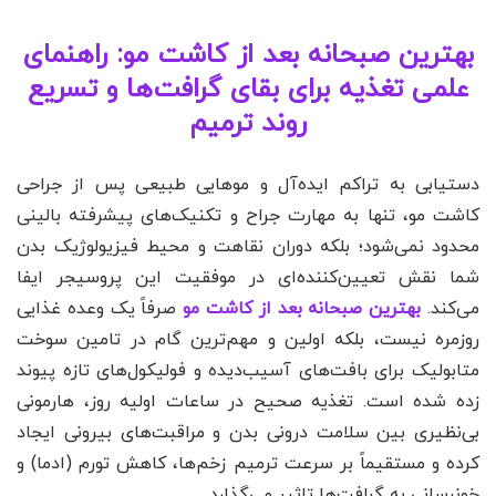
بهترین صبحانه بعد از کاشت مو: راهنمای
علمی تغذیه برای بقای گرافت‌ها و تسریع
روند ترمیم
دستیابی به تراکم ایده‌آل و موهایی طبیعی پس از جراحی
کاشت مو، تنها به مهارت جراح و تکنیک‌های پیشرفته بالینی
محدود نمی‌شود؛ بلکه دوران نقاهت و محیط فیزیولوژیک بدن
شما نقش تعیین‌کننده‌ای در موفقیت این پروسیجر ایفا
می‌کند.
بهترین صبحانه بعد از کاشت مو
صرفاً یک وعده غذایی
روزمره نیست، بلکه اولین و مهم‌ترین گام در تامین سوخت
متابولیک برای بافت‌های آسیب‌دیده و فولیکول‌های تازه پیوند
زده شده است. تغذیه صحیح در ساعات اولیه روز، هارمونی
بی‌نظیری بین سلامت درونی بدن و مراقبت‌های بیرونی ایجاد
کرده و مستقیماً بر سرعت ترمیم زخم‌ها، کاهش تورم (ادما) و
خونرسانی به گرافت‌ها تاثیر می‌گذارد.