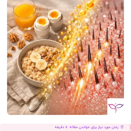
زمان مورد نیاز برای خواندن مقاله:
8
دقیقه