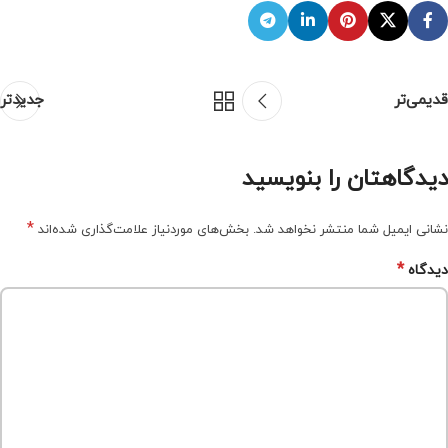
قدیمی‌تر
جدیدتر
دیدگاهتان را بنویسید
*
نشانی ایمیل شما منتشر نخواهد شد.
بخش‌های موردنیاز علامت‌گذاری شده‌اند
*
دیدگاه