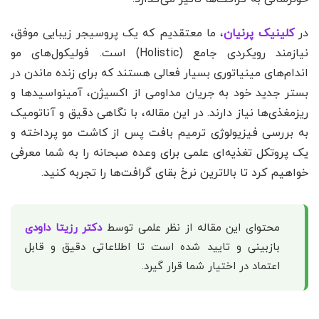
در
کلینیک پرنیان
، ما معتقدیم که یک پروسیجر زیبایی موفق،
نیازمند رویکردی جامع (Holistic) است. فولیکول‌های مو
اندام‌های مینیاتوری بسیار فعالی هستند که برای زنده ماندن در
بستر جدید خود به جریان مداومی از اکسیژن، آمینواسیدها و
ریزمغذی‌ها نیاز دارند. در این مقاله، با نگاهی دقیق و آناتومیک
به بررسی فیزیولوژی ترمیم بافت پس از کاشت مو پرداخته و
یک پروتکل تغذیه‌ای علمی برای وعده صبحانه را به شما معرفی
خواهیم کرد تا بالاترین نرخ بقای گرافت‌ها را تجربه کنید.
محتوای این مقاله از نظر علمی توسط
دکتر رزیتا داودی
بازبینی و تایید شده است تا اطلاعاتی دقیق و قابل
اعتماد در اختیار شما قرار گیرد.