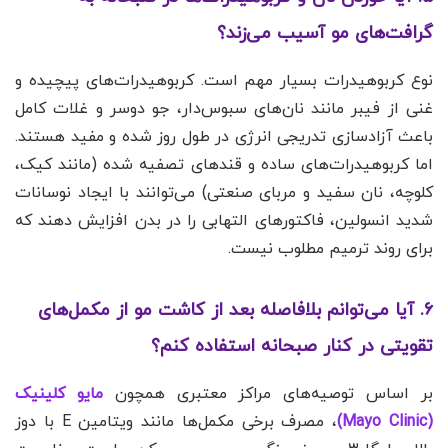
گرافت‌های مو آسیب می‌زند؟
نوع کربوهیدرات بسیار مهم است. کربوهیدرات‌های پیچیده و
غنی از فیبر مانند نان‌های سبوس‌دار، جو دوسر و غلات کامل
باعث آزادسازی تدریجی انرژی در طول روز شده و مفید هستند.
اما کربوهیدرات‌های ساده و قندهای تصفیه شده (مانند کیک،
کلوچه، نان سفید و مربای صنعتی) می‌توانند با ایجاد نوسانات
شدید انسولین، فاکتورهای التهابی را در بدن افزایش دهند که
برای روند ترمیم مطلوب نیست.
۶. آیا می‌توانم بلافاصله بعد از کاشت مو از مکمل‌های
تقویتی در کنار صبحانه استفاده کنم؟
بر اساس توصیه‌های مراکز معتبری همچون
مایو کلینیک
(Mayo Clinic)
، مصرف برخی مکمل‌ها مانند ویتامین E با دوز