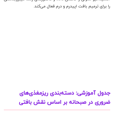
را برای ترمیم بافت اپیدرم و درم فعال می‌کند.
جدول آموزشی: دسته‌بندی ریزمغذی‌های
ضروری در صبحانه بر اساس نقش بافتی