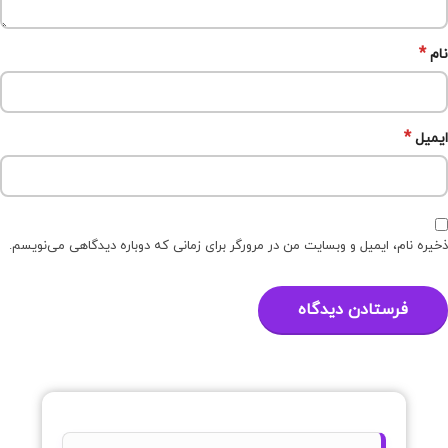
*
نام
*
ایمیل
ذخیره نام، ایمیل و وبسایت من در مرورگر برای زمانی که دوباره دیدگاهی می‌نویسم.