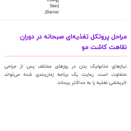
پوست
(Skin
Barrier).
مراحل پروتکل تغذیه‌ای صبحانه در دوران
نقاهت کاشت مو
نیازهای متابولیک بدن در روزهای مختلف پس از جراحی
متفاوت است. رعایت یک برنامه زمان‌بندی شده می‌تواند
اثربخشی تغذیه را به حداکثر برساند: