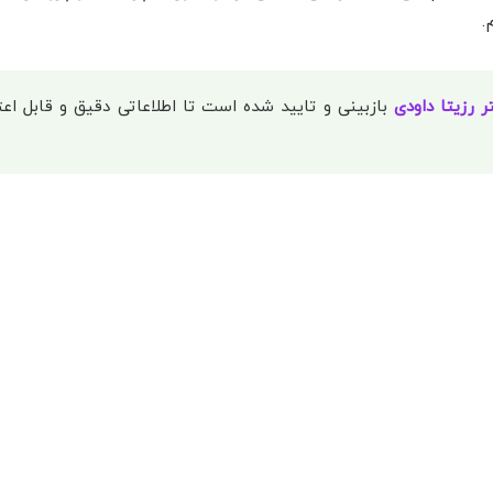
.
ر رزیتا داودی
بازبینی و تایید شده است تا اطلاعاتی دقیق و قابل اعتم