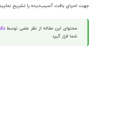
جهت احیای بافت آسیب‌دیده را تشریح نماییم
محتوای این مقاله از نظر علمی توسط
دکت
شما قرار گیرد.