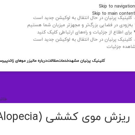
Skip to navigation
Skip to main content
 کلینیک پرنیان در حال انتقال به لوکیشن جدید است
به‌زودی در فضایی بزرگ‌تر و مجهزتر میزبان شما هستیم
 برای اطلاع از جزئیات و راه‌های ارتباطی کلیک کنید
 کلینیک پرنیان در حال انتقال به لوکیشن جدید است
اهده جزئیات
کلینیک پرنیان مشهد
خدمات
مقالات
درباره ما
لیزر موهای زائد
پیرس
خانه