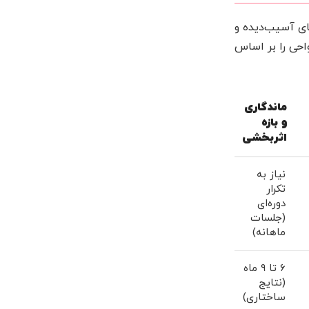
ای آسیب‌دیده و
احی را بر اساس
ماندگاری
و بازه
اثربخشی
نیاز به
تکرار
دوره‌ای
(جلسات
ماهانه)
۶ تا ۹ ماه
(نتایج
ساختاری)