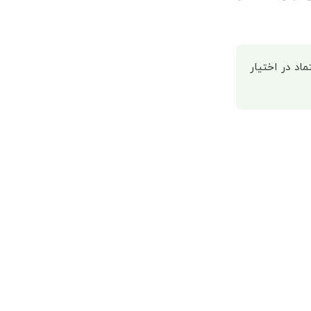
اد در اختیار