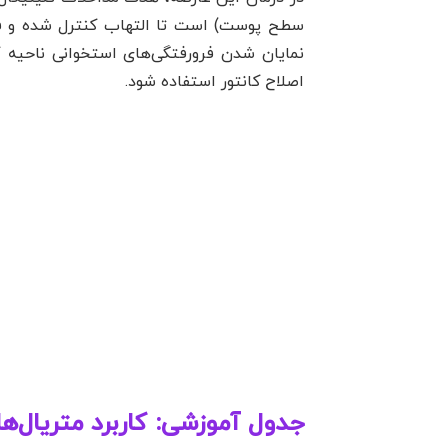
سطح پوست) است تا التهاب کنترل شده و فاز
اصلاح کانتور استفاده شود.
جدول آموزشی: کاربرد متریال‌ه