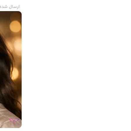
ارسال شده