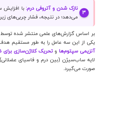
نازک شدن و آتروفی درم:
با افزایش سن
می‌دهد؛ در نتیجه، فشار چربی‌های زیر
بر اساس گزارش‌های علمی منتشر شده توسط
یکی از این سه عامل را به طور مستقیم هدف 
آنزیمی سپتوم‌ها
و
تحریک کلاژن‌سازی برای
صورت می‌گیرد.