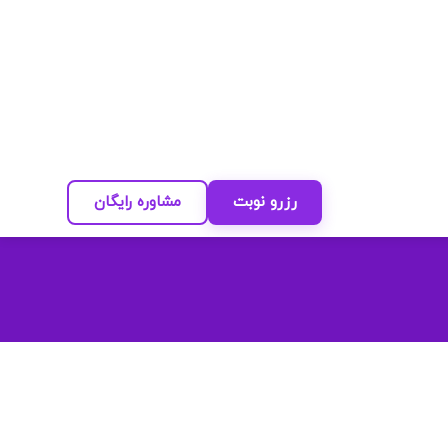
رزرو نوبت
مشاوره رایگان