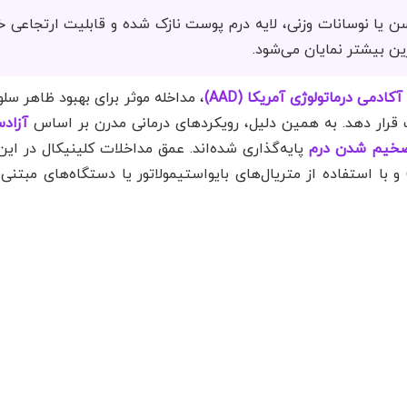
 یا نوسانات وزنی، لایه درم پوست نازک شده و قابلیت ارتجاعی خ
ین بیشتر نمایان می‌شود.
آکادمی درماتولوژی آمریکا (AAD)
، مداخله موثر برای بهبود ظاهر سل
قرار دهد. به همین دلیل، رویکردهای درمانی مدرن بر اساس
آزادس
 ضخیم شدن درم
پایه‌گذاری شده‌اند. عمق مداخلات کلینیکال در این 