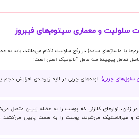
فت سلولیت و معماری سپتوم‌های فیبروز
م‌ها یا ماساژهای ساده) در رفع سلولیت ناکام می‌مانند، باید به ع
 سلول‌های چربی):
توده‌های چربی در لایه زیرجلدی افزایش حجم پی
ر زنان، نوارهای کلاژنی که پوست را به عضله زیرین متصل می‌ک
ت و غیرالاستیک می‌شوند، پوست را به سمت پایین می‌کشند و 