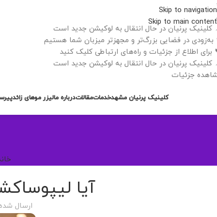
Skip to navigation
Skip to main content
 کلینیک پرنیان در حال انتقال به لوکیشن جدید است
به‌زودی در فضایی بزرگ‌تر و مجهزتر میزبان شما هستیم
 برای اطلاع از جزئیات و راه‌های ارتباطی کلیک کنید
 کلینیک پرنیان در حال انتقال به لوکیشن جدید است
اهده جزئیات
کلینیک پرنیان مشهد
خدمات
مقالات
درباره ما
لیزر موهای زائد
پیرس
خانه
آیا لیپوساکشن
ارسال شده