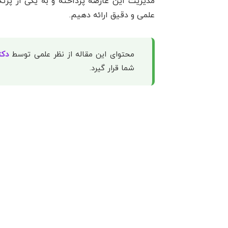
مدیریت این عارضه پرداخته و به یکی از پرت
علمی و دقیق ارائه دهیم.
محتوای این مقاله از نظر علمی توسط
دکت
شما قرار گیرد.