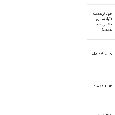
طولانی‌مدت
(آزادسازی
دائمی بافت
هدف)
۱۸ تا ۲۴ ماه
۱۲ تا ۱۸ ماه