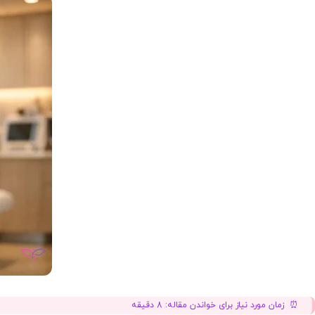
زمان مورد نیاز برای خواندن مقاله:
8
دقیقه