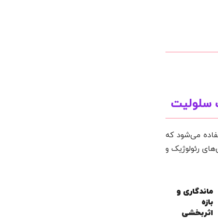
ت سلولیت
فاده می‌شود که
های رئولوژیک و
ماندگاری و
بازه
اثربخشی