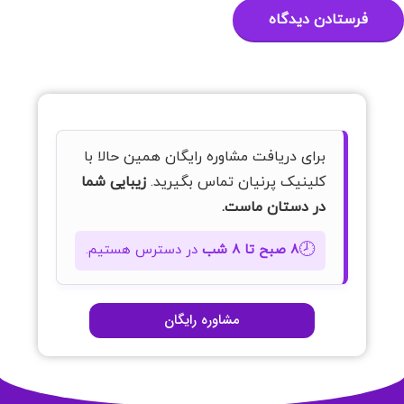
برای دریافت مشاوره رایگان همین حالا با
کلینیک پرنیان تماس بگیرید.
زیبایی شما
در دستان ماست.
🕗
۸ صبح تا ۸ شب
در دسترس هستیم.
مشاوره رایگان