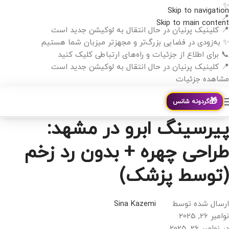
✨
Skip to navigation
📍
Skip to main content
📍 کلینیک پرنیان در حال انتقال به لوکیشن جدید است
✨ به‌زودی در فضایی بزرگ‌تر و مجهزتر میزبان شما هستیم
📞 برای اطلاع از جزئیات و راه‌های ارتباطی کلیک کنید
📍 کلینیک پرنیان در حال انتقال به لوکیشن جدید است
مشاهده جزئیات
🎁
گردونه شانس
پیرسینگ ابرو در مشهد:
طراحی چهره + بدون رد زخم
(توسط پزشک)
ارسال شده توسط
Sina Kazemi
نوامبر 26, 2025
در نوامبر 26, 2025