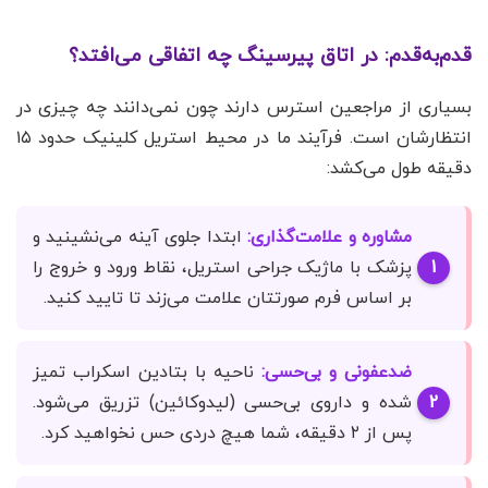
قدم‌به‌قدم: در اتاق پیرسینگ چه اتفاقی می‌افتد؟
بسیاری از مراجعین استرس دارند چون نمی‌دانند چه چیزی در
انتظارشان است. فرآیند ما در محیط استریل کلینیک حدود ۱۵
دقیقه طول می‌کشد:
مشاوره و علامت‌گذاری:
ابتدا جلوی آینه می‌نشینید و
پزشک با ماژیک جراحی استریل، نقاط ورود و خروج را
بر اساس فرم صورتتان علامت می‌زند تا تایید کنید.
ضدعفونی و بی‌حسی:
ناحیه با بتادین اسکراب تمیز
شده و داروی بی‌حسی (لیدوکائین) تزریق می‌شود.
پس از ۲ دقیقه، شما هیچ دردی حس نخواهید کرد.