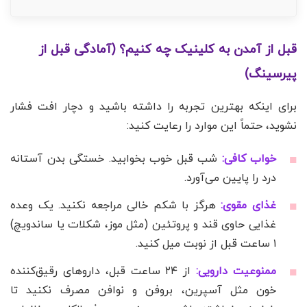
قبل از آمدن به کلینیک چه کنیم؟ (آمادگی قبل از
پیرسینگ)
برای اینکه بهترین تجربه را داشته باشید و دچار افت فشار
نشوید، حتماً این موارد را رعایت کنید:
خواب کافی:
شب قبل خوب بخوابید. خستگی بدن آستانه
درد را پایین می‌آورد.
غذای مقوی:
هرگز با شکم خالی مراجعه نکنید. یک وعده
غذایی حاوی قند و پروتئین (مثل موز، شکلات یا ساندویچ)
۱ ساعت قبل از نوبت میل کنید.
ممنوعیت دارویی:
از ۲۴ ساعت قبل، داروهای رقیق‌کننده
خون مثل آسپرین، بروفن و نوافن مصرف نکنید تا