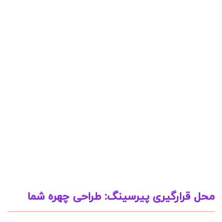
محل قرارگیری پیرسینگ: طراحی چهره شما