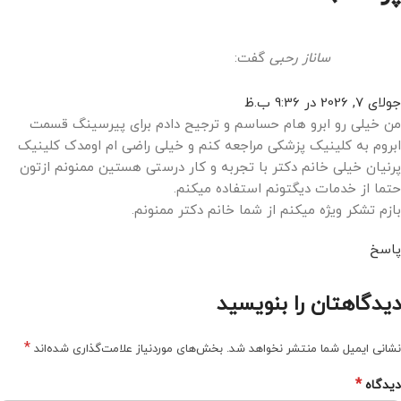
ساناز رحبی
گفت:
جولای 7, 2026 در 9:36 ب.ظ
من خیلی رو ابرو هام حساسم و ترجیح دادم برای پیرسینگ قسمت
ابروم به کلینیک پزشکی مراجعه کنم و خیلی راضی ام اومدک کلینیک
پرنیان خیلی خانم دکتر با تجربه و کار درستی هستین ممنونم ازتون
حتما از خدمات دیگتونم استفاده میکنم.
بازم تشکر ویژه میکنم از شما خانم دکتر ممنونم.
پاسخ
دیدگاهتان را بنویسید
*
نشانی ایمیل شما منتشر نخواهد شد.
بخش‌های موردنیاز علامت‌گذاری شده‌اند
*
دیدگاه