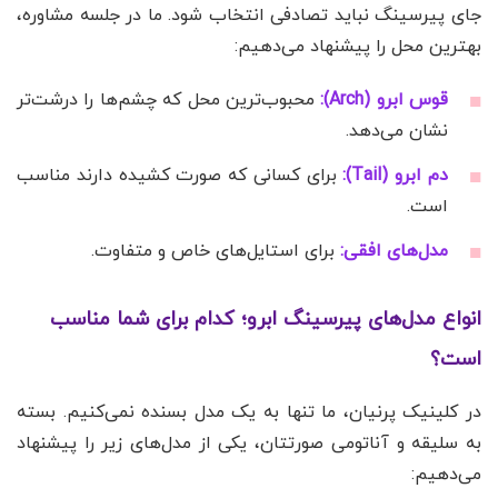
جای پیرسینگ نباید تصادفی انتخاب شود. ما در جلسه مشاوره،
بهترین محل را پیشنهاد می‌دهیم:
قوس ابرو (Arch):
محبوب‌ترین محل که چشم‌ها را درشت‌تر
نشان می‌دهد.
دم ابرو (Tail):
برای کسانی که صورت کشیده دارند مناسب
است.
مدل‌های افقی:
برای استایل‌های خاص و متفاوت.
انواع مدل‌های پیرسینگ ابرو؛ کدام برای شما مناسب
است؟
در کلینیک پرنیان، ما تنها به یک مدل بسنده نمی‌کنیم. بسته
به سلیقه و آناتومی صورتتان، یکی از مدل‌های زیر را پیشنهاد
می‌دهیم: