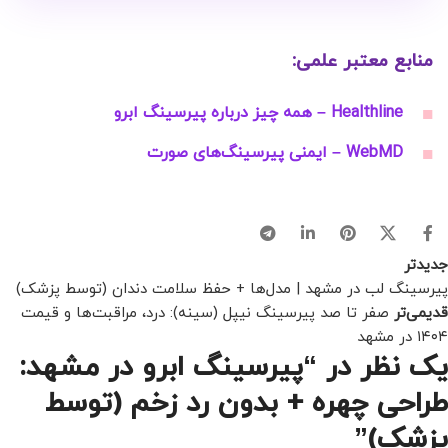
منابع معتبر علمی:
Healthline – همه چیز درباره پیرسینگ ابرو
WebMD – ایمنی پیرسینگ‌های صورت
جدیدتر
پیرسینگ لب در مشهد | مدل‌ها + حفظ سلامت دندان (توسط پزشک)
قدیمی‌تر
صفر تا صد پیرسینگ نیپل (سینه): درد، مراقبت‌ها و قیمت
۱۴۰۴ در مشهد
یک نظر در “
پیرسینگ ابرو در مشهد:
طراحی چهره + بدون رد زخم (توسط
پزشک)
”