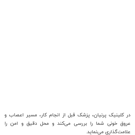
در کلینیک پرنیان، پزشک قبل از انجام کار، مسیر اعصاب و
عروق خونی شما را بررسی می‌کند و محل دقیق و امن را
علامت‌گذاری می‌نماید.