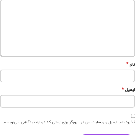
*
نام
*
ایمیل
ذخیره نام، ایمیل و وبسایت من در مرورگر برای زمانی که دوباره دیدگاهی می‌نویسم.