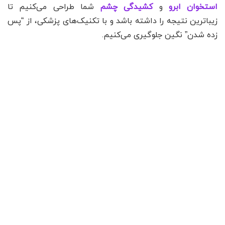
استخوان ابرو
و
کشیدگی چشم
شما طراحی می‌کنیم تا
زیباترین نتیجه را داشته باشد و با تکنیک‌های پزشکی، از “پس
زده شدن” نگین جلوگیری می‌کنیم.