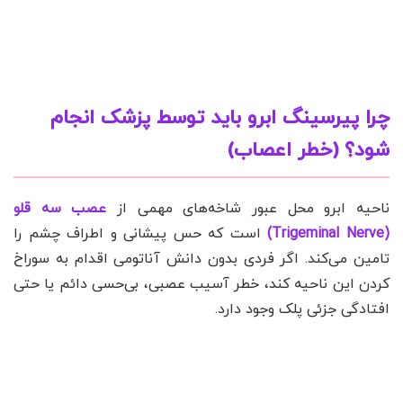
چرا پیرسینگ ابرو باید توسط پزشک انجام
شود؟ (خطر اعصاب)
ناحیه ابرو محل عبور شاخه‌های مهمی از
عصب سه قلو
(Trigeminal Nerve)
است که حس پیشانی و اطراف چشم را
تامین می‌کند. اگر فردی بدون دانش آناتومی اقدام به سوراخ
کردن این ناحیه کند، خطر آسیب عصبی، بی‌حسی دائم یا حتی
افتادگی جزئی پلک وجود دارد.