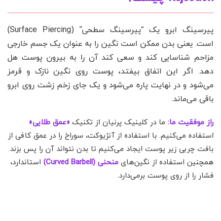
پیرسینگ ابرو یک “پیرسینگ سطحی” (Surface Piercing)
است. یعنی بدن ممکن است نگین را به عنوان یک جسم خارجی
مزاحم شناسایی کند و سعی کند آن را به بیرون پوست هل
دهد. اگر این اتفاق بیفتد، پوست روی نگین نازک و قرمز
می‌شود و در نهایت پاره می‌شود و یک جای زخم زشت روی ابرو
باقی می‌ماند.
راز موفقیت ما:
ما در کلینیک پرنیان از تکنیک
«عمق طلایی»
استفاده می‌کنیم. با استفاده از آنژیوکت، سوراخ را در عمق کافی از
بافت چربی زیر پوست ایجاد می‌کنیم تا بدن نتواند آن را پس بزند.
همچنین استفاده از نگین‌های
منحنی (Curved Barbell)
استاندارد،
فشار را از روی پوست برمی‌دارد.