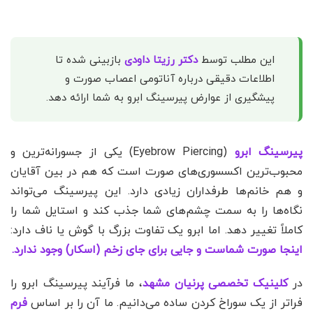
این مطلب توسط
دکتر رزیتا داودی
بازبینی شده تا
اطلاعات دقیقی درباره آناتومی اعصاب صورت و
پیشگیری از عوارض پیرسینگ ابرو به شما ارائه دهد.
پیرسینگ ابرو
(Eyebrow Piercing) یکی از جسورانه‌ترین و
محبوب‌ترین اکسسوری‌های صورت است که هم در بین آقایان
و هم خانم‌ها طرفداران زیادی دارد. این پیرسینگ می‌تواند
نگاه‌ها را به سمت چشم‌های شما جذب کند و استایل شما را
کاملاً تغییر دهد. اما ابرو یک تفاوت بزرگ با گوش یا ناف دارد:
اینجا صورت شماست و جایی برای جای زخم (اسکار) وجود ندارد.
در
کلینیک تخصصی پرنیان مشهد
، ما فرآیند پیرسینگ ابرو را
فراتر از یک سوراخ کردن ساده می‌دانیم. ما آن را بر اساس
فرم