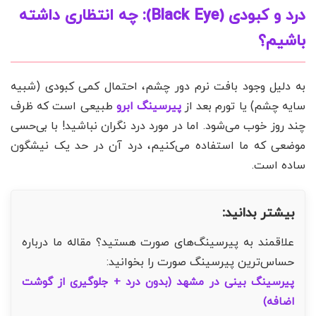
درد و کبودی (Black Eye): چه انتظاری داشته
باشیم؟
به دلیل وجود بافت نرم دور چشم، احتمال کمی کبودی (شبیه
سایه چشم) یا تورم بعد از
پیرسینگ ابرو
طبیعی است که ظرف
چند روز خوب می‌شود. اما در مورد درد نگران نباشید! با بی‌حسی
موضعی که ما استفاده می‌کنیم، درد آن در حد یک نیشگون
ساده است.
بیشتر بدانید:
علاقمند به پیرسینگ‌های صورت هستید؟ مقاله ما درباره
حساس‌ترین پیرسینگ صورت را بخوانید:
پیرسینگ بینی در مشهد (بدون درد + جلوگیری از گوشت
اضافه)