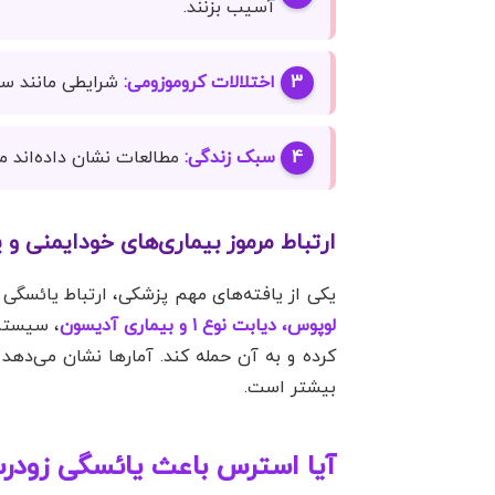
آسیب بزنند.
اختلالات کروموزومی:
شرایطی مانند سندرم ت
سبک زندگی:
مطالعات نشان داده‌اند مصرف سیگار 
ارتباط مرموز بیماری‌های خودایمنی و 
یکی از یافته‌های مهم پزشکی، ارتباط یائسگی
لوپوس، دیابت نوع ۱ و بیماری آدیسون
، سیستم 
بیشتر است.
آیا استرس باعث یائسگی زودر