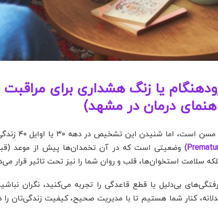
ودهنگام یا زنگ هشداری برای مراقبت 
اهنمای درمان در مشهد)
شاید تصور کنید واژه “یائسگی” 
بلکه سلامت استخوان‌ها، قلب و روان شما را نیز تحت تاثیر قرار می‌د
ی‌های بی‌دلیل یا قطع قاعدگی را تجربه می‌کنید، نگران نباشید
لانه، کنار شما هستیم تا با مدیریت صحیح، کیفیت زندگی‌تان را د