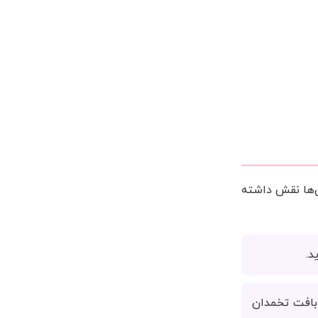
ن‌ها نقش داشته
د.
 بافت تخمدان