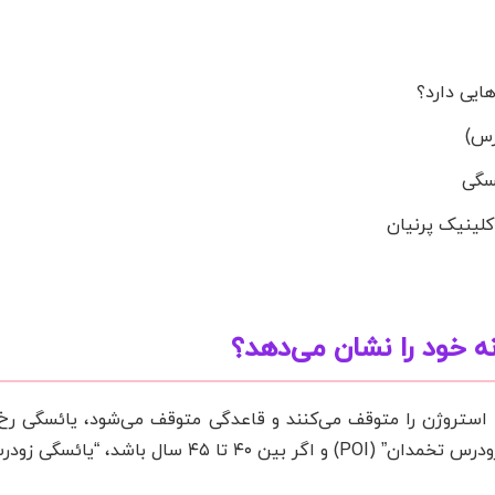
ایی دارد؟
رس)
ئسگی
کلینیک پرنیان
خود را نشان می‌دهد؟
ن استروژن را متوقف می‌کنند و قاعدگی متوقف می‌شود، یائسگی رخ