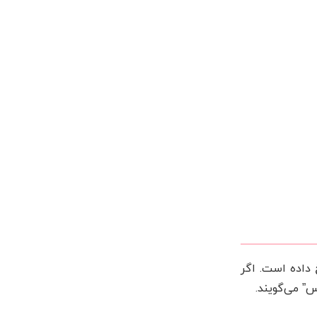
 داده است. اگر