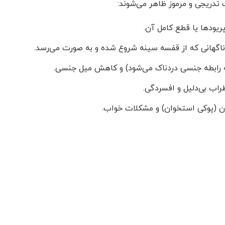
تدریجی و مرموز ظاهر می‌شوند:
ریودها یا قطع کامل آن.
گهانی که از قفسه سینه شروع شده و به صورت می‌رسد.
 رابطه جنسی دردناک می‌شود) و کاهش میل جنسی.
اب بی‌دلیل و افسردگی.
 (پوکی استخوان) و مشکلات خواب.