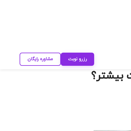
رزرو نوبت
مشاوره رایگان
ت بیشتر؟