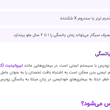
رنر یا سندروم X شکننده.
می‌تواند زمان یائسگی را ۱ تا ۲ سال جلو بیندازد.
یائسگی
 زودرس با سیستم ایمنی است. در بیماری‌هایی مانند
تیروئیدیت (کم
ایمنی بدن ممکن است به اشتباه بافت تخمدان را به عنوان عامل 
س می‌شود؟