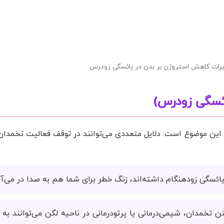
یرات کاهش استروژن بر بدن در یائسگی زودرس
ائسگی زودرس)
” این موضوع است. دلایل متعددی می‌توانند در توقف فعالیت تخمدا
یائسگی زودهنگام داشته‌اند، زنگ خطر برای شما هم به صدا در می‌آی
 تخمدان، شیمی‌درمانی یا پرتو‌درمانی در ناحیه لگن می‌توانند به