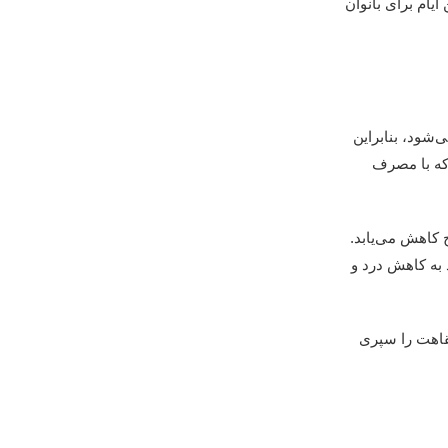
 ایام برای بانوان
شود، بنابراین
که با مصرف
 کاهش می‌یابد.
 به کاهش درد و
قاهت را سپری