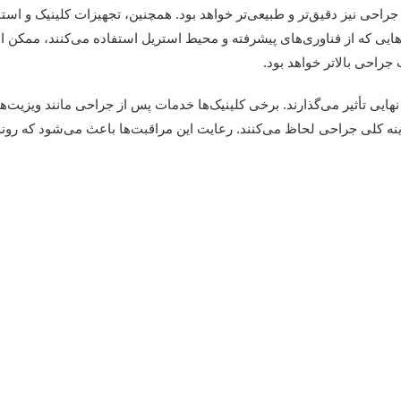
ه جراحی نیز دقیق‌تر و طبیعی‌تر خواهد بود. همچنین، تجهیزات کلینیک و است
هایی که از فناوری‌های پیشرفته و محیط استریل استفاده می‌کنند، ممکن 
جراحی بالاتر خواهد بود.
نهایی تأثیر می‌گذارند. برخی کلینیک‌ها خدمات پس از جراحی مانند ویزیت‌ه
زینه کلی جراحی لحاظ می‌کنند. رعایت این مراقبت‌ها باعث می‌شود که روند