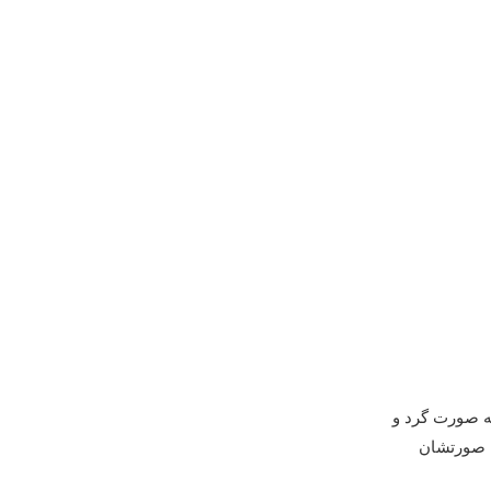
ه صورت گرد و
رم صورتشان