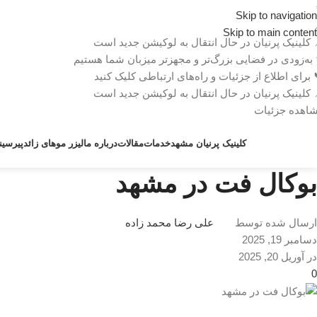
Skip to navigation
Skip to main content
 کلینیک پرنیان در حال انتقال به لوکیشن جدید است
به‌زودی در فضایی بزرگ‌تر و مجهزتر میزبان شما هستیم
 برای اطلاع از جزئیات و راه‌های ارتباطی کلیک کنید
 کلینیک پرنیان در حال انتقال به لوکیشن جدید است
اهده جزئیات
کلینیک پرنیان مشهد
خدمات
مقالات
درباره ما
لیزر موهای زائد
پیرسین
بوکال فت در مشهد
ارسال شده توسط
علی رضا محمد زاده
دسامبر 19, 2025
در آوریل 20, 2025
0