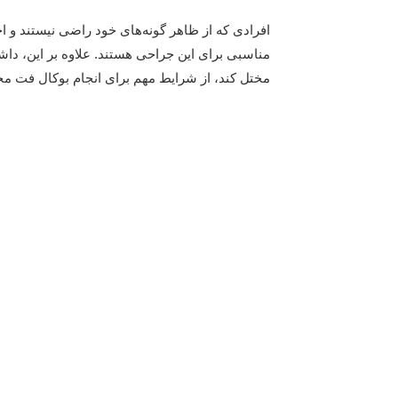
افرادی که از ظاهر گونه‌های خود راضی نیستند و
مناسبی برای این جراحی هستند. علاوه بر این، د
مختل کند، از شرایط مهم برای انجام بوکال فت 