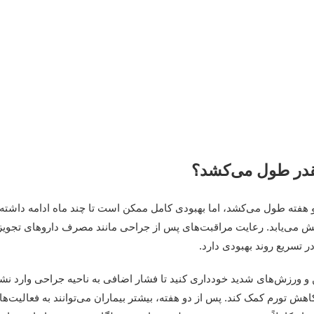
چقدر طول می‌کشد؟
دو هفته طول می‌کشد، اما بهبودی کامل ممکن است تا چند ماه ادامه داشته
هش می‌یابد. رعایت مراقبت‌های پس از جراحی مانند مصرف داروهای تجویز 
 تسریع روند بهبودی دارد.
 و ورزش‌های شدید خودداری کنید تا فشار اضافی به ناحیه جراحی وارد نش
کاهش تورم کمک کند. پس از دو هفته، بیشتر بیماران می‌توانند به فعالیت‌ه