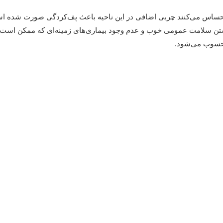
 احساس می‌کنند چربی اضافی در این ناحیه باعث پف‌کردگی صورت شده اس
اشتن سلامت عمومی خوب و عدم وجود بیماری‌های زمینه‌ای که ممکن است ر
محسوب می‌شود.