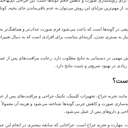
رای زاویه‌سازی صورت و کاهش حجم گونه‌ها است. این جراحی کم‌تهاجمی
ند. از مهم‌ترین مزایای این روش می‌توان به عدم باقی‌ماندن جای بخیه، کوت
یعی در گونه‌ها است که باعث می‌شود فرم صورت جذاب‌تر و هماهنگ‌تر به
یاز به بستری شدن، گزینه‌ای مناسب برای افرادی است که به دنبال تغییر
 مهمی در دستیابی به نتایج مطلوب دارد. رعایت مراقبت‌های پس از عمل،
ادی در بهبود سریع‌تر و تثبیت نتایج دارد.
است؟
انند تجربه جراح، تجهیزات کلینیک، تکنیک جراحی و مراقبت‌های پس از 
یه‌سازی صورت و کاهش چربی گونه‌ها شناخته می‌شود و هزینه آن معمولاً
راحی و داروهای پس از عمل می‌شود.
فت، مهارت و تجربه جراح است. جراحانی که سابقه بیشتری در انجام این عمل