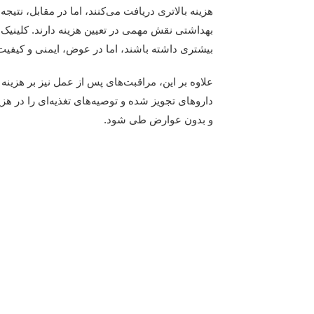
هزینه بالاتری دریافت می‌کنند، اما در مقابل، نتیج
بهداشتی نقش مهمی در تعیین هزینه دارند. کلینیک‌
بیشتری داشته باشند، اما در عوض، ایمنی و کیفیت 
علاوه بر این، مراقبت‌های پس از عمل نیز بر هزینه 
داروهای تجویز شده و توصیه‌های تغذیه‌ای را در ه
و بدون عوارض طی شود.