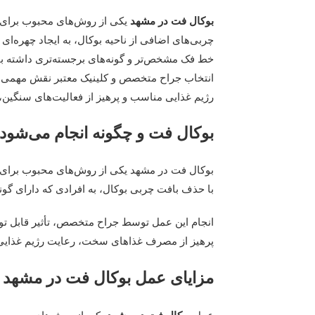
بوکال فت در مشهد
یکی از روش‌های محبوب برای 
چربی‌های اضافی از ناحیه بوکال، به ایجاد چهره‌ای
خط فک مشخص‌تر و گونه‌های برجسته‌تری داشته با
انتخاب جراح متخصص و کلینیک معتبر نقش مهمی در
رژیم غذایی مناسب و پرهیز از فعالیت‌های سنگین، تأث
بوکال فت و چگونه انجام می‌شود
بوکال فت در مشهد یکی از روش‌های محبوب برای 
با حذف بافت چربی بوکال، به افرادی که دارای گونه
انجام این عمل توسط جراح متخصص، تأثیر قابل تو
پرهیز از مصرف غذاهای سخت، رعایت رژیم غذایی م
مزایای عمل بوکال فت در مشهد