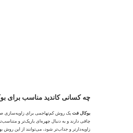
چه کسانی کاندید مناسب برای بو
بوکال فت
یک روش کم‌تهاجمی برای زاویه‌سازی ص
چاقی دارند و به دنبال چهره‌ای باریک‌تر و متناسب
زاویه‌دارتر و جذاب‌تر شود، می‌توانند از این روش به