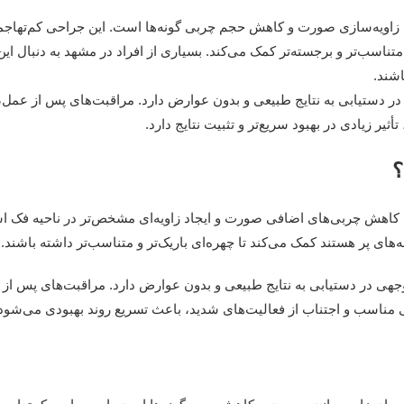
زاویه‌سازی صورت و کاهش حجم چربی گونه‌ها است. این جراحی کم‌تهاج
 متناسب‌تر و برجسته‌تر کمک می‌کند. بسیاری از افراد در مشهد به دنبال ای
شند.
 دستیابی به نتایج طبیعی و بدون عوارض دارد. مراقبت‌های پس از عمل، 
یر زیادی در بهبود سریع‌تر و تثبیت نتایج دارد.
؟
کاهش چربی‌های اضافی صورت و ایجاد زاویه‌ای مشخص‌تر در ناحیه فک ا
‌های پر هستند کمک می‌کند تا چهره‌ای باریک‌تر و متناسب‌تر داشته باشند.
جهی در دستیابی به نتایج طبیعی و بدون عوارض دارد. مراقبت‌های پس ا
ناسب و اجتناب از فعالیت‌های شدید، باعث تسریع روند بهبودی می‌شود