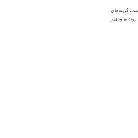
ت، گزینه‌های
وند بهبودی را