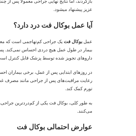
بازگردند، اما نتایج نهایی جراحی معمولاً پس از چ
عزیز پیشنهاد میشود.
آیا عمل بوکال فت درد دارد؟
عمل
بوکال فت
یک جراحی کم‌تهاجمی است که معمو
بیمار در طول عمل هیچ دردی احساس نمی‌کند. پس 
داروهای تجویز شده توسط پزشک قابل کنترل است
در روزهای ابتدایی پس از عمل، برخی بیماران احس
رعایت مراقبت‌های پس از جراحی مانند مصرف غذاه
تورم کمک کند.
به طور کلی، بوکال فت یکی از کم‌دردترین جراح
می‌کنند.
عوارض احتمالی بوکال فت