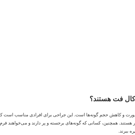
کال فت هستند؟
ورت و کاهش حجم گونه‌ها است. این جراحی برای افرادی مناسب است ک
‌تر هستند. همچنین، کسانی که گونه‌های برجسته و پر دارند و می‌خواهند ف
ره ببرند.