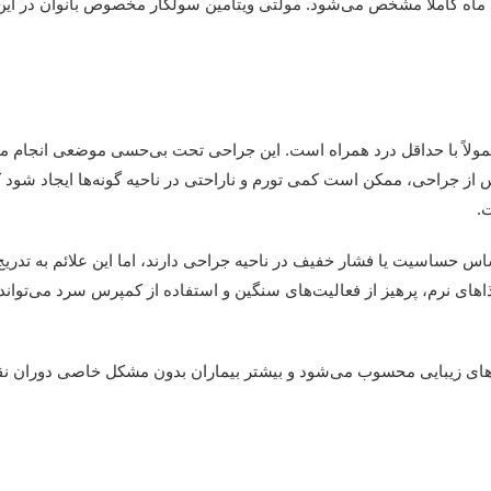
ند ماه کاملاً مشخص می‌شود.
مولتی ویتامین سولگار مخصوص بانوان
در این
لاً با حداقل درد همراه است. این جراحی تحت بی‌حسی موضعی انجام می‌
از جراحی، ممکن است کمی تورم و ناراحتی در ناحیه گونه‌ها ایجاد شود 
.
اس حساسیت یا فشار خفیف در ناحیه جراحی دارند، اما این علائم به تدریج
ای نرم، پرهیز از فعالیت‌های سنگین و استفاده از کمپرس سرد می‌تواند
ی‌های زیبایی محسوب می‌شود و بیشتر بیماران بدون مشکل خاصی دوران ن