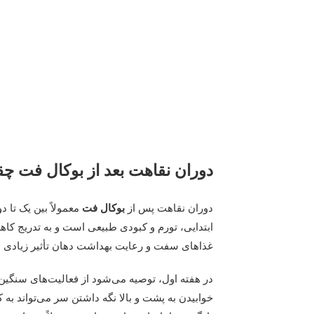
دوران نقاهت بعد از بوکال فت 
دوران نقاهت پس از
بوکال
فت
معمولاً بین یک تا 
ابتدایی، تورم و کبودی طبیعی است و به تدریج کا
غذاهای سفت و رعایت بهداشت دهان تأثیر زیادی در
در هفته اول، توصیه می‌شود از فعالیت‌های سنگین
خوابیدن به پشت و بالا نگه داشتن سر می‌تواند به 