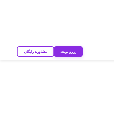
رزرو نوبت
مشاوره رایگان