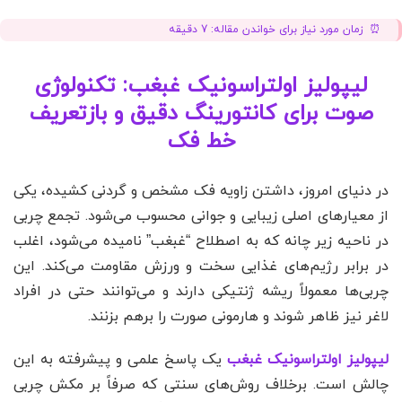
زمان مورد نیاز برای خواندن مقاله:
7
دقیقه
لیپولیز اولتراسونیک غبغب: تکنولوژی
صوت برای کانتورینگ دقیق و بازتعریف
خط فک
در دنیای امروز، داشتن زاویه فک مشخص و گردنی کشیده، یکی
از معیارهای اصلی زیبایی و جوانی محسوب می‌شود. تجمع چربی
در ناحیه زیر چانه که به اصطلاح “غبغب” نامیده می‌شود، اغلب
در برابر رژیم‌های غذایی سخت و ورزش مقاومت می‌کند. این
چربی‌ها معمولاً ریشه ژنتیکی دارند و می‌توانند حتی در افراد
لاغر نیز ظاهر شوند و هارمونی صورت را برهم بزنند.
لیپولیز اولتراسونیک غبغب
یک پاسخ علمی و پیشرفته به این
چالش است. برخلاف روش‌های سنتی که صرفاً بر مکش چربی