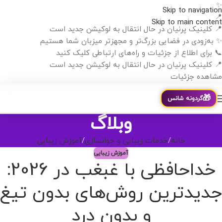
✨
Skip to navigation
📍
Skip to main content
📍 کلینیک پرنیان در حال انتقال به لوکیشن جدید است
✨ به‌زودی در فضایی بزرگ‌تر و مجهزتر میزبان شما هستیم
📞 برای اطلاع از جزئیات و راه‌های ارتباطی کلیک کنید
📍 کلینیک پرنیان در حال انتقال به لوکیشن جدید است
مشاهده جزئیات
🎁
گردونه شانس
وبلاگ
خانه
خدمات زیبایی و جوانسازی
آموزش زیبایی
آموزش زیبایی
خداحافظی با غبغب در 2026:
جدیدترین روش‌های بدون تیغ
و بدون درد