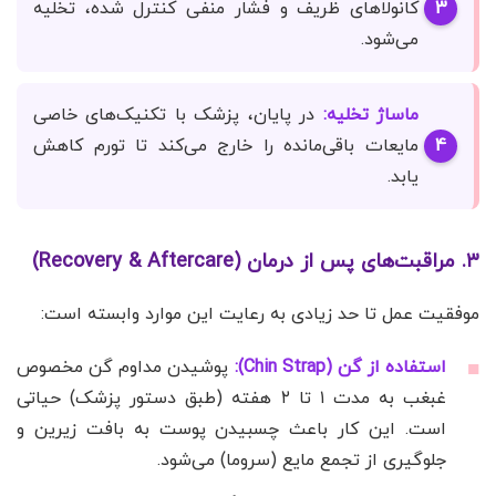
کانولاهای ظریف و فشار منفی کنترل شده، تخلیه
می‌شود.
ماساژ تخلیه:
در پایان، پزشک با تکنیک‌های خاصی
مایعات باقی‌مانده را خارج می‌کند تا تورم کاهش
یابد.
۳. مراقبت‌های پس از درمان (Recovery & Aftercare)
موفقیت عمل تا حد زیادی به رعایت این موارد وابسته است:
استفاده از گن (Chin Strap):
پوشیدن مداوم گن مخصوص
غبغب به مدت ۱ تا ۲ هفته (طبق دستور پزشک) حیاتی
است. این کار باعث چسبیدن پوست به بافت زیرین و
جلوگیری از تجمع مایع (سروما) می‌شود.