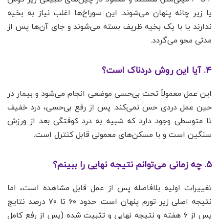
یا زیر چانه پنهان می‌شوند. این سوراخ‌ها اغلب نیاز به بخیه
ندارند یا با یک بخیه ظریف بسته می‌شوند و جای آن‌ها پس از
مدتی محو می‌گردد.
۴. آیا این روش دردناک است؟
این عمل معمولاً تحت بی‌حسی موضعی انجام می‌شود و بیمار در
حین عمل دردی حس نمی‌کند. پس از رفع بی‌حسی، درد خفیف
تا متوسطی وجود دارد که شبیه به درد کوفتگی بعد از ورزش
سنگین است و با مسکن‌های معمولی قابل کنترل است.
۵. چه زمانی می‌توانم نتیجه نهایی را ببینم؟
تغییرات اولیه بلافاصله پس از عمل قابل مشاهده است، اما
نتیجه اصلی زیر تورم پنهان است. حدود ۶۰ تا ۷۰ درصد نتایج
پس از ۶ هفته و نتیجه نهایی و تثبیت شده (پس از رفع کامل