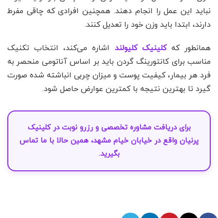
نباید این عمل را انجام دهند. همچنین افرادی که چاقی مفرط
دارند، ابتدا باید وزن خود را تعدیل کنند.
همانطور که
کلینیک کلیولند
اشاره می‌کند، انتخاب تکنیک
مناسب برای کانتورینگ گردن باید بر اساس آناتومی منحصر به
فرد هر بیمار، کیفیت پوست و میزان چربی انباشته شده صورت
گیرد تا بهترین نتیجه با کمترین عوارض حاصل شود.
برای دریافت مشاوره تخصصی و
رزرو نوبت
در
کلینیک
پرنیان
واقع در خیابان خیام مشهد، همین حالا با ما
تماس
بگیرید.