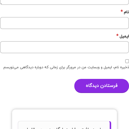
*
نام
*
ایمیل
ذخیره نام، ایمیل و وبسایت من در مرورگر برای زمانی که دوباره دیدگاهی می‌نویسم.