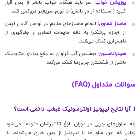
پوزیشن خواب:
سر باید هنگام خواب بالاتر از بدن قرار
گیرد (استفاده از دو بالش) تا تورم سریع‌تر فروکش کند.
ماساژ لنفاوی:
انجام ماساژهای ملایم در نواحی گردن (پس
از اجازه پزشک) به دفع مایعات لنفاوی و جلوگیری از
ناهمواری کمک می‌کند.
هیدراتاسیون:
نوشیدن آب فراوان به دفع بقایای متابولیک
ناشی از شکستن چربی‌ها کمک می‌کند.
سوالات متداول (FAQ)
۱. آیا نتایج لیپولیز اولتراسونیک غبغب دائمی است؟
بله. سلول‌های چربی در دوران بلوغ تکثیرشان متوقف می‌شود.
زمانی که این سلول‌ها با لیپولیز از بدن خارج می‌شوند، باز