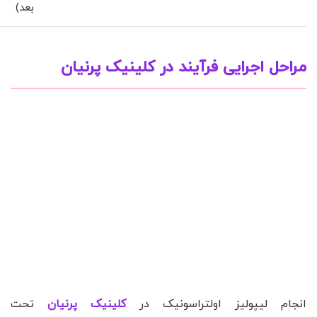
بعد)
مراحل اجرایی فرآیند در کلینیک پرنیان
انجام لیپولیز اولتراسونیک در
کلینیک پرنیان
تحت