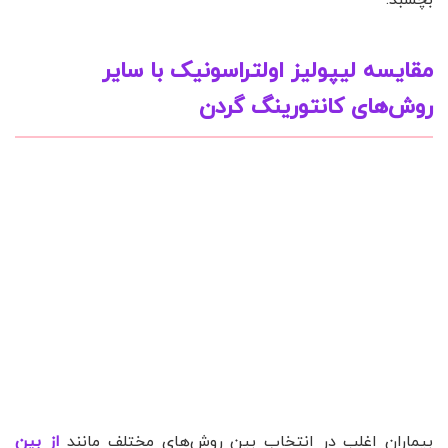
بچسبد.
مقایسه لیپولیز اولتراسونیک با سایر
روش‌های کانتورینگ گردن
بیماران اغلب در انتخاب بین روش‌های مختلف مانند
از بین