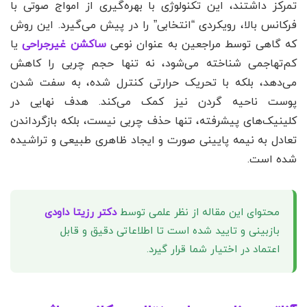
تمرکز داشتند، این تکنولوژی با بهره‌گیری از امواج صوتی با
فرکانس بالا، رویکردی “انتخابی” را در پیش می‌گیرد. این روش
که گاهی توسط مراجعین به عنوان نوعی
ساکشن غیرجراحی
یا
کم‌تهاجمی شناخته می‌شود، نه تنها حجم چربی را کاهش
می‌دهد، بلکه با تحریک حرارتی کنترل شده، به سفت شدن
پوست ناحیه گردن نیز کمک می‌کند. هدف نهایی در
کلینیک‌های پیشرفته، تنها حذف چربی نیست، بلکه بازگرداندن
تعادل به نیمه پایینی صورت و ایجاد ظاهری طبیعی و تراشیده
شده است.
محتوای این مقاله از نظر علمی توسط
دکتر رزیتا داودی
بازبینی و تایید شده است تا اطلاعاتی دقیق و قابل
اعتماد در اختیار شما قرار گیرد.