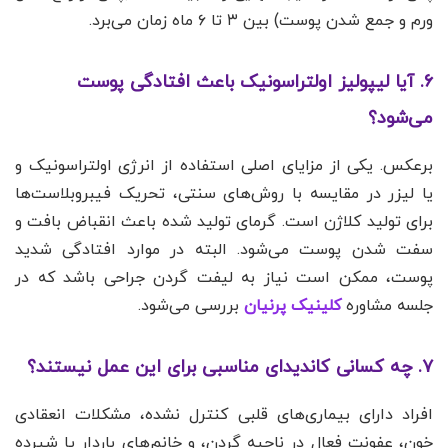
ورم و جمع شدن پوست) بین ۳ تا ۶ ماه زمان می‌برد.
۶. آیا لیپولیز اولتراسونیک باعث افتادگی پوست
می‌شود؟
برعکس. یکی از مزایای اصلی استفاده از انرژی اولتراسونیک و
یا لیزر در مقایسه با روش‌های سنتی، تحریک فیبروبلاست‌ها
برای تولید کلاژن است. گرمای تولید شده باعث انقباض بافت و
سفت شدن پوست می‌شود. البته در موارد افتادگی شدید
پوست، ممکن است نیاز به لیفت گردن جراحی باشد که در
جلسه مشاوره
کلینیک پرنیان
بررسی می‌شود.
۷. چه کسانی کاندیدای مناسبی برای این عمل نیستند؟
افراد دارای بیماری‌های قلبی کنترل نشده، مشکلات انعقادی
خون، عفونت فعال در ناحیه گردن، و خانم‌های باردار یا شیرده