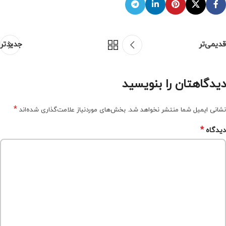
قدیمی‌تر
جدیدتر
دیدگاهتان را بنویسید
*
نشانی ایمیل شما منتشر نخواهد شد.
بخش‌های موردنیاز علامت‌گذاری شده‌اند
*
دیدگاه