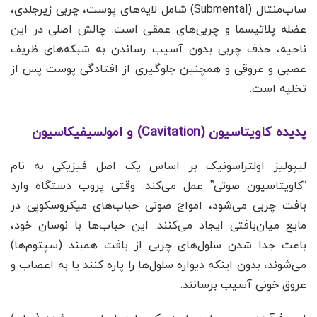
ساب‌منتال (Submental) شامل لایه‌های پوست، چربی زیرجلدی،
عضله پلاتیسما و چربی‌های عمقی است. چالش اصلی در این
ناحیه، حذف چربی بدون آسیب رساندن به شبکه‌های ظریف
عصبی و عروقی و همچنین جلوگیری از افتادگی پوست پس از
تخلیه است.
پدیده کاویتاسیون (Cavitation) و امولسیفیکاسیون
لیپولیز اولتراسونیک بر اساس یک اصل فیزیکی به نام
“کاویتاسیون صوتی” عمل می‌کند. وقتی پروب دستگاه وارد
بافت چربی می‌شود، امواج صوتی حباب‌های میکروسکوپی در
مایع میان‌بافتی ایجاد می‌کنند. این حباب‌ها با نوسان خود،
باعث جدا شدن سلول‌های چربی از بافت همبند (سپتوم‌ها)
می‌شوند، بدون اینکه دیواره سلول‌ها را پاره کنند یا به اعصاب و
عروق خونی آسیب برسانند.