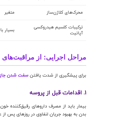
محرک‌های کلاژن‌ساز
متغیر
ترکیبات کلسیم هیدروکسی
بسیار بال
آپاتیت
مراحل اجرایی: از مراقبت‌های پ
برای پیشگیری از شدت یافتن
سفت شدن جای
1. اقدامات قبل از پروسه
بیمار باید از مصرف داروهای رقیق‌کننده خون
بدن به بهبود جریان لنفاوی در روزهای پس از 