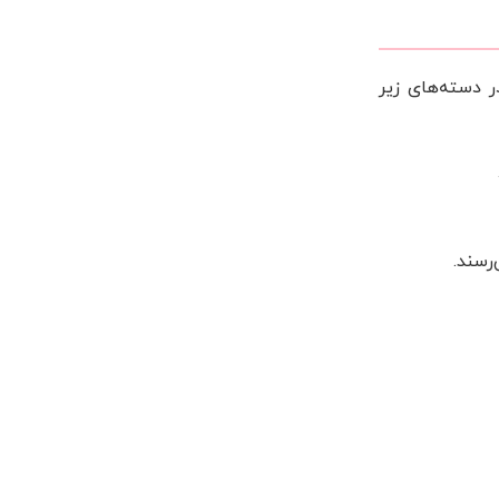
 دسته‌های زیر
رسند.