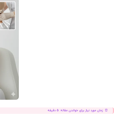
زمان مورد نیاز برای خواندن مقاله:
5
دقیقه