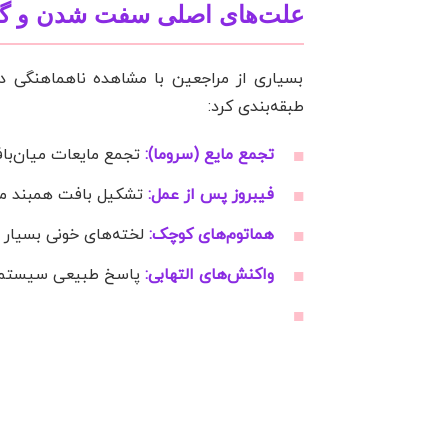
علت‌های اصلی سفت شدن و گلو
بسیاری از مراجعین با مشاهده ناهماهنگی د
طبقه‌بندی کرد:
تجمع مایع (سروما):
تجمع مایعات میان‌با
فیبروز پس از عمل:
تشکیل بافت همبند م
هماتوم‌های کوچک:
لخته‌های خونی بسیار 
واکنش‌های التهابی:
پاسخ طبیعی سیستم ای