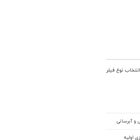
انتخاب نوع فیلر
و آبرسانی
ی اولیه