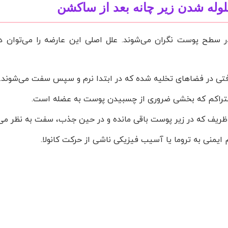
له شدن زیر چانه بعد از ساکشن
ر سطح پوست نگران می‌شوند. علل اصلی این عارضه را می‌توان در
فتی در فضاهای تخلیه شده که در ابتدا نرم و سپس سفت می‌شوند.
تراکم که بخشی ضروری از چسبیدن پوست به عضله است.
ظریف که در زیر پوست باقی مانده و در حین جذب، سفت به نظر می‌
منی به تروما یا آسیب فیزیکی ناشی از حرکت کانولا.