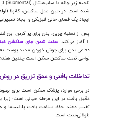
ناحیه
شده است. در حین عمل ساکشن، کانولا (لوله 
ایجاد یک فضای خالی فیزیکی و ایجاد تغییراتی
پس از تخلیه چربی، بدن برای پر کردن این فض
را آغاز می‌کند.
سفت شدن جای ساکشن غب
دفاعی بدن برای جوش خوردن مجدد پوست به
نواحی تحت ساکشن ممکن است چندین هفته به 
تداخلات بافتی و عمق تزریق در روش‌
در برخی موارد، پزشک ممکن است برای بهبود 
دقیق بافت در این مرحله حیاتی است؛ زیرا 
تغییر دهند. حفظ سلامت بافت پلاتیسما و جل
طولانی‌مدت است.