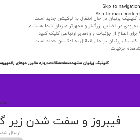
Skip to navigation
Skip to main content
 کلینیک پرنیان در حال انتقال به لوکیشن جدید است
به‌زودی در فضایی بزرگ‌تر و مجهزتر میزبان شما هستیم
 برای اطلاع از جزئیات و راه‌های ارتباطی کلیک کنید
 کلینیک پرنیان در حال انتقال به لوکیشن جدید است
اهده جزئیات
کلینیک پرنیان مشهد
خدمات
مقالات
درباره ما
لیزر موهای زائد
پیرس
خانه
فیبروز و سفت شدن زیر گل
ارسال شده