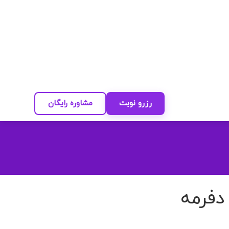
رزرو نوبت
مشاوره رایگان
دفرمه