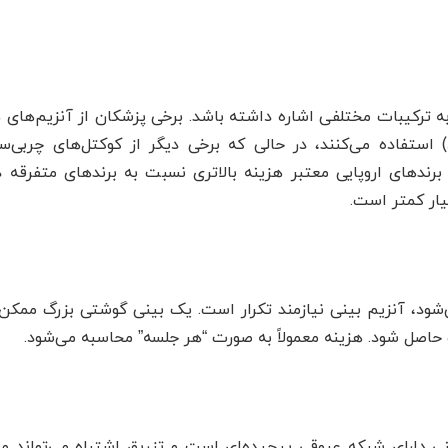
د به ترکیبات مختلفی اشاره داشته باشد. برخی پزشکان از آنزیم‌های ه
 استفاده می‌کنند، در حالی که برخی دیگر از کوکتل‌های چربی‌سوز
 برندهای اروپایی معتبر هزینه بالاتری نسبت به برندهای متفرقه د
یار کمتر است.
 حاصل شود. هزینه معمولاً به صورت “هر جلسه” محاسبه می‌شود.
 دارای شبکه عروقی پیچیده‌ای است و تزریق اشتباه می‌تواند من