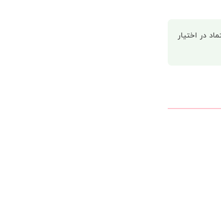
اد در اختیار