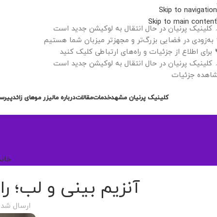
Skip to navigation
Skip to main content
 کلینیک پرنیان در حال انتقال به لوکیشن جدید است
به‌زودی در فضایی بزرگ‌تر و مجهزتر میزبان شما هستیم
 برای اطلاع از جزئیات و راه‌های ارتباطی کلیک کنید
 کلینیک پرنیان در حال انتقال به لوکیشن جدید است
اهده جزئیات
کلینیک پرنیان مشهد
خدمات
مقالات
درباره ما
لیزر موهای زائد
پیرس
خانه
آنزیم بینی و لب؛ را
ارسال شد