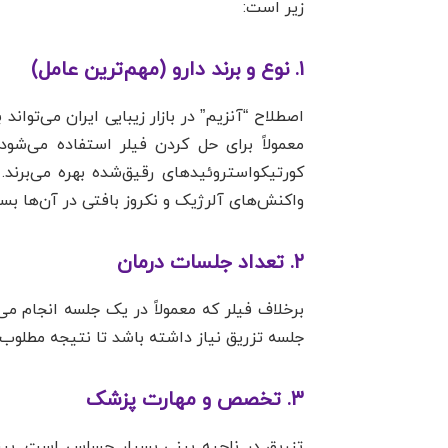
زیر است:
۱. نوع و برند دارو (مهم‌ترین عامل)
اصطلاح “آنزیم” در بازار زیبایی ایران می‌توان
معمولاً برای حل کردن فیلر استفاده می‌شود)
کورتیکواستروئیدهای رقیق‌شده بهره می‌برند.
واکنش‌های آلرژیک و نکروز بافتی در آن‌ها بس
۲. تعداد جلسات درمان
جلسه تزریق نیاز داشته باشد تا نتیجه مطلوب
۳. تخصص و مهارت پزشک
تزریق در ناحیه بینی بسیار حساس است. بینی