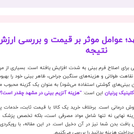
؛ عوامل موثر بر قیمت و بررسی ارزش د
نتیجه
حی برای اصلاح فرم بینی به شدت افزایش یافته است. بسیاری از م
نقاهت طولانی و هزینه‌های سنگین جراحی، ظاهر بینی خود را بهبود
دن بینی‌های گوشتی استفاده می‌شود) به عنوان یک گزینه محبوب 
کلینیک پرنیان
این است:
“هزینه آنزیم بینی در مشهد چقدر است؟
روش درمانی است. برخلاف خرید یک کالا با قیمت ثابت، خدمات 
ینه نهایی نه تنها شامل مواد مصرفی است، بلکه تخصص پزشک بر
 بافت بدن شما نیز در آن دخیل است. در این مقاله، با رویکرد
 پرداخت هزینه بدانید را بررسی می‌کنیم.