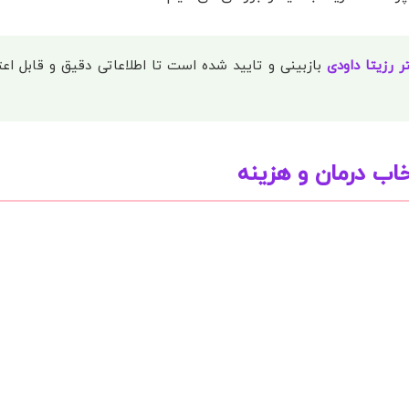
ر رزیتا داودی
بازبینی و تایید شده است تا اطلاعاتی دقیق و قابل اعتم
تخاب درمان و هزینه