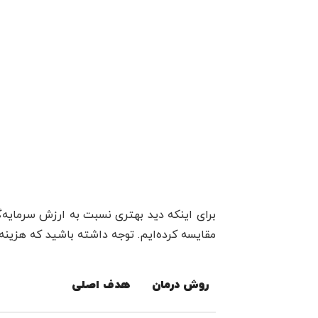
برای اینکه دید بهتری نسبت به ارزش سرمایه‌گ
مقایسه کرده‌ایم. توجه داشته باشید که هزینه
روش درمان
هدف اصلی