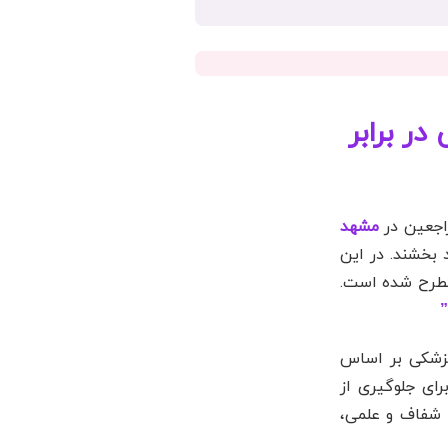
ر برابر
راجعین در
مشهد
 بخشند. در این
مطرح شده است.
”
پزشکی بر اساس
ای جلوگیری از
ی شفاف و علمی،