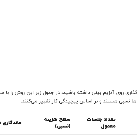
ذاری روی آنزیم بینی داشته باشید، در جدول زیر این روش را با سا
‌ها نسبی هستند و بر اساس پیچیدگی کار تغییر می‌کنند.
تعداد جلسات
سطح هزینه
ماندگاری ن
معمول
(نسبی)