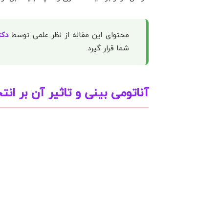
محتوای این مقاله از نظر علمی توسط
دکت
شما قرار گیرد.
آناتومی بینی و تاثیر آن بر ان