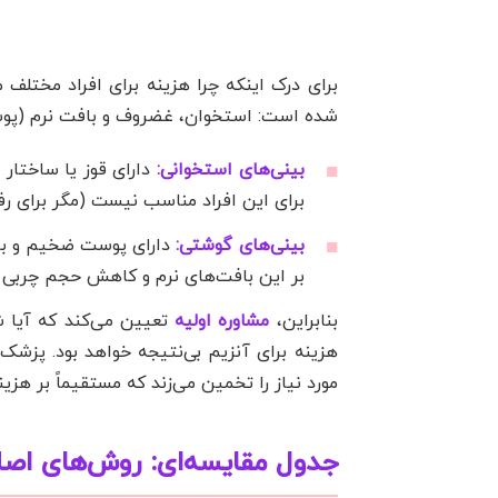
برای درک اینکه چرا هزینه برای افراد مختلف
شده است: استخوان، غضروف و بافت نرم (پوس
بینی‌های استخوانی:
دارای قوز یا ساختار
برای این افراد مناسب نیست (مگر برای رف
بینی‌های گوشتی:
دارای پوست ضخیم و باف
بر این بافت‌های نرم و کاهش حجم چربی 
بنابراین،
مشاوره اولیه
تعیین می‌کند که آیا ش
هزینه برای آنزیم بی‌نتیجه خواهد بود. پز
مورد نیاز را تخمین می‌زند که مستقیماً بر هزین
جدول مقایسه‌ای: روش‌های اصلاح