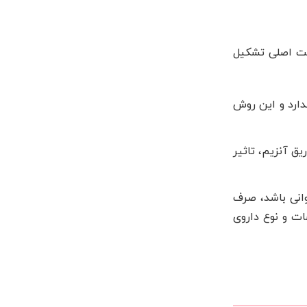
افت اصلی تشکیل
دارد و این روش
ق آنزیم، تاثیر
انی باشد، صرف
ت و نوع داروی