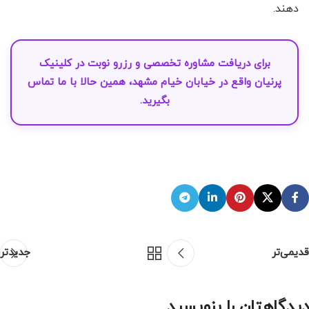
دهند.
برای دریافت مشاوره تخصصی و
رزرو نوبت
در
کلینیک
پرنیان
واقع در خیابان خیام مشهد، همین حالا با ما
تماس
بگیرید.
قدیمی‌تر
جدیدتر
دیدگاهتان را بنویسید