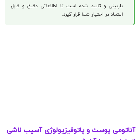
بازبینی و تایید شده است تا اطلاعاتی دقیق و قابل
اعتماد در اختیار شما قرار گیرد.
آناتومی پوست و پاتوفیزیولوژی آسیب ناشی