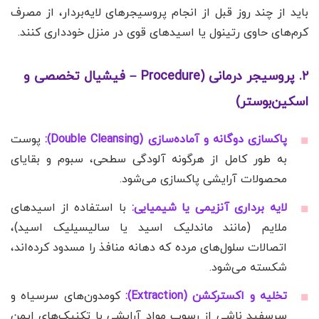
باید از چند روز قبل از انجام پروسیجرهای لایه‌بردار، از مصرف
کرم‌های حاوی رتینول یا اسیدهای قوی در منزل خودداری کنند.
۲. پروسیجر درمانی (Procedure – فیشیال تخصصی و
اسکین‌بوستر)
پاکسازی دوگانه و آماده‌سازی (Double Cleansing):
پوست
به طور کامل از هرگونه آلودگی سطحی، سبوم و بقایای
محصولات آرایشی پاکسازی می‌شود.
لایه برداری آنزیمی یا شیمیایی:
با استفاده از اسیدهای
ملایم (مانند ماندلیک اسید یا سالیسیلیک اسید)،
اتصالات سلول‌های مرده که دهانه منافذ را مسدود کرده‌اند،
شکسته می‌شود.
تخلیه و اکسترکشن (Extraction):
کومدون‌های سرسیاه و
سرسفید ناشی از رسوب مواد آرایشی با تکنیک‌های ایمن