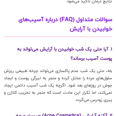
نتایج درمان تأکید می‌شود.
سوالات متداول (FAQ) درباره آسیب‌های
خوابیدن با آرایش
۱. آیا حتی یک شب خوابیدن با آرایش می‌تواند به
پوست آسیب برساند؟
بله، حتی یک شب عدم پاکسازی می‌تواند چرخه طبیعی ریزش
سلول‌های مرده را مختل کرده و منجر به تیرگی پوست و ایجاد
جوش در روزهای بعد شود. اگرچه یک شب آسیب دائمی ایجاد
نمی‌کند، اما تکرار این عادت است که منجر به تخریب کلاژن و
پیری زودرس می‌گردد.
۲. آکنه آرایشی (Acne Cosmetica) چیست و چه