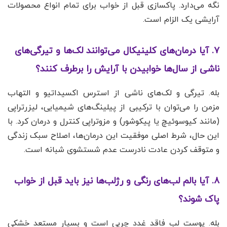
نگه می‌دارد. پاکسازی قبل از خواب برای تمام انواع محصولات
آرایشی یک الزام است.
۷. آیا درمان‌های کلینیکال می‌توانند لک‌ها و تیرگی‌های
ناشی از سال‌ها خوابیدن با آرایش را برطرف کنند؟
بله. تیرگی و لک‌های ناشی از استرس اکسیداتیو و التهاب
مزمن را می‌توان با ترکیبی از پیلینگ‌های شیمیایی، لیزرتراپی
(مانند کیوسوئیچ یا پیکوشور) و مزوتراپی کنترل و درمان کرد. با
این حال، شرط اصلی موفقیت این درمان‌ها، اصلاح سبک زندگی
و متوقف کردن عادت نادرست عدم شستشوی شبانه است.
۸. آیا بالم لب‌های رنگی و رژلب‌ها نیز باید قبل از خواب
پاک شوند؟
بله. پوست لب فاقد غدد چربی است و بسیار مستعد خشکی