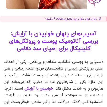
زمان مورد نیاز برای خواندن مقاله:
9
دقیقه
آسیب‌های پنهان خوابیدن با آرایش:
بررسی آناتومیک پوست و پروتکل‌های
کلینیکال برای احیای سد دفاعی
دستیابی به پوستی شاداب، شفاف و بی‌نقص، یکی از اهداف
اصلی در پزشکی زیبایی و مراقبت‌های فردی است. زیبایی واقعی
از هارمونی و سلامت درونی بافت‌های پوست نشأت می‌گیرد. با
این حال، یکی از شایع‌ترین عادات مخرب که می‌تواند این
هارمونی را به شدت مختل کند،
خوابیدن با آرایش
است. اگرچه
استفاده از محصولات آرایشی به بهبود ظاهر و افزایش
اعتمادبه‌نفس کمک می‌کند، اما باقی ماندن طولانی‌مدت این