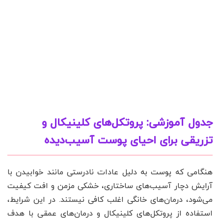
جدول آموزشی: پروتکل‌های کلینیکال و
تزریقی برای احیای پوست آسیب‌دیده
هنگامی که پوست به دلیل عادات نادرستی مانند خوابیدن با
آرایش دچار آسیب‌های ساختاری، خشکی مزمن و افت کیفیت
می‌شود، درمان‌های خانگی اغلب کافی نیستند. در این شرایط،
استفاده از پروتکل‌های کلینیکال و درمان‌های عمقی با هدف