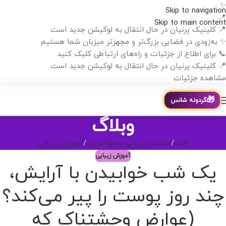
✨
Skip to navigation
📍
Skip to main content
📍 کلینیک پرنیان در حال انتقال به لوکیشن جدید است
✨ به‌زودی در فضایی بزرگ‌تر و مجهزتر میزبان شما هستیم
📞 برای اطلاع از جزئیات و راه‌های ارتباطی کلیک کنید
📍 کلینیک پرنیان در حال انتقال به لوکیشن جدید است
مشاهده جزئیات
🎁
گردونه شانس
وبلاگ
خانه
خدمات زیبایی و جوانسازی
آموزش زیبایی
آموزش زیبایی
یک شب خوابیدن با آرایش،
چند روز پوست را پیر می‌کند؟
(عوارض وحشتناک که