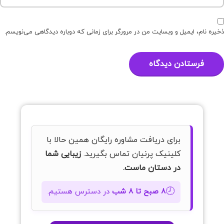
ذخیره نام، ایمیل و وبسایت من در مرورگر برای زمانی که دوباره دیدگاهی می‌نویسم.
برای دریافت مشاوره رایگان همین حالا با
کلینیک پرنیان تماس بگیرید.
زیبایی شما
در دستان ماست.
🕗
۸ صبح تا ۸ شب
در دسترس هستیم.