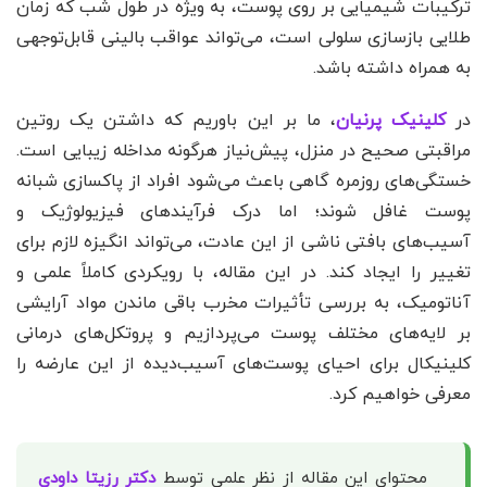
ترکیبات شیمیایی بر روی پوست، به ویژه در طول شب که زمان
طلایی بازسازی سلولی است، می‌تواند عواقب بالینی قابل‌توجهی
به همراه داشته باشد.
در
کلینیک پرنیان
، ما بر این باوریم که داشتن یک روتین
مراقبتی صحیح در منزل، پیش‌نیاز هرگونه مداخله زیبایی است.
خستگی‌های روزمره گاهی باعث می‌شود افراد از پاکسازی شبانه
پوست غافل شوند؛ اما درک فرآیندهای فیزیولوژیک و
آسیب‌های بافتی ناشی از این عادت، می‌تواند انگیزه لازم برای
تغییر را ایجاد کند. در این مقاله، با رویکردی کاملاً علمی و
آناتومیک، به بررسی تأثیرات مخرب باقی ماندن مواد آرایشی
بر لایه‌های مختلف پوست می‌پردازیم و پروتکل‌های درمانی
کلینیکال برای احیای پوست‌های آسیب‌دیده از این عارضه را
معرفی خواهیم کرد.
محتوای این مقاله از نظر علمی توسط
دکتر رزیتا داودی