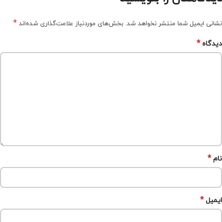
*
نشانی ایمیل شما منتشر نخواهد شد.
بخش‌های موردنیاز علامت‌گذاری شده‌اند
*
دیدگاه
*
نام
*
ایمیل