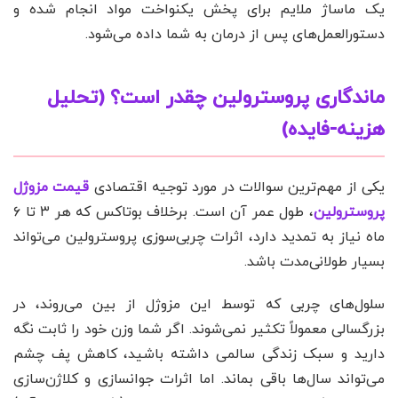
یک ماساژ ملایم برای پخش یکنواخت مواد انجام شده و
دستورالعمل‌های پس از درمان به شما داده می‌شود.
ماندگاری پروسترولین چقدر است؟ (تحلیل
هزینه-فایده)
یکی از مهم‌ترین سوالات در مورد توجیه اقتصادی
قیمت مزوژل
پروسترولین
، طول عمر آن است. برخلاف بوتاکس که هر ۳ تا ۶
ماه نیاز به تمدید دارد، اثرات چربی‌سوزی پروسترولین می‌تواند
بسیار طولانی‌مدت باشد.
سلول‌های چربی که توسط این مزوژل از بین می‌روند، در
بزرگسالی معمولاً تکثیر نمی‌شوند. اگر شما وزن خود را ثابت نگه
دارید و سبک زندگی سالمی داشته باشید، کاهش پف چشم
می‌تواند سال‌ها باقی بماند. اما اثرات جوانسازی و کلاژن‌سازی