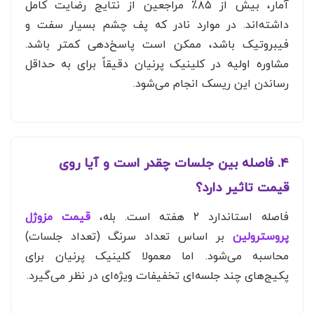
آمار، بیش از ۸۵٪ مراجعین از نتایج رضایت کامل
داشته‌اند. در موارد نادر که پف چشم بسیار سفت و
فیبروتیک باشد، ممکن است پاسخ‌دهی کمتر باشد.
مشاوره اولیه در کلینیک پرنیان دقیقاً برای به حداقل
رساندن این ریسک انجام می‌شود.
۴. فاصله بین جلسات چقدر است و آیا روی
قیمت تاثیر دارد؟
فاصله استاندارد ۲ هفته است. بله،
قیمت مزوژل
پروسترولین
بر اساس تعداد سرنگ (تعداد جلسات)
محاسبه می‌شود. اما معمولا کلینیک پرنیان برای
پکیج‌های چند جلسه‌ای تخفیفات ویژه‌ای در نظر می‌گیرد.