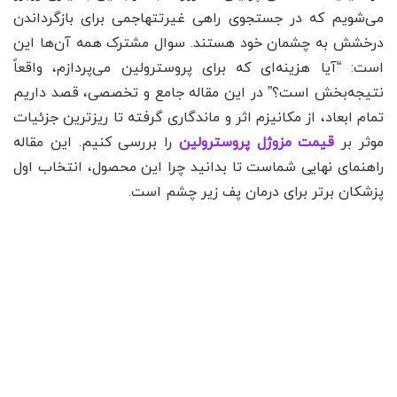
می‌شویم که در جستجوی راهی غیرتتهاجمی برای بازگرداندن
درخشش به چشمان خود هستند. سوال مشترک همه آن‌ها این
است: “آیا هزینه‌ای که برای پروسترولین می‌پردازم، واقعاً
نتیجه‌بخش است؟” در این مقاله جامع و تخصصی، قصد داریم
تمام ابعاد، از مکانیزم اثر و ماندگاری گرفته تا ریزترین جزئیات
موثر بر
قیمت مزوژل پروسترولین
را بررسی کنیم. این مقاله
راهنمای نهایی شماست تا بدانید چرا این محصول، انتخاب اول
پزشکان برتر برای درمان پف زیر چشم است.