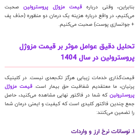
بنابراین، وقتی درباره
قیمت مزوژل پروسترولین
صحبت
می‌کنیم، در واقع درباره هزینه یک درمان دو منظوره (حذف پف
+ جوانسازی پوست) صحبت می‌کنیم.
تحلیل دقیق عوامل موثر بر قیمت مزوژل
پروسترولین در سال 1404
قیمت‌گذاری خدمات زیبایی هرگز تک‌بعدی نیست. در کلینیک
پرنیان، ما معتقدیم شفافیت حق بیمار است.
قیمت مزوژل
پروسترولین
که شما در فاکتور نهایی مشاهده می‌کنید، حاصل
جمع چندین فاکتور کلیدی است که کیفیت و ایمنی درمان شما
را تضمین می‌کنند:
۱. نوسانات نرخ ارز و واردات