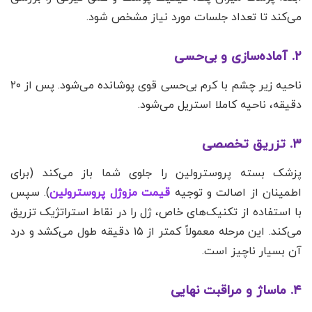
می‌کند تا تعداد جلسات مورد نیاز مشخص شود.
۲. آماده‌سازی و بی‌حسی
ناحیه زیر چشم با کرم بی‌حسی قوی پوشانده می‌شود. پس از ۲۰
دقیقه، ناحیه کاملا استریل می‌شود.
۳. تزریق تخصصی
پزشک بسته پروسترولین را جلوی شما باز می‌کند (برای
اطمینان از اصالت و توجیه
قیمت مزوژل پروسترولین
). سپس
با استفاده از تکنیک‌های خاص، ژل را در نقاط استراتژیک تزریق
می‌کند. این مرحله معمولاً کمتر از ۱۵ دقیقه طول می‌کشد و درد
آن بسیار ناچیز است.
۴. ماساژ و مراقبت نهایی