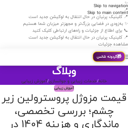
✨
Skip to navigation
📍
Skip to main content
📍 کلینیک پرنیان در حال انتقال به لوکیشن جدید است
✨ به‌زودی در فضایی بزرگ‌تر و مجهزتر میزبان شما هستیم
📞 برای اطلاع از جزئیات و راه‌های ارتباطی کلیک کنید
📍 کلینیک پرنیان در حال انتقال به لوکیشن جدید است
مشاهده جزئیات
🎁
گردونه شانس
وبلاگ
خانه
خدمات زیبایی و جوانسازی
آموزش زیبایی
آموزش زیبایی
قیمت مزوژل پروسترولین زیر
چشم؛ بررسی تخصصی،
ماندگاری و هزینه 1404 در