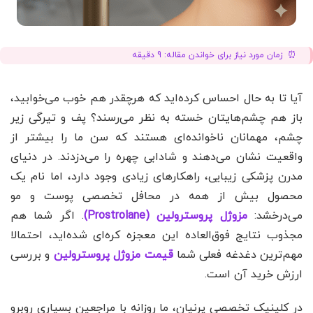
زمان مورد نیاز برای خواندن مقاله:
9
دقیقه
آیا تا به حال احساس کرده‌اید که هرچقدر هم خوب می‌خوابید،
باز هم چشم‌هایتان خسته به نظر می‌رسند؟ پف و تیرگی زیر
چشم، مهمانان ناخوانده‌ای هستند که سن ما را بیشتر از
واقعیت نشان می‌دهند و شادابی چهره را می‌دزدند. در دنیای
مدرن پزشکی زیبایی، راهکارهای زیادی وجود دارد، اما نام یک
محصول بیش از همه در محافل تخصصی پوست و مو
می‌درخشد:
مزوژل پروسترولین (Prostrolane)
. اگر شما هم
مجذوب نتایج فوق‌العاده این معجزه کره‌ای شده‌اید، احتمالا
مهم‌ترین دغدغه فعلی شما
قیمت مزوژل پروسترولین
و بررسی
ارزش خرید آن است.
در کلینیک تخصصی پرنیان، ما روزانه با مراجعین بسیاری روبرو