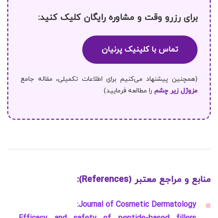
برای رزرو وقت و مشاوره رایگان کلیک کنید:
تماس با کلینیک پرنیان
(همچنین پیشنهاد می‌کنیم برای اطلاعات تکمیلی، مقاله جامع
مزوژل زیر چشم
را مطالعه فرمایید)
منابع و مراجع معتبر (References):
Journal of Cosmetic Dermatology: