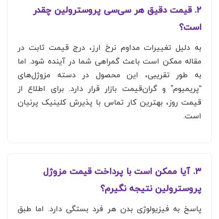
۲. قیمت دقیق هر سی‌سی پروسترولین چقدر
است؟
به دلیل تغییرات مداوم نرخ ارز، درج قیمت ثابت در
مقاله ممکن است باعث گمراهی شما در آینده شود. اما
به طور تقریبی، این محصول در دسته مزوژل‌های
“پریمیوم” و گران‌قیمت بازار قرار دارد. برای اطلاع از
قیمت روز، بهترین کار تماس با پذیرش کلینیک پرنیان
است.
۳. آیا ممکن است با پرداخت قیمت مزوژل
پروسترولین نتیجه نگیرم؟
پاسخ به فیزیولوژی بدن هر فرد بستگی دارد. اما طبق