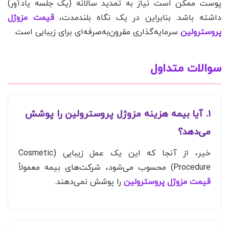
پوست ممکن است نیاز به تمدید سالانه (یک جلسه یادآور)
داشته باشد. بنابراین در یک نگاه بلندمدت،
قیمت مزوژل
پروسترولین
سرمایه‌گذاری مقرون‌به‌صرفه‌ای برای زیبایی است.
سوالات متداول
۱. آیا بیمه هزینه مزوژل پروسترولین را پوشش
می‌دهد؟
خیر، از آنجا که این یک عمل زیبایی (Cosmetic
Procedure) محسوب می‌شود، شرکت‌های بیمه معمولاً
قیمت مزوژل پروسترولین
را پوشش نمی‌دهند.