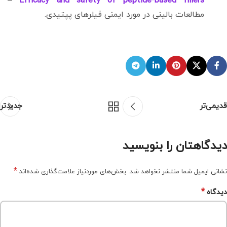
–
Efficacy and safety of peptide-based fillers
مطالعات بالینی در مورد ایمنی فیلرهای پپتیدی.
قدیمی‌تر
جدیدتر
دیدگاهتان را بنویسید
*
نشانی ایمیل شما منتشر نخواهد شد.
بخش‌های موردنیاز علامت‌گذاری شده‌اند
*
دیدگاه