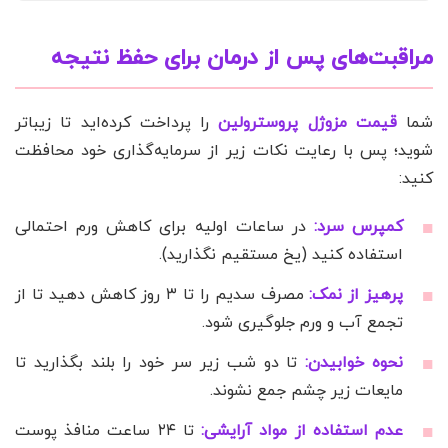
مراقبت‌های پس از درمان برای حفظ نتیجه
شما
قیمت مزوژل پروسترولین
را پرداخت کرده‌اید تا زیباتر
شوید؛ پس با رعایت نکات زیر از سرمایه‌گذاری خود محافظت
کنید:
کمپرس سرد:
در ساعات اولیه برای کاهش ورم احتمالی
استفاده کنید (یخ مستقیم نگذارید).
پرهیز از نمک:
مصرف سدیم را تا ۳ روز کاهش دهید تا از
تجمع آب و ورم جلوگیری شود.
نحوه خوابیدن:
تا دو شب زیر سر خود را بلند بگذارید تا
مایعات زیر چشم جمع نشوند.
عدم استفاده از مواد آرایشی:
تا ۲۴ ساعت منافذ پوست