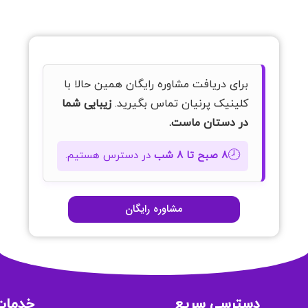
برای دریافت مشاوره رایگان همین حالا با
کلینیک پرنیان تماس بگیرید.
زیبایی شما
در دستان ماست.
🕗
۸ صبح تا ۸ شب
در دسترس هستیم.
مشاوره رایگان
دسترسی سریع
خدمات