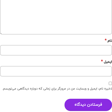
*
نام
*
ایمیل
ذخیره نام، ایمیل و وبسایت من در مرورگر برای زمانی که دوباره دیدگاهی می‌نویسم.