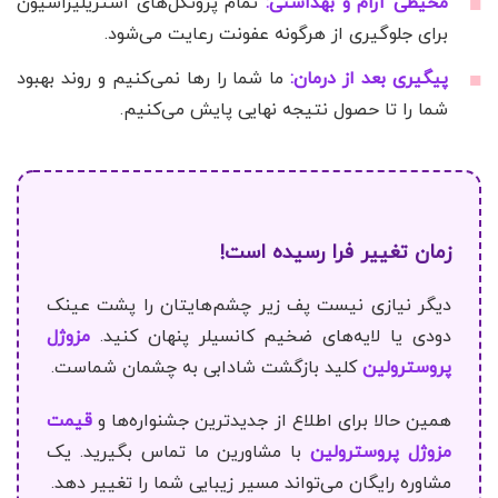
محیطی آرام و بهداشتی:
تمام پروتکل‌های استریلیزاسیون
برای جلوگیری از هرگونه عفونت رعایت می‌شود.
پیگیری بعد از درمان:
ما شما را رها نمی‌کنیم و روند بهبود
شما را تا حصول نتیجه نهایی پایش می‌کنیم.
زمان تغییر فرا رسیده است!
دیگر نیازی نیست پف زیر چشم‌هایتان را پشت عینک
دودی یا لایه‌های ضخیم کانسیلر پنهان کنید.
مزوژل
پروسترولین
کلید بازگشت شادابی به چشمان شماست.
همین حالا برای اطلاع از جدیدترین جشنواره‌ها و
قیمت
مزوژل پروسترولین
با مشاورین ما تماس بگیرید. یک
مشاوره رایگان می‌تواند مسیر زیبایی شما را تغییر دهد.