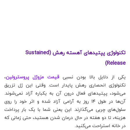
تکنولوژی پپتیدهای آهسته رهش (Sustained
Release)
یکی از دلایل بالا بودن نسبی
قیمت مزوژل پروسترولین
،
تکنولوژی انحصاری رهش پایدار است. وقتی این ژل تزریق
می‌شود، پپتیدهای فعال درون آن به یکباره آزاد نمی‌شوند.
آن‌ها در طول ۱۴ روز به آرامی آزاد شده و اثر خود را روی
سلول‌های چربی می‌گذارند. این یعنی شما با یک بار پرداخت
هزینه، تا دو هفته در حال درمان شدن هستید، حتی زمانی که
در خانه استراحت می‌کنید.