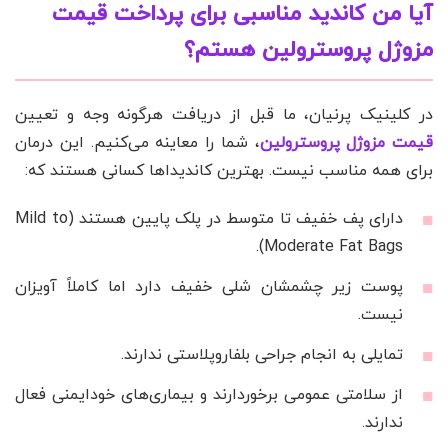
آیا من کاندید مناسبی برای پرداخت قیمت
مزوژل پروسترولین هستم؟
در کلینیک پرنیان، ما قبل از دریافت هرگونه وجه و تعیین
قیمت مزوژل پروسترولین
، شما را معاینه می‌کنیم. این درمان
برای همه مناسب نیست. بهترین کاندیداها کسانی هستند که:
دارای پف خفیف تا متوسط در پلک پایین هستند (Mild to
Moderate Fat Bags).
پوست زیر چشمشان شلی خفیف دارد اما کاملاً آویزان
نیست.
تمایلی به انجام جراحی بلفاروپلاستی ندارند.
از سلامتی عمومی برخوردارند و بیماری‌های خودایمنی فعال
ندارند.