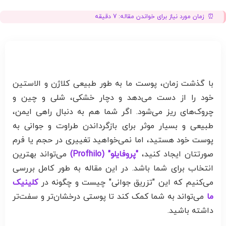
زمان مورد نیاز برای خواندن مقاله:
7
دقیقه
با گذشت زمان، پوست ما به طور طبیعی کلاژن و الاستین
خود را از دست می‌دهد و دچار خشکی، شلی و چین و
چروک‌های ریز می‌شود. اگر شما هم به دنبال راهی ایمن،
طبیعی و بسیار موثر برای بازگرداندن طراوت و جوانی به
پوست خود هستید، اما نمی‌خواهید تغییری در حجم یا فرم
صورتتان ایجاد کنید،
"پروفایلو" (Profhilo)
می‌تواند بهترین
انتخاب برای شما باشد. در این مقاله به طور کامل بررسی
می‌کنیم که این "تزریق جوانی" چیست و چگونه در
کلینیک
ما
می‌تواند به شما کمک کند تا پوستی درخشان‌تر و سفت‌تر
داشته باشید.