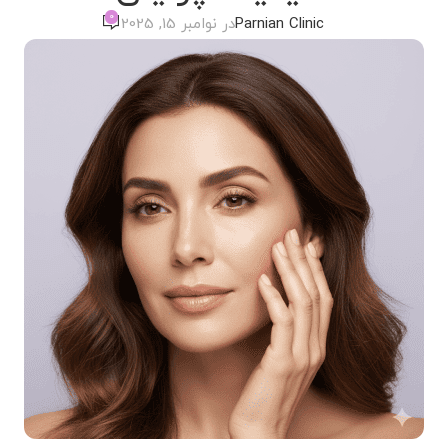
0
Parnian Clinic
در نوامبر 15, 2025