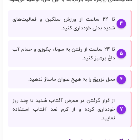
تا ۲۴ ساعت از ورزش سنگین و فعالیت‌های
شدید بدنی خودداری کنید.
تا ۲۴ ساعت از رفتن به سونا، جکوزی و حمام آب
داغ پرهیز کنید.
محل تزریق را به هیچ عنوان ماساژ ندهید.
از قرار گرفتن در معرض آفتاب شدید تا چند روز
خودداری کرده و از کرم ضد آفتاب استفاده
نمایید.