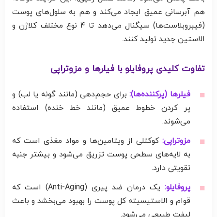
هم آبرسانی عمیق ایجاد می‌کند و هم به سلول‌های پوست
(فیبروبلاست‌ها) سیگنال می‌دهد تا ۴ نوع مختلف کلاژن و
الاستین جدید تولید کنند.
تفاوت کلیدی پروفایلو با فیلرها و مزوتراپی
فیلرها (پرکننده‌ها):
برای حجم‌دهی (مانند گونه یا لب) و
پر کردن خطوط عمیق (مانند خط خنده) استفاده
می‌شوند.
مزوتراپی:
کوکتلی از ویتامین‌ها و مواد مغذی است که
به لایه‌های سطحی پوست تزریق می‌شود و بیشتر جنبه
تقویتی دارد.
پروفایلو:
یک درمان ضد پیری (Anti-Aging) است که
قوام و الاستیسیته کل پوست را بهبود می‌بخشد و باعث
لیفت طبیعی می‌شود.