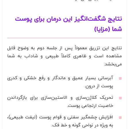
نتایج شگفت‌انگیز این درمان برای پوست
شما (مزایا)
نتایج این تزریق معمولاً پس از جلسه دوم به وضوح قابل
مشاهده است و ظاهری کاملاً طبیعی و شاداب به شما
می‌بخشد:
آبرسانی بسیار عمیق و ماندگار و رفع خشکی و کدری
پوست از درون.
تحریک کلاژن‌سازی و الاستین‌سازی برای بازگرداندن
خاصیت ارتجاعی پوست.
افزایش چشمگیر سفتی و قوام پوست (لیفت طبیعی)،
به ویژه در نواحی گونه و خط فک.