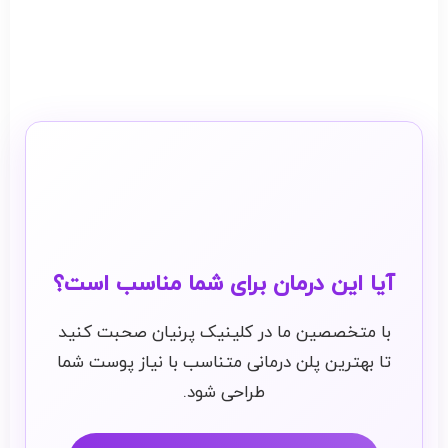
آیا این درمان برای شما مناسب است؟
با متخصصین ما در کلینیک پرنیان صحبت کنید
تا بهترین پلن درمانی متناسب با نیاز پوست شما
طراحی شود.