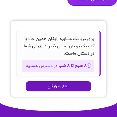
برای دریافت مشاوره رایگان همین حالا با
کلینیک پرنیان تماس بگیرید.
زیبایی شما
در دستان ماست.
🕗
۸ صبح تا ۸ شب
در دسترس هستیم.
مشاوره رایگان