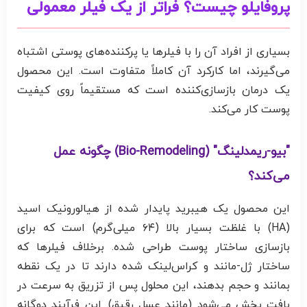
پروفایلو چیست؟ فراتر از یک فیلر معمولی
بسیاری از افراد آن را با فیلرها یا پرکننده‌های پوستی اشتباه
می‌گیرند، اما کارکرد آن کاملاً متفاوت است. این محصول
یک درمان بازسازی‌کننده است که مستقیماً روی کیفیت
پوست کار می‌کند.
"بیو-ریمدلینگ" (Bio-Remodeling) چگونه عمل
می‌کند؟
این محصول یک هیبرید پایدار شده از هیالورونیک اسید
(HA) با غلظت بسیار بالا (۶۴ میلی‌گرم) است که برای
بازسازی ساختار پوست طراحی شده. برخلاف فیلرها که
ساختار ژل-مانند و کراس‌لینک شده دارند تا در یک نقطه
بمانند و حجم بدهند، این محلول پس از تزریق به سرعت در
بافت پخش می‌شود (مانند عسل رقیق). این فرآیند دوگانه