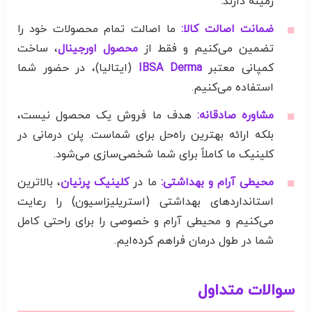
زمینه دارند.
ضمانت اصالت کالا:
ما اصالت تمام محصولات خود را
تضمین می‌کنیم و فقط از
محصول اورجینال
، ساخت
کمپانی معتبر
IBSA Derma
(ایتالیا)، در حضور شما
استفاده می‌کنیم.
مشاوره صادقانه:
هدف ما فروش یک محصول نیست،
بلکه ارائه بهترین راه‌حل برای شماست. پلن درمانی در
کلینیک ما کاملاً برای شما شخصی‌سازی می‌شود.
محیطی آرام و بهداشتی:
ما در
کلینیک پرنیان
، بالاترین
استانداردهای بهداشتی (استریلیزاسیون) را رعایت
می‌کنیم و محیطی آرام و خصوصی را برای راحتی کامل
شما در طول درمان فراهم کرده‌ایم.
سوالات متداول