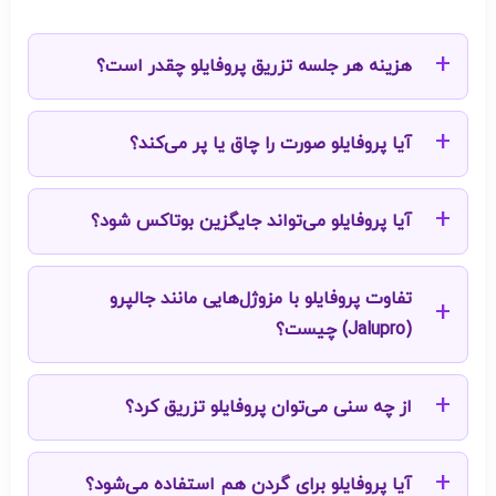
هزینه هر جلسه تزریق پروفایلو چقدر است؟
آیا پروفایلو صورت را چاق یا پر می‌کند؟
آیا پروفایلو می‌تواند جایگزین بوتاکس شود؟
تفاوت پروفایلو با مزوژل‌هایی مانند جالپرو
(Jalupro) چیست؟
از چه سنی می‌توان پروفایلو تزریق کرد؟
آیا پروفایلو برای گردن هم استفاده می‌شود؟