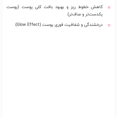
کاهش خطوط ریز و بهبود بافت کلی پوست (پوست
یکدست‌تر و صاف‌تر).
درخشندگی و شفافیت فوری پوست (Glow Effect).