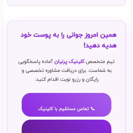
همین امروز جوانی را به پوست خود
هدیه دهید!
تیم متخصص
کلینیک پرنیان
آماده پاسخگویی
به شماست. برای دریافت مشاوره تخصصی و
رایگان و رزرو نوبت اقدام کنید:
📞 تماس مستقیم با کلینیک