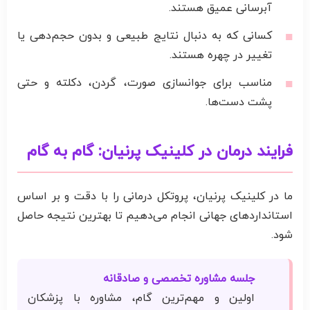
آبرسانی عمیق هستند.
کسانی که به دنبال نتایج طبیعی و بدون حجم‌دهی یا
تغییر در چهره هستند.
مناسب برای جوانسازی صورت، گردن، دکلته و حتی
پشت دست‌ها.
فرایند درمان در
کلینیک پرنیان
: گام به گام
ما در کلینیک پرنیان، پروتکل درمانی را با دقت و بر اساس
استانداردهای جهانی انجام می‌دهیم تا بهترین نتیجه حاصل
شود.
جلسه مشاوره تخصصی و صادقانه
اولین و مهم‌ترین گام، مشاوره با پزشکان