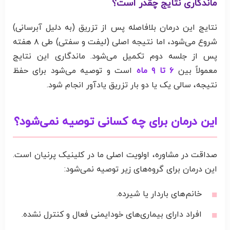
ماندگاری نتایج چقدر است؟
نتایج این درمان بلافاصله پس از تزریق (به دلیل آبرسانی)
شروع می‌شود، اما نتیجه اصلی (لیفت و سفتی) طی ۸ هفته
پس از جلسه دوم تکمیل می‌شود. ماندگاری این نتایج
معمولاً بین
۶ تا ۹ ماه
است و توصیه می‌شود برای حفظ
نتیجه، سالی یک یا دو بار تزریق یادآور انجام شود.
این درمان برای چه کسانی توصیه نمی‌شود؟
صداقت در مشاوره، اولویت اصلی ما در کلینیک پرنیان است.
این درمان برای گروه‌های زیر توصیه نمی‌شود:
خانم‌های باردار یا شیرده.
افراد دارای بیماری‌های خودایمنی فعال و کنترل نشده.