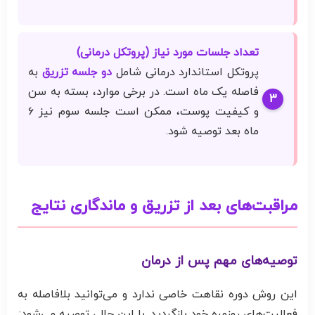
تعداد جلسات مورد نیاز (پروتکل درمانی)
پروتکل استاندارد درمانی شامل
دو جلسه تزریق
به
فاصله یک ماه است. در برخی موارد، بسته به سن
و کیفیت پوست، ممکن است جلسه سوم نیز ۶
ماه بعد توصیه شود.
مراقبت‌های بعد از تزریق و ماندگاری نتایج
توصیه‌های مهم پس از درمان
این روش دوره نقاهت خاصی ندارد و می‌توانید بلافاصله به
فعالیت‌های روزمره خود بازگردید. با این حال، توصیه می‌شود: