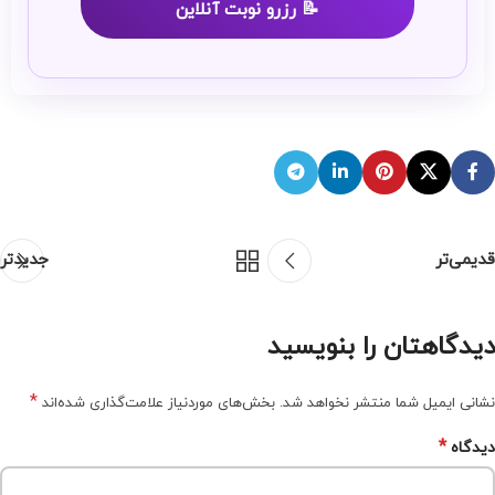
📝 رزرو نوبت آنلاین
قدیمی‌تر
جدیدتر
دیدگاهتان را بنویسید
*
نشانی ایمیل شما منتشر نخواهد شد.
بخش‌های موردنیاز علامت‌گذاری شده‌اند
*
دیدگاه