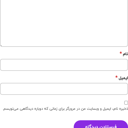
*
نام
*
ایمیل
ذخیره نام، ایمیل و وبسایت من در مرورگر برای زمانی که دوباره دیدگاهی می‌نویسم.