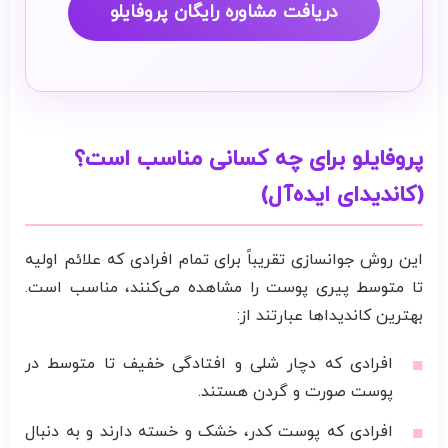
دریافت مشاوره رایگان پروفایلو
پروفایلو برای چه کسانی مناسب است؟
(کاندیدای ایده‌آل)
این روش جوانسازی تقریباً برای تمام افرادی که علائم اولیه
تا متوسط پیری پوست را مشاهده می‌کنند، مناسب است.
بهترین کاندیداها عبارتند از:
افرادی که دچار شلی و افتادگی خفیف تا متوسط در
پوست صورت و گردن هستند.
افرادی که پوست کدر، خشک و خسته دارند و به دنبال