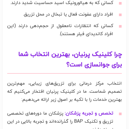
کسانی که به هیالورونیک اسید حساسیت شدید دارند.
افراد دارای عفونت فعال یا تبخال در محل تزریق.
کسانی که انتظارات نامعقول از حجم‌دهی دارند (این
افراد کاندیدای فیلر هستند).
چرا
کلینیک پرنیان
، بهترین انتخاب شما
برای جوانسازی است؟
انتخاب مرکز درمانی برای تزریق‌های زیبایی، مهم‌ترین
تصمیم شماست. ما در کلینیک پرنیان افتخار می‌کنیم که
بهترین خدمات را با تکیه بر اصول زیر ارائه می‌دهیم:
تخصص و تجربه پزشکان:
پزشکان ما دوره‌های تخصصی
تزریق و تکنیک BAP را گذرانده‌اند و تجربه بالایی در این