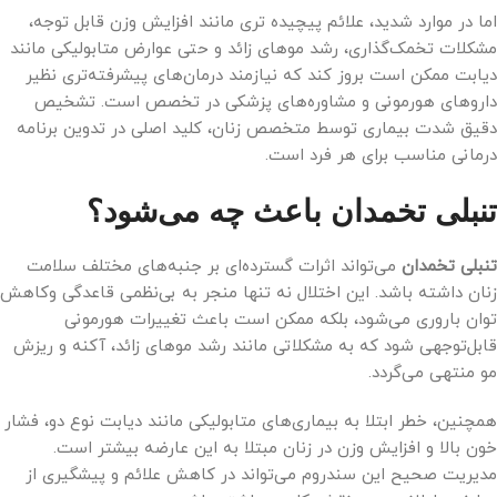
اما در موارد شدید، علائم پیچیده تری مانند افزایش وزن قابل توجه،
مشکلات تخمک‌گذاری، رشد موهای زائد و حتی عوارض متابولیکی مانند
دیابت ممکن است بروز کند که نیازمند درمان‌های پیشرفته‌تری نظیر
دارو‌های هورمونی و مشاوره‌های پزشکی در تخصص است. تشخیص
دقیق شدت بیماری توسط متخصص زنان، کلید اصلی در تدوین برنامه
درمانی مناسب برای هر فرد است.
تنبلی تخمدان باعث چه می‌شود؟
تنبلی تخمدان
می‌تواند اثرات گسترده‌ای بر جنبه‌های مختلف سلامت
زنان داشته باشد. این اختلال نه تنها منجر به بی‌نظمی قاعدگی و‌کاهش
توان باروری می‌شود، بلکه ممکن است باعث تغییرات هورمونی
قابل‌توجهی شود که به مشکلاتی مانند رشد موهای زائد، آکنه و ریزش
مو منتهی می‌گردد.
همچنین، خطر ابتلا به بیماری‌های متابولیکی مانند دیابت نوع دو، فشار
خون بالا و افزایش وزن در زنان مبتلا به این عارضه بیشتر است.
مدیریت صحیح این سندروم می‌تواند در کاهش علائم و پیشگیری از