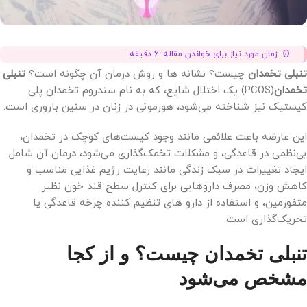
زمان مورد نیاز برای خواندن مقاله:
6
دقیقه
تنبلی تخمدان
چیست؟ نشانه ها و روش درمان آن چگونه است؟
تنبلی
تخمدان
(PCOS) یک اختلال شایع، که به نام سندروم تخمدان پلی
کیستیک نیز شناخته می‌شود، هورمونی در زنان در سنین باروری است.
این عارضه باعث علائمی مانند وجود کیست‌های کوچک در تخمدان،
بی‌نظمی در قاعدگی، و مشکلات تخمک‌گذاری می‌شود، درمان آن شامل
ایجاد تغییرات در سبک زندگی مانند رعایت رژیم غذایی مناسب و
کاهش وزن، مصرف داروهایی برای کنترل سطح قند خون نظیر
متفورمین، و استفاده از دارو های تنظیم کننده چرخه قاعدگی یا
تحریک‌گذاری است.
تنبلی تخمدان چیست؟ و از کجا
مشخص می‌شود