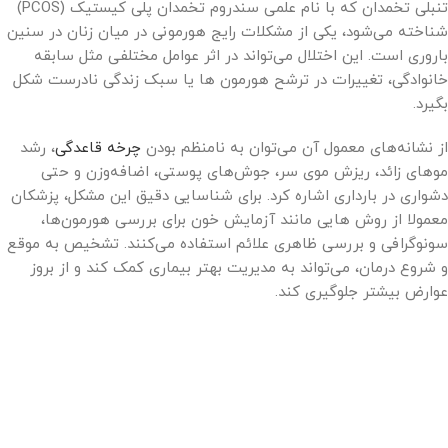
تنبلی تخمدان که با نام علمی سندروم تخمدان پلی کیستیک (PCOS)
شناخته می‌شود، یکی از مشکلات رایج هورمونی در میان زنان در سنین
باروری است. این اختلال می‌تواند در اثر عوامل مختلفی مثل سابقه
خانوادگی، تغییرات در ترشح هورمون ها یا سبک زندگی نادرست شکل
بگیرد.
از نشانه‌های معمول آن می‌توان به نامنظم بودن
چرخه قاعدگی
، رشد
موهای زائد، ریزش موی سر، جوش‌های پوستی، اضافه‌وزن و حتی
دشواری در بارداری اشاره کرد. برای شناسایی دقیق این مشکل، پزشکان
معمولا از روش هایی مانند آزمایش خون برای بررسی هورمون‌ها،
سونوگرافی و بررسی ظاهری علائم استفاده می‌کنند. تشخیص به موقع
و شروع درمان، می‌تواند به مدیریت بهتر بیماری کمک کند و از بروز
عوارض بیشتر جلوگیری کند.