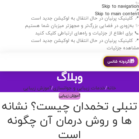
✨
Skip to navigation
📍
Skip to main content
📍 کلینیک پرنیان در حال انتقال به لوکیشن جدید است
✨ به‌زودی در فضایی بزرگ‌تر و مجهزتر میزبان شما هستیم
📞 برای اطلاع از جزئیات و راه‌های ارتباطی کلیک کنید
📍 کلینیک پرنیان در حال انتقال به لوکیشن جدید است
مشاهده جزئیات
🎁
گردونه شانس
وبلاگ
خانه
خدمات زیبایی و جوانسازی
آموزش زیبایی
آموزش زیبایی
تنبلی تخمدان چیست؟ نشانه
ها و روش درمان آن چگونه
است