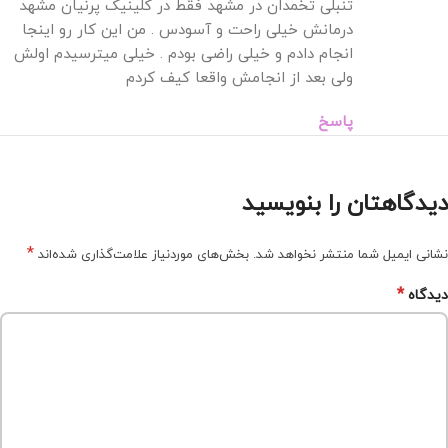
تنبلی تخمدان در مشهد فقط در کلینیک پرنیان مشهد
درمانش خیلی راحت و آسودس . من این کار رو اینجا
انجام دادم و خیلی راضی بودم . خیلی میترسیدم اولش
ولی بعد از انجامش واقعا کیف کردم
پاسخ
دیدگاهتان را بنویسید
*
نشانی ایمیل شما منتشر نخواهد شد.
بخش‌های موردنیاز علامت‌گذاری شده‌اند
*
دیدگاه