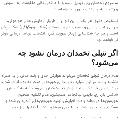
سندروم تخمدان پلی تبدیل شده و با علائمی نظیر مقاومت به انسولین
و رشد موهای زائد و باروری همراه است.
تشخیص دقیق هر یک از این انواع از طریق آزمایش های هورمونی،
بررسی های بالینی و تصویر‌برداری تخمدان (مثلا سونوگرافی) امکان پذیر
است و هر چه شناسایی زودتر صورت گیرد، انتخاب برنامه درمانی موثر
تر خواهد بود.
اگر تنبلی تخمدان درمان نشود چه
می‌شود؟
عدم درمان
تنبلی تخمدان
می‌تواند عوارض جدی و بلند مدتی را به همراه
داشته باشد. در این شرایط، ناپایداری هورمونی منجر به نوسانات شدید
در دوره‌های قاعدگی و اختلال در تخمک‌گذاری می‌شود که به کاهش
شانس بارداری دایمی بیانجامد. همچنین، عدم تنظیم صحیح
هورمون‌ها می‌تواند باعث افزایش تولید هورمون‌های آندروژن شده و
مشکلاتی همچون رشد غیر طبیعی موهای زائد و آکنه را بروز دهد.