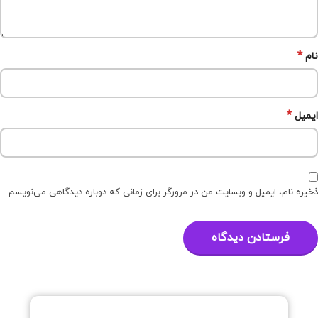
*
نام
*
ایمیل
ذخیره نام، ایمیل و وبسایت من در مرورگر برای زمانی که دوباره دیدگاهی می‌نویسم.