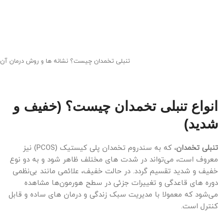
تنبلی تخمدان چیست؟ نشانه ها و روش درمان آن
انواع تنبلی تخمدان چیست؟ (خفیف و
شدید)
تنبلی تخمدان
، که به سندروم تخمدان پلی کیستیک (PCOS) نیز
معروف است، می‌تواند در شدت های مختلف ظاهر شود و به دو نوع
خفیف و شدید تقسیم گردد. در حالت خفیف، علائمی مانند بی‌نظمی
دوره های قاعدگی و تغییرات جزئی در سطح هورمون‌ها مشاهده
می‌شود که معمولا با مدیریت سبک زندگی و درمان های ساده و قابل
کنترل است.