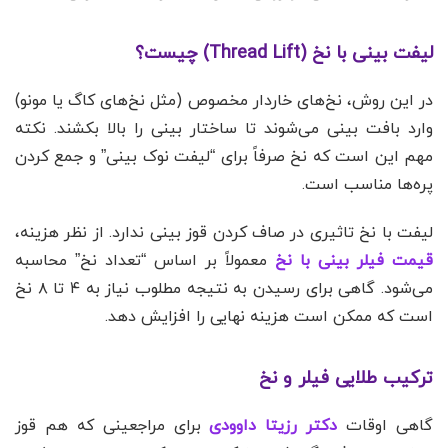
لیفت بینی با نخ (Thread Lift) چیست؟
در این روش، نخ‌های خاردار مخصوص (مثل نخ‌های کاگ یا مونو)
وارد بافت بینی می‌شوند تا ساختار بینی را بالا بکشند. نکته
مهم این است که نخ صرفاً برای “لیفت نوک بینی” و جمع کردن
پره‌ها مناسب است.
لیفت با نخ تاثیری در صاف کردن قوز بینی ندارد. از نظر هزینه،
قیمت فیلر بینی با نخ
معمولاً بر اساس “تعداد نخ” محاسبه
می‌شود. گاهی برای رسیدن به نتیجه مطلوب نیاز به ۴ تا ۸ نخ
است که ممکن است هزینه نهایی را افزایش دهد.
ترکیب طلایی فیلر و نخ
گاهی اوقات
دکتر رزیتا داوودی
برای مراجعینی که هم قوز