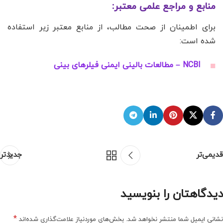
منابع و مراجع علمی معتبر:
برای اطمینان از صحت مطالب، از منابع معتبر زیر استفاده
شده است:
NCBI – مطالعات بالینی ایمنی فیلرهای بینی
قدیمی‌تر
جدیدتر
دیدگاهتان را بنویسید
*
نشانی ایمیل شما منتشر نخواهد شد.
بخش‌های موردنیاز علامت‌گذاری شده‌اند