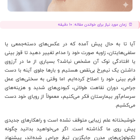
زمان مورد نیاز برای خواندن مقاله:
10
دقیقه
آیا تا به حال پیش آمده که در عکس‌های دسته‌جمعی یا
سلفی‌هایتان، زاویه صورت خود را مدام تغییر دهید تا قوز بینی
یا افتادگی نوک آن مشخص نباشد؟ بسیاری از ما در آرزوی
داشتن یک نیم‌رخ بی‌نقص هستیم و بارها جلوی آینه با دست
فرم بینی خود را اصلاح کرده‌ایم. اما وقتی به سختی‌های عمل
جراحی، دوران نقاهت طولانی، کبودی‌های شدید و هزینه‌های
سرسام‌آور بیمارستان فکر می‌کنیم، معمولاً از رویای خود دست
می‌کشیم.
خوشبختانه علم زیبایی متوقف نشده است و راهکارهای جدیدی
پیش روی ما گذاشته است. اگر می‌خواهید بدانید چگونه
تکنولوژی‌های مدرن جایگزین تیغ جراحی شده‌اند، پیشنهاد