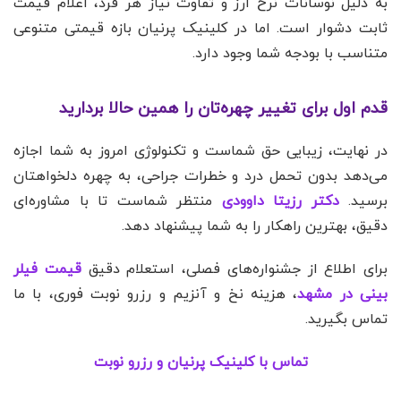
به دلیل نوسانات نرخ ارز و تفاوت نیاز هر فرد، اعلام قیمت
ثابت دشوار است. اما در کلینیک پرنیان بازه قیمتی متنوعی
متناسب با بودجه شما وجود دارد.
قدم اول برای تغییر چهره‌تان را همین حالا بردارید
در نهایت، زیبایی حق شماست و تکنولوژی امروز به شما اجازه
می‌دهد بدون تحمل درد و خطرات جراحی، به چهره دلخواهتان
برسید.
دکتر رزیتا داوودی
منتظر شماست تا با مشاوره‌ای
دقیق، بهترین راهکار را به شما پیشنهاد دهد.
برای اطلاع از جشنواره‌های فصلی، استعلام دقیق
قیمت فیلر
بینی در مشهد
، هزینه نخ و آنزیم و رزرو نوبت فوری، با ما
تماس بگیرید.
تماس با کلینیک پرنیان و رزرو نوبت