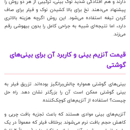
دارند و هم افتادگی شدید نوک بینی، ترکیبی از هر دو روش را
پیشنهاد می‌دهند. نخ برای بالا کشیدن نوک و فیلر برای صاف
کردن تیغه استفاده می‌شود. این روش اگرچه هزینه بالاتری
دارد، اما نتیجه‌ای شبیه به جراحی کامل را بدون بیهوشی رقم
می‌زند.
قیمت آنزیم بینی و کاربرد آن برای بینی‌های
گوشتی
بینی‌های گوشتی همواره چالش‌برانگیز بوده‌اند. تزریق فیلر به
بینی گوشتی ممکن است آن را بزرگتر نشان دهد. راه حل
چیست؟ استفاده از آنزیم‌های کوچک‌کننده.
آنزیم‌های بینی موادی هستند که باعث تجزیه بافت چربی و
کاهش حجم بافت نرم می‌شوند. برخلاف فیلر که معمولاً در یک