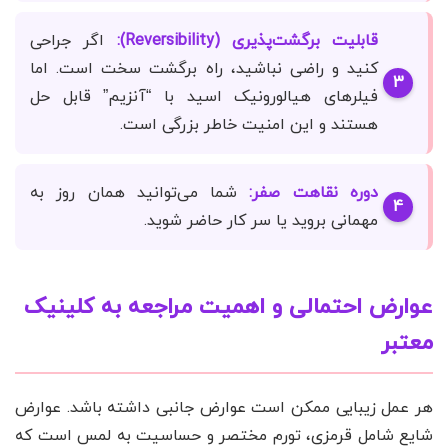
قابلیت برگشت‌پذیری (Reversibility):
اگر جراحی
کنید و راضی نباشید، راه برگشت سخت است. اما
فیلرهای هیالورونیک اسید با “آنزیم” قابل حل
هستند و این امنیت خاطر بزرگی است.
دوره نقاهت صفر:
شما می‌توانید همان روز به
مهمانی بروید یا سر کار حاضر شوید.
عوارض احتمالی و اهمیت مراجعه به کلینیک
معتبر
هر عمل زیبایی ممکن است عوارض جانبی داشته باشد. عوارض
شایع شامل قرمزی، تورم مختصر و حساسیت به لمس است که