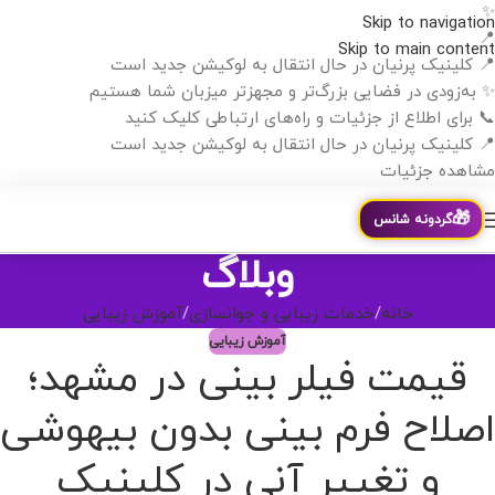
✨
Skip to navigation
📍
Skip to main content
📍 کلینیک پرنیان در حال انتقال به لوکیشن جدید است
✨ به‌زودی در فضایی بزرگ‌تر و مجهزتر میزبان شما هستیم
📞 برای اطلاع از جزئیات و راه‌های ارتباطی کلیک کنید
📍 کلینیک پرنیان در حال انتقال به لوکیشن جدید است
مشاهده جزئیات
🎁
گردونه شانس
وبلاگ
خانه
خدمات زیبایی و جوانسازی
آموزش زیبایی
آموزش زیبایی
قیمت فیلر بینی در مشهد؛
اصلاح فرم بینی بدون بیهوشی
و تغییر آنی در کلینیک