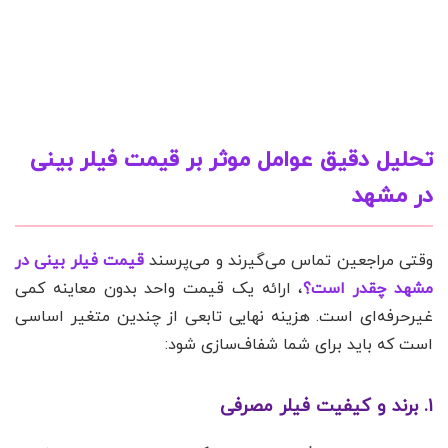
تحلیل دقیق عوامل موثر بر قیمت فیلر بینی
در مشهد
وقتی مراجعین تماس می‌گیرند و می‌پرسند
قیمت فیلر بینی در
مشهد چقدر است؟
، ارائه یک قیمت واحد بدون معاینه کمی
غیرحرفه‌ای است. هزینه نهایی تابعی از چندین متغیر اساسی
است که باید برای شما شفاف‌سازی شود:
۱. برند و کیفیت فیلر مصرفی