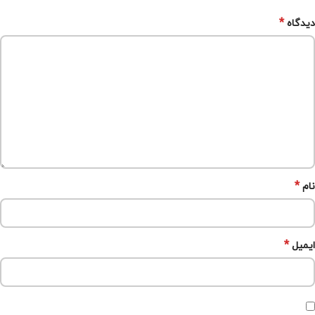
*
دیدگاه
*
نام
*
ایمیل