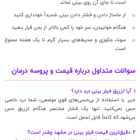
است تا جای آن روی بینی نماند.
از ماساژ دادن و فشار دادن بینی شدیداً خودداری کنید.
هنگام خوابیدن، سر خود را کمی بالاتر از بدن قرار دهید.
سونا، جکوزی و محیط‌های بسیار گرم تا یک هفته ممنوع
است.
سوالات متداول درباره قیمت و پروسه درمان
۱. آیا تزریق فیلر بینی درد دارد؟
خیر. با استفاده از بی‌حسی‌های قوی موضعی، شما درد خاصی
حس نمی‌کنید. تنها یک فشار مختصر هنگام تزریق حس
می‌شود که کاملاً قابل تحمل است.
۲. دقیق‌ترین قیمت فیلر بینی در مشهد چقدر است؟