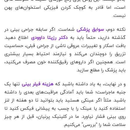
است، اما قادر به کوچک کردن فیزیکی استخوان‌های پهن
نیست.
نکته دوم،
سوابق پزشکی
شماست. اگر سابقه جراحی بینی در
گذشته دارید، حتماً باید به
دکتر رزیتا داوودی
اطلاع دهید.
بافت اسکار و تغییرات عروقی ناشی از جراحی قبلی، حساسیت
تزریق را دوچندان می‌کند و نیازمند احتیاط بسیار بیشتری
است. همچنین اگر داروهای رقیق‌کننده خون مصرف می‌کنید،
باید پزشک را مطلع سازید.
و در نهایت، به یاد داشته باشید که
هزینه فیلر بینی
تنها یک
جنبه ماجراست؛ شما باید آمادگی مراقبت‌های بعدی را داشته
باشید. مثلاً اگر عینکی هستید باید بتوانید تا دو هفته از لنز
استفاده کنید یا عینک را با چسب به پیشانی فیکس کنید تا
روی بینی فشار نیاورد. ما در کلینیک پرنیان، قبل از هر چیز
سلامت شما را “بررسی” می‌کنیم.