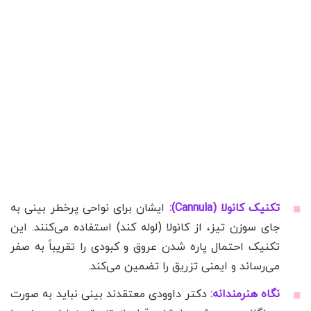
تکنیک کانولا (Cannula):
ایشان برای نواحی پرخطر بینی به
جای سوزن تیز، از کانولا (لوله کند) استفاده می‌کنند. این
تکنیک احتمال پاره شدن عروق و کبودی را تقریباً به صفر
می‌رساند و ایمنی تزریق را تضمین می‌کند.
نگاه هنرمندانه:
دکتر داوودی معتقدند بینی نباید به صورت