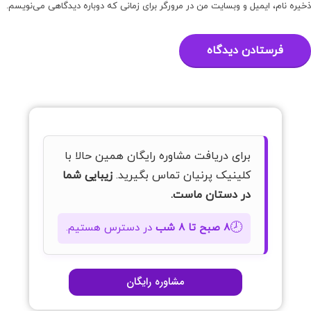
ذخیره نام، ایمیل و وبسایت من در مرورگر برای زمانی که دوباره دیدگاهی می‌نویسم.
برای دریافت مشاوره رایگان همین حالا با
کلینیک پرنیان تماس بگیرید.
زیبایی شما
در دستان ماست.
🕗
۸ صبح تا ۸ شب
در دسترس هستیم.
مشاوره رایگان