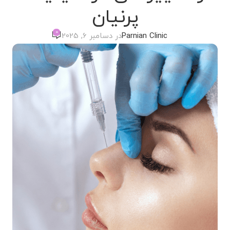
پرنیان
0
Parnian Clinic
در دسامبر 6, 2025