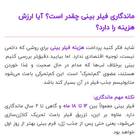
ماندگاری فیلر بینی چقدر است؟ آیا ارزش
هزینه را دارد؟
شاید فکر کنید پرداخت
هزینه فیلر بینی
برای روشی که دائمی
نیست، توجیه اقتصادی ندارد. اما بیایید دقیق‌تر بررسی کنیم.
بینی برخلاف لب‌ها که مدام در حال صحبت و غذا خوردن
هستند، عضوی “کم‌تحرک” است. این کم‌تحرکی باعث می‌شود
متابولیسم جذب فیلر در آن بسیار کند باشد.
نکته مهم ماندگاری:
فیلر بینی معمولاً بین
۱۲ تا ۱۸ ماه
و گاهی تا ۲ سال ماندگاری
دارد. علاوه بر این، تزریق فیلر باعث تحریک کلاژن‌سازی
می‌شود، یعنی حتی پس از جذب ژل، فرم بینی بهتر از روز اول
خواهد بود.