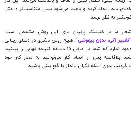
به ریشه بینی، سطح بینی را صاف و یکدست می‌کند. این کار
خطای دید ایجاد کرده و باعث می‌شود بینی متناسب‌تر و حتی
کوچکتر به نظر برسد.
شعار ما در کلینیک پرنیان برای این روش مشخص است:
“تغییر آنی، بدون بیهوشی”
. هیچ روش دیگری در دنیای زیبایی
وجود ندارد که شما در عرض ۱۵ دقیقه نتیجه نهایی را ببینید.
شما بلافاصله پس از اتمام کار می‌توانید به محل کار خود
بازگردید، بدون اینکه نگران بانداژ یا گچ بینی باشید.