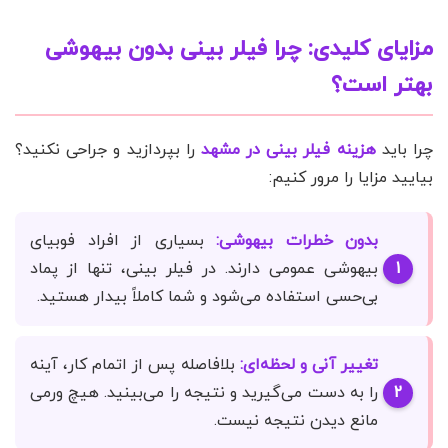
مزایای کلیدی: چرا فیلر بینی بدون بیهوشی
بهتر است؟
چرا باید
هزینه فیلر بینی در مشهد
را بپردازید و جراحی نکنید؟
بیایید مزایا را مرور کنیم:
بدون خطرات بیهوشی:
بسیاری از افراد فوبیای
بیهوشی عمومی دارند. در فیلر بینی، تنها از پماد
بی‌حسی استفاده می‌شود و شما کاملاً بیدار هستید.
تغییر آنی و لحظه‌ای:
بلافاصله پس از اتمام کار، آینه
را به دست می‌گیرید و نتیجه را می‌بینید. هیچ ورمی
مانع دیدن نتیجه نیست.