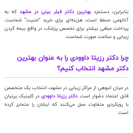
بنابراین، دستمزد
بهترین دکتر فیلر بینی در مشهد
که به
آناتومی مسلط است، هزینه‌ای برای خرید “امنیت” شماست.
پرداخت مبلغی بیشتر برای تخصص پزشک، در واقع بیمه کردن
زیبایی و سلامت صورت شماست.
چرا
دکتر رزیتا داوودی
را به عنوان بهترین
دکتر مشهد انتخاب کنیم؟
در میان انبوهی از مراکز زیبایی در مشهد، انتخاب یک متخصص
قابل اعتماد دشوار است.
دکتر رزیتا داوودی
در کلینیک پرنیان
با رویکردی متفاوت عمل می‌کنند که ایشان را متمایز کرده
است: