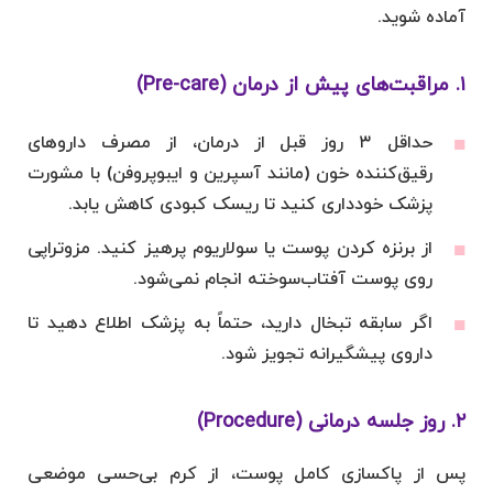
آماده شوید.
۱. مراقبت‌های پیش از درمان (Pre-care)
حداقل ۳ روز قبل از درمان، از مصرف داروهای
رقیق‌کننده خون (مانند آسپرین و ایبوپروفن) با مشورت
پزشک خودداری کنید تا ریسک کبودی کاهش یابد.
از برنزه کردن پوست یا سولاریوم پرهیز کنید. مزوتراپی
روی پوست آفتاب‌سوخته انجام نمی‌شود.
اگر سابقه تبخال دارید، حتماً به پزشک اطلاع دهید تا
داروی پیشگیرانه تجویز شود.
۲. روز جلسه درمانی (Procedure)
پس از پاکسازی کامل پوست، از کرم بی‌حسی موضعی