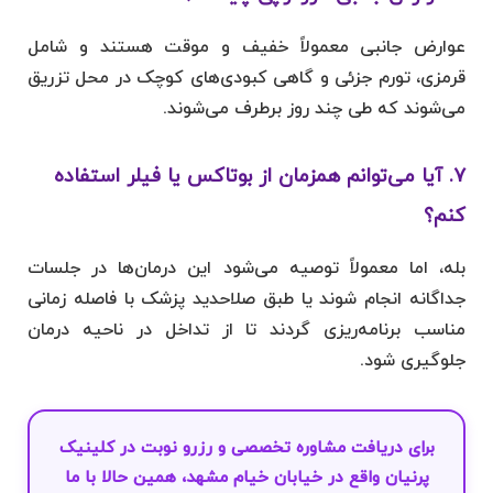
عوارض جانبی معمولاً خفیف و موقت هستند و شامل
قرمزی، تورم جزئی و گاهی کبودی‌های کوچک در محل تزریق
می‌شوند که طی چند روز برطرف می‌شوند.
۷. آیا می‌توانم همزمان از بوتاکس یا فیلر استفاده
کنم؟
بله، اما معمولاً توصیه می‌شود این درمان‌ها در جلسات
جداگانه انجام شوند یا طبق صلاحدید پزشک با فاصله زمانی
مناسب برنامه‌ریزی گردند تا از تداخل در ناحیه درمان
جلوگیری شود.
برای دریافت مشاوره تخصصی و
رزرو نوبت
در
کلینیک
پرنیان
واقع در خیابان خیام مشهد، همین حالا با ما