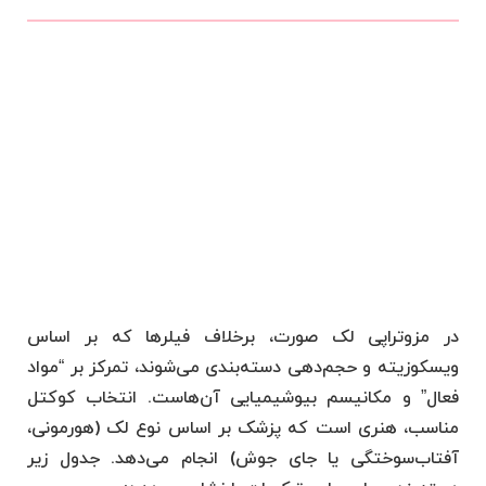
در مزوتراپی لک صورت، برخلاف فیلرها که بر اساس
ویسکوزیته و حجم‌دهی دسته‌بندی می‌شوند، تمرکز بر “مواد
فعال” و مکانیسم بیوشیمیایی آن‌هاست. انتخاب کوکتل
مناسب، هنری است که پزشک بر اساس نوع لک (هورمونی،
آفتاب‌سوختگی یا جای جوش) انجام می‌دهد. جدول زیر