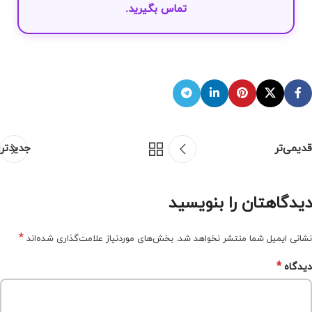
تماس
بگیرید.
قدیمی‌تر
جدیدتر
دیدگاهتان را بنویسید
*
نشانی ایمیل شما منتشر نخواهد شد.
بخش‌های موردنیاز علامت‌گذاری شده‌اند
*
دیدگاه