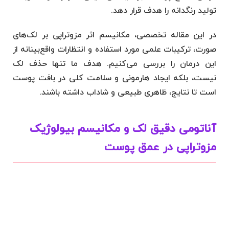
تولید رنگدانه را هدف قرار دهد.
در این مقاله تخصصی، مکانیسم اثر مزوتراپی بر لک‌های
صورت، ترکیبات علمی مورد استفاده و انتظارات واقع‌بینانه از
این درمان را بررسی می‌کنیم. هدف ما تنها حذف لک
نیست، بلکه ایجاد هارمونی و سلامت کلی در بافت پوست
است تا نتایج، ظاهری طبیعی و شاداب داشته باشند.
آناتومی دقیق لک و مکانیسم بیولوژیک
مزوتراپی در عمق پوست