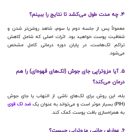
۴. چه مدت طول می‌کشد تا نتایج را ببینم؟
معمولاً پس از جلسه دوم یا سوم، شاهد روشن‌تر شدن و
شفافیت پوست خواهید بود. اثرات اصلی که شامل کاهش
تراکم لک‌هاست، در پایان دوره درمانی کامل مشخص
می‌شود.
۵. آیا مزوتراپی جای جوش (لک‌های قهوه‌ای) را هم
درمان می‌کند؟
بله، این روش برای لک‌های ناشی از التهاب یا جای جوش
(PIH) بسیار موثر است و می‌تواند به عنوان یک
ضد لک قوی
به همراه‌سازی بافت پوست کمک کند.
۶. عوارض جانبی مزوتراپی چیست؟