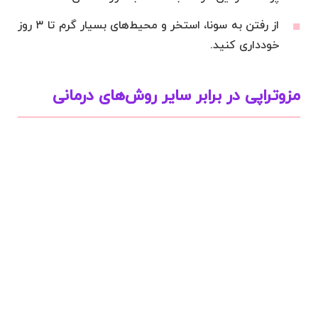
از رفتن به سونا، استخر و محیط‌های بسیار گرم تا ۳ روز
خودداری کنید.
مزوتراپی در برابر سایر روش‌های درمانی