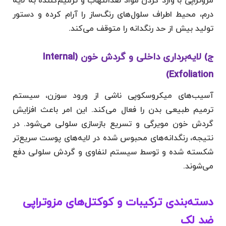
مزوتراپی با وارد کردن مواد ضدالتهاب و ترمیم‌کننده به لایه
درم، محیط اطراف سلول‌های رنگ‌ساز را آرام کرده و دستور
تولید بیش از حد رنگدانه را متوقف می‌کند.
ج) لایه‌برداری داخلی و گردش خون (Internal
Exfoliation)
آسیب‌های میکروسکوپی ناشی از ورود سوزن، سیستم
ترمیم طبیعی بدن را فعال می‌کند. این امر باعث افزایش
گردش خون مویرگی و تسریع بازسازی سلولی می‌شود. در
نتیجه، رنگدانه‌های محبوس شده در لایه‌های پوست سریع‌تر
شکسته شده و توسط سیستم لنفاوی و گردش سلولی دفع
می‌شوند.
دسته‌بندی ترکیبات و کوکتل‌های مزوتراپی
ضد لک