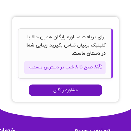
برای دریافت مشاوره رایگان همین حالا با
کلینیک پرنیان تماس بگیرید.
زیبایی شما
در دستان ماست.
🕗
۸ صبح تا ۸ شب
در دسترس هستیم.
مشاوره رایگان
دسترسی سریع
خدمات