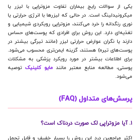
یکی از سوالات رایج بیماران تفاوت مزوتراپی با لیزر یا
میکرونیدلینگ است. در حالی که لیزرها با انرژی حرارتی یا
نوری رنگدانه را خرد می‌کنند، مزوتراپی رویکردی شیمیایی و
تغذیه‌ای دارد. این روش برای افرادی که پوست‌های حساس
دارند یا نگران عوارض حرارتی لیزر (مانند تیرگی بیشتر در
پوست‌های تیره) هستند، گزینه ایمن‌تری محسوب می‌شود.
برای اطلاعات بیشتر در مورد رویکرد پزشکی به مشکلات
پوستی، مطالعه منابع معتبر مانند
مایو کلینیک
توصیه
می‌شود.
پرسش‌های متداول (FAQ)
۱. آیا مزوتراپی لک صورت دردناک است؟
اکثر مراجعین درد این روش را بسیار خفیف و قابل تحمل