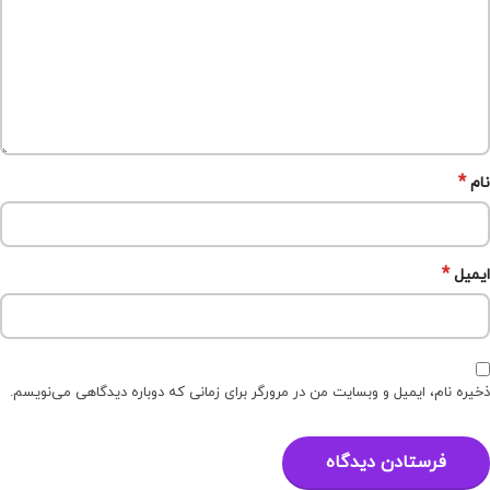
*
نام
*
ایمیل
ذخیره نام، ایمیل و وبسایت من در مرورگر برای زمانی که دوباره دیدگاهی می‌نویسم.