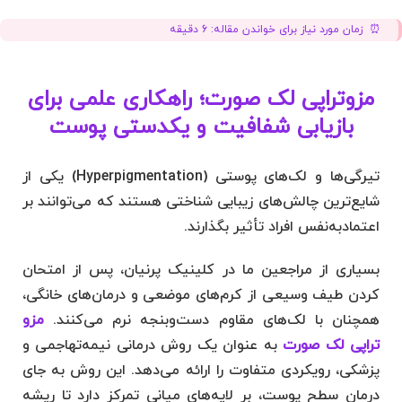
زمان مورد نیاز برای خواندن مقاله:
6
دقیقه
مزوتراپی لک صورت؛ راهکاری علمی برای
بازیابی شفافیت و یکدستی پوست
تیرگی‌ها و لک‌های پوستی (Hyperpigmentation) یکی از
شایع‌ترین چالش‌های زیبایی شناختی هستند که می‌توانند بر
اعتمادبه‌نفس افراد تأثیر بگذارند.
بسیاری از مراجعین ما در کلینیک پرنیان، پس از امتحان
کردن طیف وسیعی از کرم‌های موضعی و درمان‌های خانگی،
همچنان با لک‌های مقاوم دست‌وبنجه نرم می‌کنند.
مزو
تراپی لک صورت
به عنوان یک روش درمانی نیمه‌تهاجمی و
پزشکی، رویکردی متفاوت را ارائه می‌دهد. این روش به جای
درمان سطح پوست، بر لایه‌های میانی تمرکز دارد تا ریشه