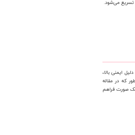
تسریع می‌شود.
یل ایمنی بالا،
ر که در مقاله
لک صورت فراهم