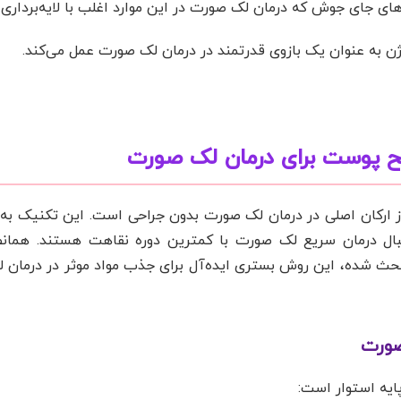
ای جای جوش که درمان لک صورت در این موارد اغلب با لایه‌برداری 
ژن به عنوان یک بازوی قدرتمند در درمان لک صورت عمل می‌کند.
ح پوست برای درمان لک صورت
 ارکان اصلی در درمان لک صورت بدون جراحی است. این تکنیک به دل
ال درمان سریع لک صورت با کمترین دوره نقاهت هستند. همانطو
حث شده، این روش بستری ایده‌آل برای جذب مواد موثر در درمان 
صورت
ایه استوار است: