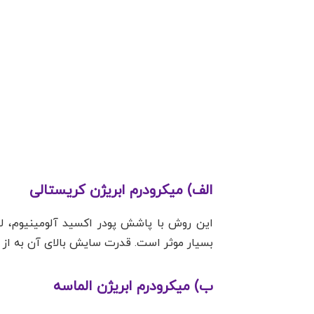
الف) میکرودرم ابریژن کریستالی
این روش با پاشش پودر اکسید آلومینیوم، ل
بسیار موثر است. قدرت سایش بالای آن به از
ب) میکرودرم ابریژن الماسه