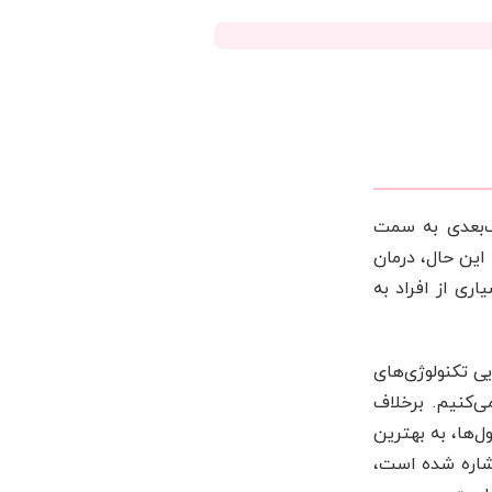
رویکرد تک‌بعدی به سمت
این حال، درمان
ی از افراد به
ی تکنولوژی‌های
‌کنیم. برخلاف
‌ها، به بهترین
شاره شده است،