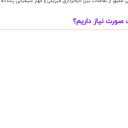
 عمیق از تعاملات بین لایه‌برداری فیزیکی و مهار شیمیایی رنگدانه
ک صورت نیاز داریم؟