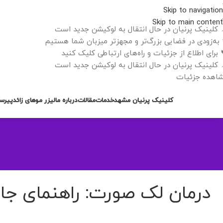
Skip to navigation
Skip to main content
 کلینیک پرنیان در حال انتقال به لوکیشن جدید است
به‌زودی در فضایی بزرگ‌تر و مجهزتر میزبان شما هستیم
 برای اطلاع از جزئیات و راه‌های ارتباطی کلیک کنید
 کلینیک پرنیان در حال انتقال به لوکیشن جدید است
اهده جزئیات
کلینیک پرنیان مشهد
خدمات
مقالات
درباره ما
لیزر موهای زائد
پیرس
درمان لک صورت: راهنمای جام