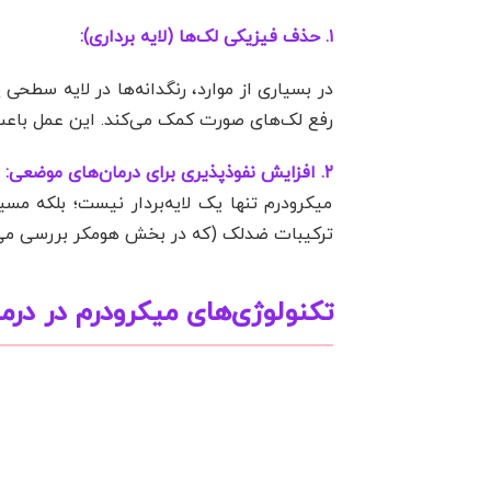
۱. حذف فیزیکی لک‌ها (لایه برداری):
در بسیاری از موارد، رنگدانه‌ها در لایه سطحی
رفع لک‌های صورت کمک می‌کند. این عمل باعث
۲. افزایش نفوذپذیری برای درمان‌های موضعی:
میکرودرم تنها یک لایه‌بردار نیست؛ بلکه مس
ترکیبات ضدلک (که در بخش هومکر بررسی می‌کن
تکنولوژی‌های میکرودرم در در