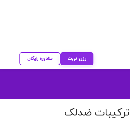
رزرو نوبت
مشاوره رایگان
 ترکیبات ضدلک