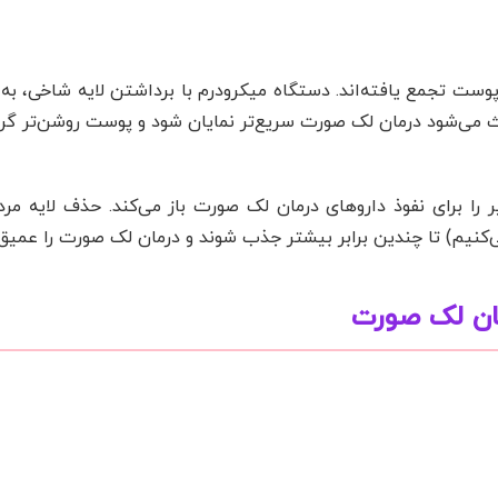
 پوست تجمع یافته‌اند. دستگاه میکرودرم با برداشتن لایه شاخی، به
 می‌شود درمان لک صورت سریع‌تر نمایان شود و پوست روشن‌تر گرد
یر را برای نفوذ داروهای درمان لک صورت باز می‌کند. حذف لایه مر
یم) تا چندین برابر بیشتر جذب شوند و درمان لک صورت را عمیق‌ت
مان لک صورت