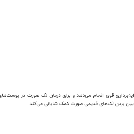
ایه‌برداری قوی انجام می‌دهد و برای درمان لک صورت در پوست‌ه
 بین بردن لک‌های قدیمی صورت کمک شایانی می‌کند.