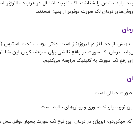
دا باید دشمن را شناخت. لک نتیجه اختلال در فرآیند ملانوژنز 
 روش‌های درمان لک صورت موثرتر از بقیه هستند.
رمان
یت بیش از حد آنزیم تیروزیناز است. وقتی پوست تحت استرس (آ
می‌یابد. درمان لک صورت در واقع تلاشی برای متوقف کردن این خط ت
رای رفع لک صورت به کلینیک مراجعه می‌کنیم.
ان
 صورت حیاتی است:
ن نوع، نیازمند صبوری و روش‌های ملایم است.
ه میکرودرم ابریژن در درمان این نوع لک صورت بسیار موفق عمل می