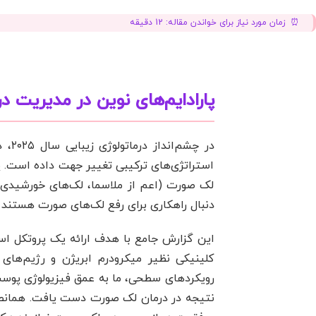
زمان مورد نیاز برای خواندن مقاله:
12
دقیقه
پارادایم‌های نوین در مدیریت 
در چ
استراتژی‌های ترکیبی تغییر جهت داده است. پو
لک صورت (اعم از ملاسما، لک‌های خورشیدی 
دنبال راهکاری برای رفع لک‌های صورت هستند
این گزارش جامع با هدف ارائه یک پروتکل است
کلینیکی نظیر میکرودرم ابریژن و رژیم‌های
رویکردهای سطحی، ما به عمق فیزیولوژی پوست 
نتیجه در درمان لک صورت دست یافت. همانطور