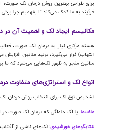
برای طراحی بهترین روش درمان لک صورت، ابت
فرآیند به ما کمک می‌کند تا بفهمیم چرا برخی
مکانیسم ایجاد لک و اهمیت آن در د
هسته مرکزی نیاز به درمان لک صورت، فعال
التهاب) قرار می‌گیرد، تولید ملانین افزایش 
ملانین منجر به ظهور لک‌هایی می‌شود که ما ب
انواع لک و استراتژی‌های متفاوت درم
تشخیص نوع لک برای انتخاب روش درمان لک
ملاسما:
یا لک حاملگی که درمان لک صورت در ای
لنتایگوهای خورشیدی:
لک‌های ناشی از آفتاب ک