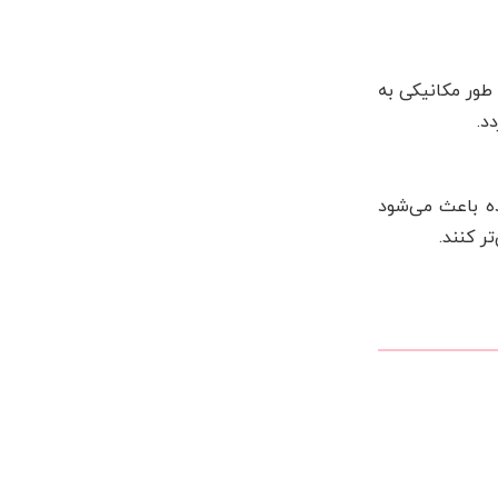
 طور مکانیکی به
د.
ده باعث می‌شود
ر کنند.