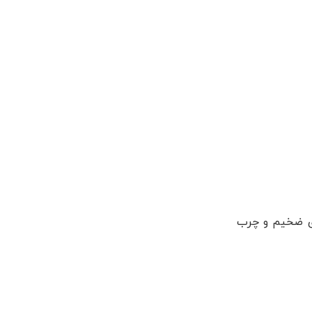
ای ضخیم و چرب