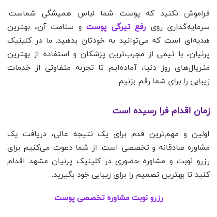
فراموش نکنید که پوست شما لباس همیشگی شماست.
سرمایه‌گذاری روی
رفع تیرگی پوست
و سلامت آن، بهترین
هدیه‌ای است که می‌توانید به خودتان بدهید. ما در کلینیک
پرنیان، با تیمی از مجرب‌ترین پزشکان و استفاده از بهترین
متریال‌های روز دنیا، آماده‌ایم تا تجربه متفاوتی از خدمات
زیبایی را برای شما رقم بزنیم.
زمان اقدام فرا رسیده است
اولین و مهم‌ترین قدم برای یک نتیجه عالی، دریافت یک
مشاوره صادقانه و تخصصی است. از شما دعوت می‌کنیم برای
رزرو نوبت و مشاوره حضوری در کلینیک پرنیان مشهد اقدام
کنید تا بهترین تصمیم را برای زیبایی خود بگیرید.
رزرو نوبت مشاوره تخصصی پوست