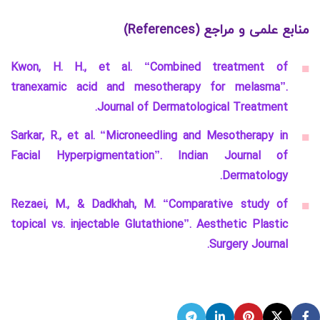
منابع علمی و مراجع (References)
Kwon, H. H., et al. “Combined treatment of
tranexamic acid and mesotherapy for melasma”.
Journal of Dermatological Treatment.
Sarkar, R., et al. “Microneedling and Mesotherapy in
Facial Hyperpigmentation”. Indian Journal of
Dermatology.
Rezaei, M., & Dadkhah, M. “Comparative study of
topical vs. injectable Glutathione”. Aesthetic Plastic
Surgery Journal.