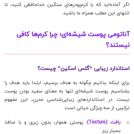
اگر آماده‌اید که با کرم‌پودرهای سنگین خداحافظی کنید، تا
انتهای این مطلب همراه ما باشید.
آناتومی پوست شیشه‌ای؛ چرا کرم‌ها کافی
نیستند؟
استاندارد زیبایی “گلس اسکین” چیست؟
برای اینکه بدانیم چگونه به هدف برسیم، ابتدا باید هدف را
بشناسیم. پوست شیشه‌ای تنها به معنای سفید بودن پوست
نیست. در استانداردهای زیبایی‌شناسی مدرن، این مفهوم
ترکیبی از سه ویژگی حیاتی است:
بافت (Texture):
پوستی هموار، بدون زبری و با منافذ
بسیار ریز.