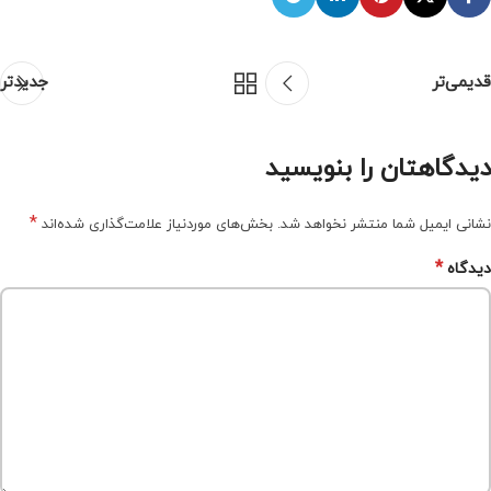
قدیمی‌تر
جدیدتر
دیدگاهتان را بنویسید
*
نشانی ایمیل شما منتشر نخواهد شد.
بخش‌های موردنیاز علامت‌گذاری شده‌اند
*
دیدگاه