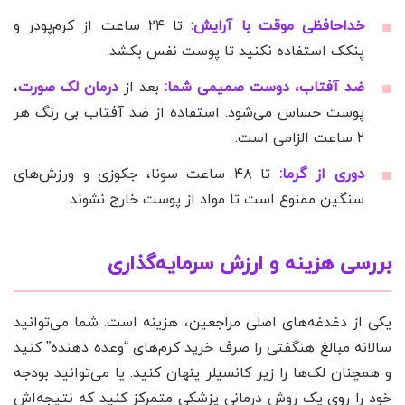
خداحافظی موقت با آرایش:
تا ۲۴ ساعت از کرم‌پودر و
پنکک استفاده نکنید تا پوست نفس بکشد.
ضد آفتاب، دوست صمیمی شما:
بعد از
درمان لک صورت
،
پوست حساس می‌شود. استفاده از ضد آفتاب بی رنگ هر
۲ ساعت الزامی است.
دوری از گرما:
تا ۴۸ ساعت سونا، جکوزی و ورزش‌های
سنگین ممنوع است تا مواد از پوست خارج نشوند.
بررسی هزینه و ارزش سرمایه‌گذاری
یکی از دغدغه‌های اصلی مراجعین، هزینه است. شما می‌توانید
سالانه مبالغ هنگفتی را صرف خرید کرم‌های “وعده دهنده” کنید
و همچنان لک‌ها را زیر کانسیلر پنهان کنید. یا می‌توانید بودجه
خود را روی یک روش درمانی پزشکی متمرکز کنید که نتیجه‌اش