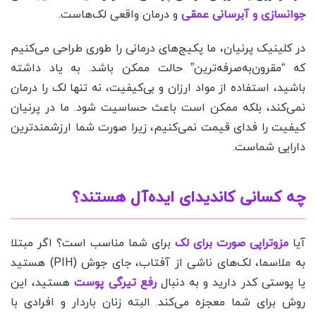
جوانسازی و آبرسانی عمقی
و درمان واقعی لک‌هاست.
در کلینیک پرنیان، ما پکیج‌های درمانی را طوری طراحی می‌کنیم
که “مقرون‌به‌صرفه‌ترین” حالت ممکن باشد. به یاد داشته
باشید، استفاده از مواد ارزان و بی‌کیفیت، نه تنها لک را درمان
نمی‌کند، بلکه ممکن است باعث حساسیت شود. ما در پرنیان
کیفیت را فدای قیمت نمی‌کنیم، زیرا صورت شما ارزشمندترین
دارایی شماست.
چه کسانی کاندیدای ایده‌آل هستند؟
آیا
مزوتراپی صورت برای لک
برای شما مناسب است؟ اگر مبتلا
به ملاسما، لک‌های ناشی از آفتاب، جای جوش (PIH) هستید
یا پوستی کدر دارید و به دنبال
رفع تیرگی پوست
هستید، این
روش برای شما معجزه می‌کند. البته زنان باردار و افرادی با