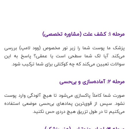
مرحله ۱: کشف علت (مشاوره تخصصی)
پزشک ما پوست شما را زیر نور مخصوص (وود لامپ) بررسی
می‌کند. آیا لک شما سطحی است یا عمقی؟ پاسخ به این
سوالات تعیین می‌کند که چه کوکتلی برای شما ترکیب شود.
مرحله ۲: آماده‌سازی و بی‌حسی
صورت شما کاملاً پاکسازی می‌شود تا هیچ آلودگی وارد پوست
نشود. سپس از قوی‌ترین پمادهای بی‌حسی موضعی استفاده
می‌کنیم تا در طول تزریق هیچ دردی حس نکنید.