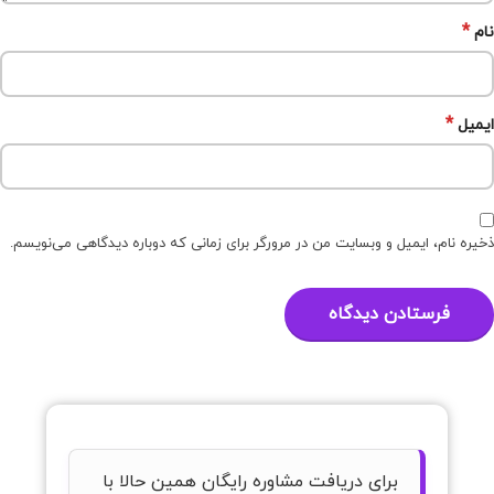
*
نام
*
ایمیل
ذخیره نام، ایمیل و وبسایت من در مرورگر برای زمانی که دوباره دیدگاهی می‌نویسم.
برای دریافت مشاوره رایگان همین حالا با