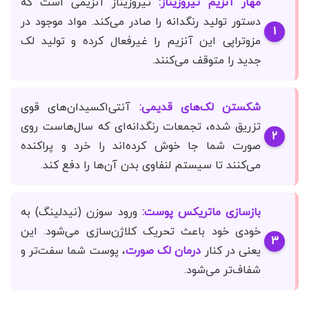
مهار آنزیم تیروزیناز:
تیروزیناز آنزیمی است که
دستور تولید رنگدانه را صادر می‌کند. مواد موجود در
مزوتراپی این آنزیم را غیرفعال کرده و تولید لک
جدید را متوقف می‌کنند.
شکستن لک‌های قدیمی:
آنتی‌اکسیدان‌های قوی
تزریق شده، تجمعات رنگدانه‌ای که سال‌هاست روی
صورت شما جا خوش کرده‌اند را خرد و پراکنده
می‌کنند تا سیستم لنفاوی بدن آن‌ها را دفع کند.
بازسازی ماتریکس پوست:
ورود سوزن (نیدلینگ) به
خودی خود باعث تحریک کلاژن‌سازی می‌شود. این
یعنی در کنار
درمان لک صورت
، پوست شما سفت‌تر و
شفاف‌تر می‌شود.