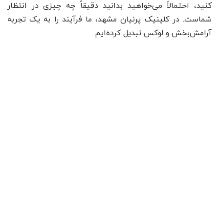
کنید، احتمالاً می‌خواهید بدانید دقیقاً چه چیزی در انتظار
شماست. در کلینیک پرنیان مشهد، ما فرآیند را به یک تجربه
آرامش‌بخش و لوکس تبدیل کرده‌ایم.