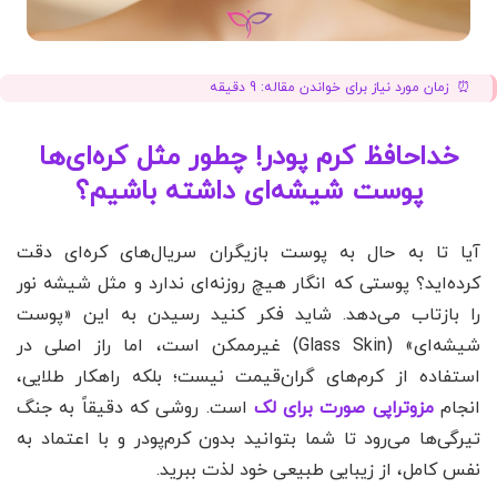
زمان مورد نیاز برای خواندن مقاله:
9
دقیقه
خداحافظ کرم پودر! چطور مثل کره‌ای‌ها
پوست شیشه‌ای داشته باشیم؟
آیا تا به حال به پوست بازیگران سریال‌های کره‌ای دقت
کرده‌اید؟ پوستی که انگار هیچ روزنه‌ای ندارد و مثل شیشه نور
را بازتاب می‌دهد. شاید فکر کنید رسیدن به این «پوست
شیشه‌ای» (Glass Skin) غیرممکن است، اما راز اصلی در
استفاده از کرم‌های گران‌قیمت نیست؛ بلکه راهکار طلایی،
انجام
مزوتراپی صورت برای لک
است. روشی که دقیقاً به جنگ
تیرگی‌ها می‌رود تا شما بتوانید بدون کرم‌پودر و با اعتماد به
نفس کامل، از زیبایی طبیعی خود لذت ببرید.