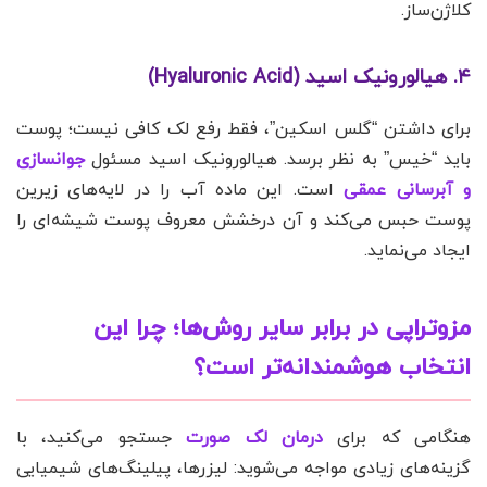
کلاژن‌ساز.
۴. هیالورونیک اسید (Hyaluronic Acid)
برای داشتن “گلس اسکین”، فقط رفع لک کافی نیست؛ پوست
باید “خیس” به نظر برسد. هیالورونیک اسید مسئول
جوانسازی
و آبرسانی عمقی
است. این ماده آب را در لایه‌های زیرین
پوست حبس می‌کند و آن درخشش معروف پوست شیشه‌ای را
ایجاد می‌نماید.
مزوتراپی در برابر سایر روش‌ها؛ چرا این
انتخاب هوشمندانه‌تر است؟
هنگامی که برای
درمان لک صورت
جستجو می‌کنید، با
گزینه‌های زیادی مواجه می‌شوید: لیزرها، پیلینگ‌های شیمیایی