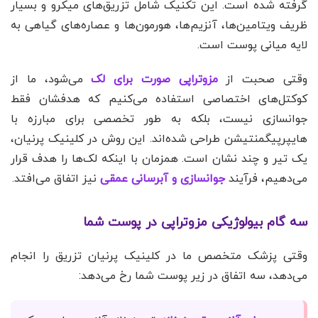
گرفته شده است. این تکنیک شامل تزریق‌های میکرو و بسیار
ظریف ویتامین‌ها، آنزیم‌ها، هورمون‌ها و عصاره‌های گیاهی به
لایه میانی پوست است.
وقتی صحبت از
مزوتراپی صورت برای لک
می‌شود، ما از
کوکتل‌های اختصاصی استفاده می‌کنیم که هدفشان فقط
جوانسازی نیست، بلکه به طور تخصصی برای مبارزه با
هایپرپیگمنتیشن طراحی شده‌اند. این روش در کلینیک پرنیان،
یک تیر و چند نشان است. همزمان با اینکه لک‌ها را هدف قرار
می‌دهیم، فرآیند
جوانسازی و آبرسانی عمقی
نیز اتفاق می‌افتد.
سه گام بیولوژیکی مزوتراپی در پوست شما
وقتی پزشک متخصص ما در کلینیک پرنیان تزریق را انجام
می‌دهد، سه اتفاق در زیر پوست شما رخ می‌دهد: