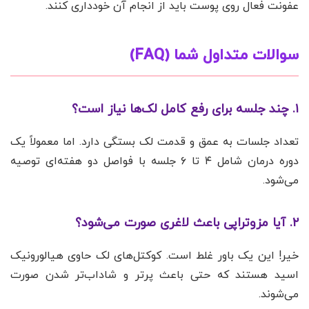
عفونت فعال روی پوست باید از انجام آن خودداری کنند.
سوالات متداول شما (FAQ)
۱. چند جلسه برای رفع کامل لک‌ها نیاز است؟
تعداد جلسات به عمق و قدمت لک بستگی دارد. اما معمولاً یک
دوره درمان شامل ۴ تا ۶ جلسه با فواصل دو هفته‌ای توصیه
می‌شود.
۲. آیا مزوتراپی باعث لاغری صورت می‌شود؟
خیر! این یک باور غلط است. کوکتل‌های لک حاوی هیالورونیک
اسید هستند که حتی باعث پرتر و شاداب‌تر شدن صورت
می‌شوند.