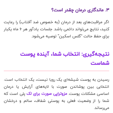
۳. ماندگاری درمان چقدر است؟
اگر مراقبت‌های بعد از درمان (به خصوص ضد آفتاب) را رعایت
کنید، نتایج می‌تواند دائمی باشد. جلسات یادآور هر ۶ ماه یکبار
برای حفظ حالت “گلس اسکین” توصیه می‌شود.
نتیجه‌گیری: انتخاب شما، آینده پوست
شماست
رسیدن به پوست شیشه‌ای یک رویا نیست، یک انتخاب است.
انتخابی بین پوشاندن صورت با لایه‌های آرایش یا درمان
اساسی مشکلات پوست.
مزوتراپی صورت برای لک
پلی است که
شما را از وضعیت فعلی به پوستی شفاف، سالم و درخشان
می‌رساند.