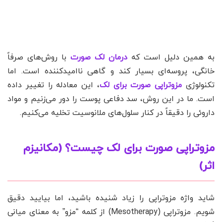
به همین دلیل است که
درمان لک صورت
با روش‌های صرفاً
خانگی، پروسه‌ای بسیار کند و گاهی ناامیدکننده است. اما
تکنولوژی
مزوتراپی صورت برای لک
، این معادله را تغییر داده
است. ما در این روش، سد دفاعی پوست را دور می‌زنیم و مواد
داروئی را دقیقاً در کنار سلول‌های ملانوسیت تخلیه می‌کنیم.
مزوتراپی صورت برای لک چیست؟ (مکانیزم
اثر)
شاید واژه مزوتراپی را زیاد شنیده باشید، اما بیایید دقیق
شویم. مزوتراپی (Mesotherapy) از کلمه “مزو” به معنای میانی