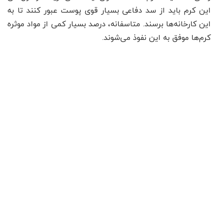
این کرم باید از سد دفاعی بسیار قوی پوست عبور کنند تا به
این کارخانه‌ها برسند. متاسفانه، درصد بسیار کمی از مواد موثره
کرم‌ها موفق به این نفوذ می‌شوند.