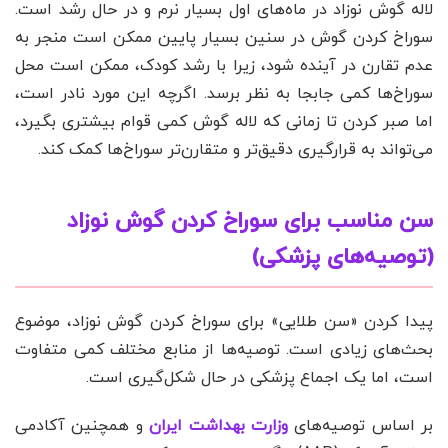
لاله گوش نوزاد در ماه‌های اول بسیار نرم و در حال رشد است.
سوراخ کردن گوش در سنین بسیار پایین ممکن است منجر به
عدم تقارن در آینده شود، زیرا با رشد کودک، ممکن است محل
سوراخ‌ها کمی جابجا به نظر برسد. اگرچه این مورد نادر است،
اما صبر کردن تا زمانی که لاله گوش کمی قوام بیشتری بگیرد،
می‌تواند به قرارگیری دقیق‌تر و متقارن‌تر سوراخ‌ها کمک کند.
سن مناسب برای سوراخ کردن گوش نوزاد
(توصیه‌های پزشکی)
پیدا کردن «سن طلایی» برای سوراخ کردن گوش نوزاد، موضوع
بحث‌های زیادی است. توصیه‌ها از منابع مختلف کمی متفاوت
است، اما یک اجماع پزشکی در حال شکل‌گیری است.
بر اساس توصیه‌های
وزارت بهداشت ایران
و همچنین آکادمی