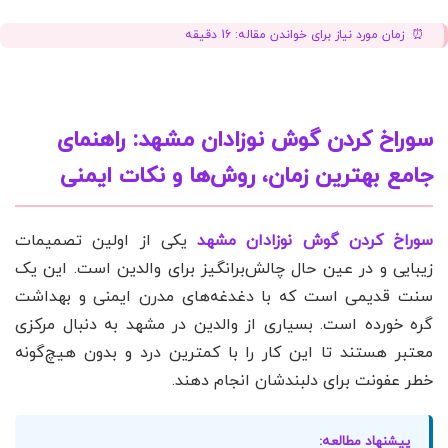
زمان مورد نیاز برای خواندن مقاله:
16
دقیقه
سوراخ کردن گوش نوزادان مشهد: راهنمای
جامع بهترین زمان، روش‌ها و نکات ایمنی
سوراخ کردن گوش نوزادان مشهد
یکی از اولین تصمیمات
زیبایی و در عین حال چالش‌برانگیز برای والدین است. این یک
سنت قدیمی است که با دغدغه‌های مدرن ایمنی و بهداشت
گره خورده است. بسیاری از والدین در مشهد به دنبال مرکزی
معتبر هستند تا این کار را با کمترین درد و بدون هیچ‌گونه
خطر عفونت برای دلبندشان انجام دهند.
پیشنهاد مطالعه: