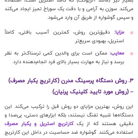
بسیار تیز (مانند آنژیوکت) که کاملاً استریل است، استفاده
می‌کند. سوزن به آرامی و با دقت یک سوراخ تمیز ایجاد می‌کند
و سپس گوشواره از طریق آن وارد می‌شود.
مزایا:
دقیق‌ترین روش، کمترین آسیب بافتی، کاملاً
استریل، بهبودی سریع‌تر.
معایب:
ممکن است برای والدین کمی ترسناک‌تر به نظر
برسد و نیاز به مهارت بسیار بالای فرد انجام‌دهنده دارد.
۳. روش دستگاه پرسینگ مدرن (کارتریج یکبار مصرف)
– (روش مورد تایید کلینیک پرنیان)
این روش، بهترین مزایای دو روش قبل را ترکیب می‌کند. این
دستگاه‌ها شبیه تفنگ نیستند، بلکه ابزارهای دستی، بی‌صدا و
دقیقی هستند که از یک
کارتریج استریل و یکبار مصرف
استفاده می‌کنند. گوشواره ضد حساسیت در داخل این کارتریج