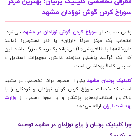
معرفی تخصصی کلینیک پرنیان: بهترین مرکز
سوراخ کردن گوش نوزادان مشهد
وقتی صحبت از
سوراخ کردن گوش نوزادان در مشهد
می‌شود،
انتخاب یک مرکز صرفاً «ارزان» یا «در دسترس» (مانند
داروخانه‌ها یا طلافروشی‌ها) می‌تواند یک ریسک بزرگ باشد. این
کار یک فرآیند پزشکی نیازمند دانش، تجهیزات استریل و
محیطی کاملاً بهداشتی است.
کلینیک پرنیان مشهد
یکی از معدود مراکز تخصصی در مشهد
است که خدمات سوراخ کردن گوش نوزادان و کودکان را با
بالاترین استانداردهای پزشکی و با مجوز رسمی از
وزارت
بهداشت ایران
ارائه می‌دهد.
چرا کلینیک پرنیان را برای نوزادان در مشهد توصیه
می‌کنیم؟