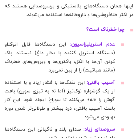
اینها همان دستگاه‌های پلاستیکی و پرسروصدایی هستند که
در اکثر طلافروشی‌ها و داروخانه‌ها استفاده می‌شوند.
چرا خطرناک است؟
عدم استریلیزاسیون:
این دستگاه‌ها قابل اتوکلاو
(دستگاه استریل کننده با بخار داغ) نیستند. پاک
کردن آن‌ها با الکل، باکتری‌ها و ویروس‌های خطرناک
(مانند هپاتیت) را از بین نمی‌برد.
آسیب بافتی:
این تفنگ‌ها با فشار زیاد و با استفاده
از یک گوشواره نوک‌تیز (اما نه به تیزی سوزن) بافت
گوش را «له» می‌کنند تا سوراخ ایجاد شود. این کار
باعث آسیب بافتی، درد بیشتر و طولانی‌تر شدن دوره
بهبودی می‌شود.
سروصدای زیاد:
صدای بلند و ناگهانی این دستگاه‌ها