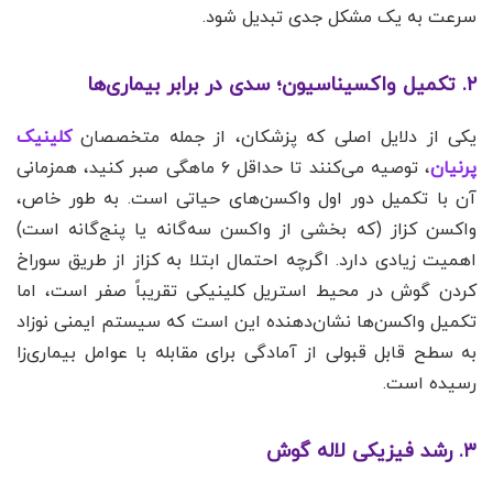
سرعت به یک مشکل جدی تبدیل شود.
۲. تکمیل واکسیناسیون؛ سدی در برابر بیماری‌ها
یکی از دلایل اصلی که پزشکان، از جمله متخصصان
کلینیک
پرنیان
، توصیه می‌کنند تا حداقل ۶ ماهگی صبر کنید، همزمانی
آن با تکمیل دور اول واکسن‌های حیاتی است. به طور خاص،
واکسن کزاز (که بخشی از واکسن سه‌گانه یا پنج‌گانه است)
اهمیت زیادی دارد. اگرچه احتمال ابتلا به کزاز از طریق سوراخ
کردن گوش در محیط استریل کلینیکی تقریباً صفر است، اما
تکمیل واکسن‌ها نشان‌دهنده این است که سیستم ایمنی نوزاد
به سطح قابل قبولی از آمادگی برای مقابله با عوامل بیماری‌زا
رسیده است.
۳. رشد فیزیکی لاله گوش