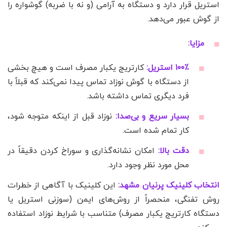
استریل قرار دارد و دستگاه به آرامی (و نه با ضربه) گوشواره را
از گوش عبور می‌دهد.
مزایا:
۱۰۰٪ استریل:
کارتریج یکبار مصرف است و هیچ بخشی
از دستگاه با گوش نوزاد تماس پیدا نمی‌کند که قبلاً با
فرد دیگری تماس داشته باشد.
بسیار سریع و بی‌صدا:
نوزاد قبل از اینکه متوجه شود،
کار تمام شده است.
دقت بالا:
امکان نشانه‌گذاری و سوراخ کردن دقیقاً در
محل مورد نظر وجود دارد.
انتخاب کلینیک پرنیان مشهد:
این کلینیک با آگاهی از خطرات
روش تفنگی، منحصراً از روش‌های ایمن (سوزنی استریل یا
دستگاه کارتریج یکبار مصرف) متناسب با شرایط نوزاد استفاده