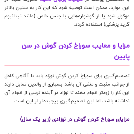
این موارد، ممکن است توصیه شود که این کار به سنین بالاتر
موکول شود یا از گوشواره‌هایی با جنس خاص (مانند تیتانیوم
گرید پزشکی) استفاده گردد.
مزایا و معایب سوراخ کردن گوش در سن
پایین
تصمیم‌گیری برای سوراخ کردن گوش نوزاد باید با آگاهی کامل
از جوانب مثبت و منفی آن باشد. بسیاری از والدین تمایل دارند
این کار را زودتر انجام دهند تا نوزاد در آینده ترسی از انجام آن
نداشته باشد، اما این تصمیم‌گیری پیچیده‌تر از این است.
مزایای سوراخ کردن گوش در نوزادی (زیر یک سال)