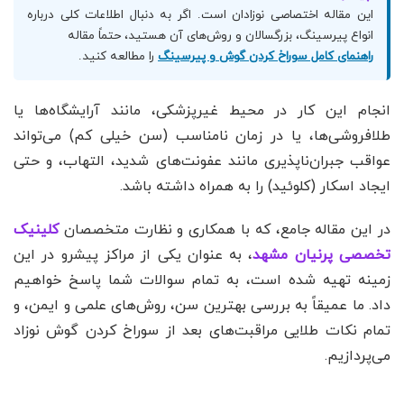
این مقاله اختصاصی نوزادان است. اگر به دنبال اطلاعات کلی درباره
انواع پیرسینگ، بزرگسالان و روش‌های آن هستید، حتماً مقاله
راهنمای کامل سوراخ کردن گوش و پیرسینگ
را مطالعه کنید.
انجام این کار در محیط غیرپزشکی، مانند آرایشگاه‌ها یا
طلافروشی‌ها، یا در زمان نامناسب (سن خیلی کم) می‌تواند
عواقب جبران‌ناپذیری مانند عفونت‌های شدید، التهاب، و حتی
ایجاد اسکار (کلوئید) را به همراه داشته باشد.
در این مقاله جامع، که با همکاری و نظارت متخصصان
کلینیک
تخصصی پرنیان مشهد
، به عنوان یکی از مراکز پیشرو در این
زمینه تهیه شده است، به تمام سوالات شما پاسخ خواهیم
داد. ما عمیقاً به بررسی بهترین سن، روش‌های علمی و ایمن، و
تمام نکات طلایی مراقبت‌های بعد از سوراخ کردن گوش نوزاد
می‌پردازیم.