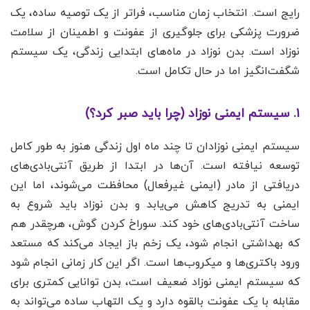
رایج است. انتخاب زمان مناسب، فراتر از یک توصیه ساده، یک
ضرورت پزشکی برای جلوگیری از عفونت و اطمینان از سلامت
نوزاد است. بدن نوزاد در ماه‌های ابتدایی زندگی، یک سیستم
شگفت‌انگیز اما در حال تکامل است.
۱. سیستم ایمنی نوزاد (چرا باید صبر کرد؟)
سیستم ایمنی نوزادان تا چند ماه اول زندگی هنوز به طور کامل
توسعه نیافته است. آن‌ها در ابتدا از طریق آنتی‌بادی‌های
دریافتی از مادر (ایمنی غیرفعال) محافظت می‌شوند، اما این
ایمنی به تدریج کاهش می‌یابد و بدن نوزاد باید شروع به
ساخت آنتی‌بادی‌های خود کند. سوراخ کردن گوش، هرچقدر هم
که بهداشتی انجام شود، یک زخم باز ایجاد می‌کند که مستعد
ورود باکتری‌ها و میکروب‌ها است. اگر این کار زمانی انجام شود
که سیستم ایمنی نوزاد ضعیف است، بدن توانایی کمتری برای
مقابله با یک عفونت بالقوه دارد و یک التهاب ساده می‌تواند به