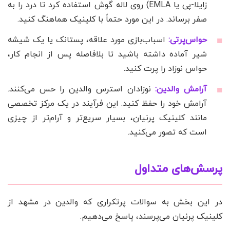
زایلا-پی یا EMLA) روی لاله گوش استفاده کرد تا درد را به
صفر برساند. در این مورد حتماً با کلینیک هماهنگ کنید.
حواس‌پرتی:
اسباب‌بازی مورد علاقه، پستانک یا یک شیشه
شیر آماده داشته باشید تا بلافاصله پس از انجام کار،
حواس نوزاد را پرت کنید.
آرامش والدین:
نوزادان استرس والدین را حس می‌کنند.
آرامش خود را حفظ کنید. این فرآیند در یک مرکز تخصصی
مانند کلینیک پرنیان، بسیار سریع‌تر و آرام‌تر از چیزی
است که تصور می‌کنید.
پرسش‌های متداول
در این بخش به سوالات پرتکراری که والدین در مشهد از
کلینیک پرنیان می‌پرسند، پاسخ می‌دهیم.