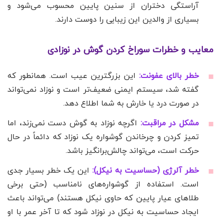
آراستگی دختران از سنین پایین محسوب می‌شود و
بسیاری از والدین این زیبایی را دوست دارند.
معایب و خطرات سوراخ کردن گوش در نوزادی
خطر بالای عفونت:
این بزرگترین عیب است. همانطور که
گفته شد، سیستم ایمنی ضعیف‌تر است و نوزاد نمی‌تواند
در صورت درد یا خارش به شما اطلاع دهد.
مشکل در مراقبت:
اگرچه نوزاد به گوش دست نمی‌زند، اما
تمیز کردن و چرخاندن گوشواره یک نوزاد که دائماً در حال
حرکت است، می‌تواند چالش‌برانگیز باشد.
خطر آلرژی (حساسیت به نیکل):
این یک خطر بسیار جدی
است. استفاده از گوشواره‌های نامناسب (حتی برخی
طلاهای عیار پایین که حاوی نیکل هستند) می‌تواند باعث
ایجاد حساسیت به نیکل در نوزاد شود که تا آخر عمر با او