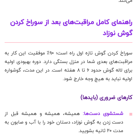
می‌کند.
راهنمای کامل مراقبت‌های بعد از سوراخ کردن
گوش نوزاد
سوراخ کردن گوش تازه اول راه است؛ ۹۰٪ موفقیت این کار به
مراقبت‌های بعدی شما در منزل بستگی دارد. دوره بهبودی اولیه
برای لاله گوش حدود ۶ تا ۸ هفته است. در این مدت، گوشواره
اولیه نباید به هیچ وجه خارج شود.
کارهای ضروری (بایدها)
شستشوی دست‌ها:
همیشه، همیشه و همیشه قبل از
دست زدن به گوش نوزاد، دستان خود را با آب و صابون به
مدت ۲۰ ثانیه بشویید.