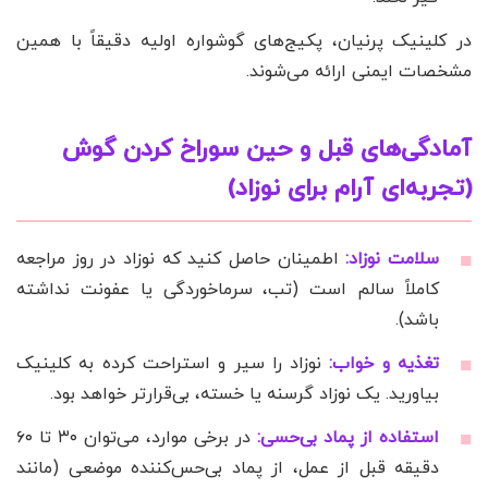
در کلینیک پرنیان، پکیج‌های گوشواره اولیه دقیقاً با همین
مشخصات ایمنی ارائه می‌شوند.
آمادگی‌های قبل و حین سوراخ کردن گوش
(تجربه‌ای آرام برای نوزاد)
سلامت نوزاد:
اطمینان حاصل کنید که نوزاد در روز مراجعه
کاملاً سالم است (تب، سرماخوردگی یا عفونت نداشته
باشد).
تغذیه و خواب:
نوزاد را سیر و استراحت کرده به کلینیک
بیاورید. یک نوزاد گرسنه یا خسته، بی‌قرارتر خواهد بود.
استفاده از پماد بی‌حسی:
در برخی موارد، می‌توان ۳۰ تا ۶۰
دقیقه قبل از عمل، از پماد بی‌حس‌کننده موضعی (مانند