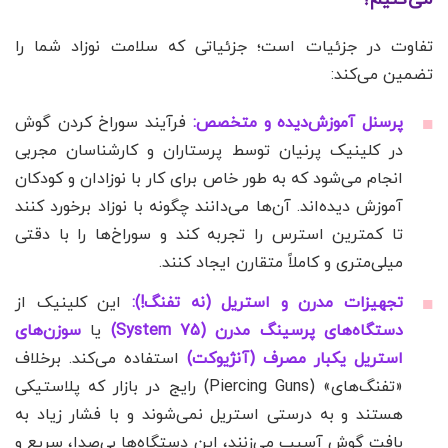
تفاوت در جزئیات است؛ جزئیاتی که سلامت نوزاد شما را
تضمین می‌کند:
پرسنل آموزش‌دیده و متخصص:
فرآیند سوراخ کردن گوش
در کلینیک پرنیان توسط پرستاران و کارشناسان مجربی
انجام می‌شود که به طور خاص برای کار با نوزادان و کودکان
آموزش دیده‌اند. آن‌ها می‌دانند چگونه با نوزاد برخورد کنند
تا کمترین استرس را تجربه کند و سوراخ‌ها را با دقتی
میلی‌متری و کاملاً متقارن ایجاد کنند.
تجهیزات مدرن و استریل (نه تفنگ!):
این کلینیک از
دستگاه‌های پرسینگ مدرن (System 75)
یا
سوزن‌های
استریل یکبار مصرف (آنژیوکت)
استفاده می‌کند. برخلاف
«تفنگ‌های» (Piercing Guns) رایج در بازار که پلاستیکی
هستند و به درستی استریل نمی‌شوند و با فشار زیاد به
بافت گوش آسیب می‌زنند، این دستگاه‌ها بی‌صدا، سریع و