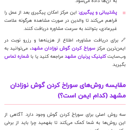
به آن‌ها داده می‌شود.
پشتیبانی و پیگیری:
این مرکز امکان پیگیری بعد از عمل را
فراهم می‌کند تا والدین در صورت مشاهده هرگونه علامت
غیرعادی، بتوانند به سرعت مشاوره دریافت کنند.
🔗 برای دریافت مشاوره، اطلاع از هزینه‌ها و رزرو نوبت در
ایمن‌ترین مرکز
سوراخ کردن گوش نوزادان مشهد
، می‌توانید به
وب‌سایت
کلینیک پرنیان مشهد
مراجعه کنید یا با
شماره تماس
بگیرید.
مقایسه روش‌های سوراخ کردن گوش نوزادان
مشهد (کدام ایمن است؟)
سه روش اصلی برای سوراخ کردن گوش وجود دارد. آگاهی از
این روش‌ها به شما کمک می‌کند تا بفهمید چرا باید از برخی