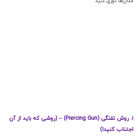
مکان‌ها دوری کنید.
۱. روش تفنگی (Piercing Gun) – (روشی که باید از آن
اجتناب کنید!)