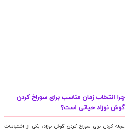
چرا انتخاب زمان مناسب برای سوراخ کردن
گوش نوزاد حیاتی است؟
عجله کردن برای سوراخ کردن گوش نوزاد، یکی از اشتباهات