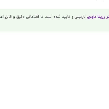
ر رزیتا داودی
بازبینی و تایید شده است تا اطلاعاتی دقیق و قابل اعتم