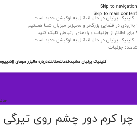
Skip to navigation
Skip to main content
 کلینیک پرنیان در حال انتقال به لوکیشن جدید است
به‌زودی در فضایی بزرگ‌تر و مجهزتر میزبان شما هستیم
 برای اطلاع از جزئیات و راه‌های ارتباطی کلیک کنید
 کلینیک پرنیان در حال انتقال به لوکیشن جدید است
اهده جزئیات
کلینیک پرنیان مشهد
خدمات
مقالات
درباره ما
لیزر موهای زائد
پیرس
خانه
چرا کرم دور چشم روی تیرگی ارثی