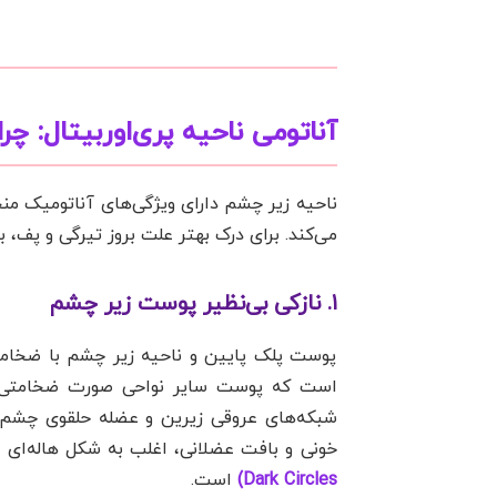
آناتومی ناحیه پری‌اوربیتال: 
ناحیه زیر چشم دارای ویژگی‌های آناتومیک من
می‌کند. برای درک بهتر علت بروز تیرگی و پف، ب
۱. نازکی بی‌نظیر پوست زیر چشم
خونی و بافت عضلانی، اغلب به شکل هاله‌ای 
Dark Circles)
است.