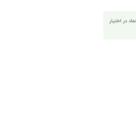
اد در اختیار