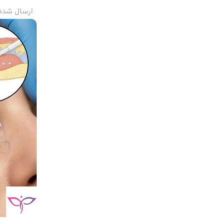
ارسال شده