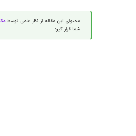
محتوای این مقاله از نظر علمی توسط
دکت
شما قرار گیرد.