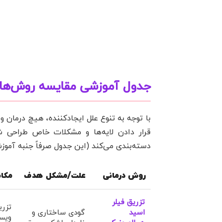
جدول آموزشی مقایسه روش‌های
با توجه به تنوع علل ایجادکننده، هیچ درمان 
قرار دادن لایه‌ها و مشکلات خاص طراحی ش
دسته‌بندی می‌کند (این جدول صرفاً جنبه آموزش
روش درمانی
علت/مشکل هدف
مکان
تزریق فیلر
تزری
اسید
گودی ساختاری و