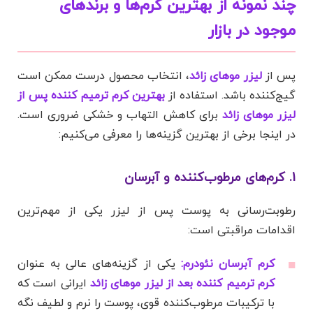
چند نمونه از بهترین کرم‌ها و برندهای
موجود در بازار
پس از
لیزر موهای زائد
، انتخاب محصول درست ممکن است
گیج‌کننده باشد. استفاده از
بهترین کرم ترمیم کننده پس از
لیزر موهای زائد
برای کاهش التهاب و خشکی ضروری است.
در اینجا برخی از بهترین گزینه‌ها را معرفی می‌کنیم:
1. کرم‌های مرطوب‌کننده و آبرسان
رطوبت‌رسانی به پوست پس از لیزر یکی از مهم‌ترین
اقدامات مراقبتی است:
کرم آبرسان نئودرم:
یکی از گزینه‌های عالی به عنوان
کرم ترمیم کننده بعد از لیزر موهای زائد
ایرانی است که
با ترکیبات مرطوب‌کننده قوی، پوست را نرم و لطیف نگه