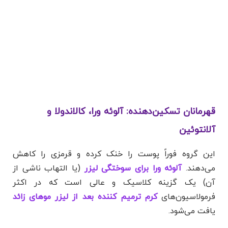
قهرمانان تسکین‌دهنده: آلوئه ورا، کالاندولا و
آلانتوئین
این گروه فوراً پوست را خنک کرده و قرمزی را کاهش
می‌دهند.
آلوئه ورا برای سوختگی لیزر
(یا التهاب ناشی از
آن) یک گزینه کلاسیک و عالی است که در اکثر
فرمولاسیون‌های
کرم ترمیم کننده بعد از لیزر موهای زائد
یافت می‌شود.