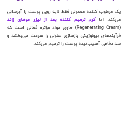
یک مرطوب کننده معمولی فقط لایه رویی پوست را آبرسانی
می‌کند. اما
کرم ترمیم کننده بعد از لیزر موهای زائد
(Regenerating Cream) حاوی مواد مؤثره فعالی است که
فرآیندهای بیولوژیکی بازسازی سلولی را سرعت می‌بخشد و
سد دفاعی آسیب‌دیده پوست را ترمیم می‌کند.