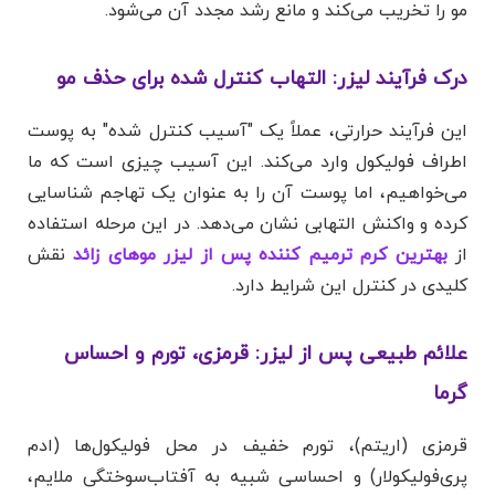
مو را تخریب می‌کند و مانع رشد مجدد آن می‌شود.
درک فرآیند لیزر: التهاب کنترل شده برای حذف مو
این فرآیند حرارتی، عملاً یک "آسیب کنترل شده" به پوست
اطراف فولیکول وارد می‌کند. این آسیب چیزی است که ما
می‌خواهیم، اما پوست آن را به عنوان یک تهاجم شناسایی
کرده و واکنش التهابی نشان می‌دهد. در این مرحله استفاده
از
بهترین کرم ترمیم کننده پس از لیزر موهای زائد
نقش
کلیدی در کنترل این شرایط دارد.
علائم طبیعی پس از لیزر: قرمزی، تورم و احساس
گرما
قرمزی (اریتم)، تورم خفیف در محل فولیکول‌ها (ادم
پری‌فولیکولار) و احساسی شبیه به آفتاب‌سوختگی ملایم،