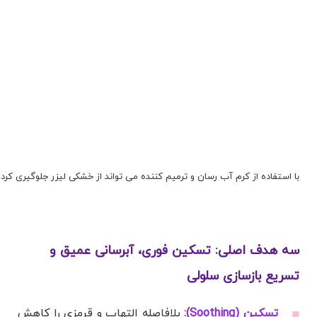
با استفاده از کرم آب رسان و ترمیم کننده می تواند از خشکی لیزر جلوگیری کرد
سه هدف اصلی: تسکین فوری، آبرسانی عمیق و
تسریع بازسازی سلولی
تسکین (Soothing):
بلافاصله التهاب و قرمزی را کاهش