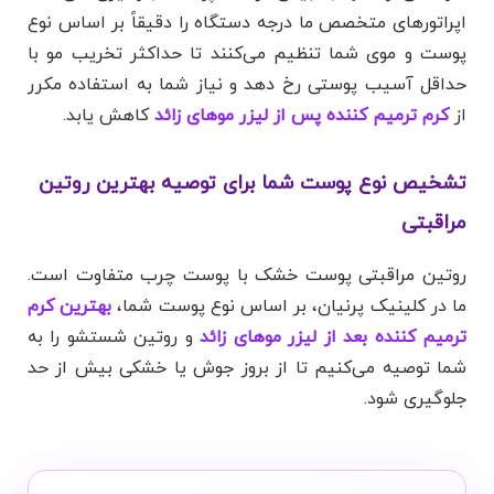
اپراتورهای متخصص ما درجه دستگاه را دقیقاً بر اساس نوع
پوست و موی شما تنظیم می‌کنند تا حداکثر تخریب مو با
حداقل آسیب پوستی رخ دهد و نیاز شما به استفاده مکرر
از
کرم ترمیم کننده پس از لیزر موهای زائد
کاهش یابد.
تشخیص نوع پوست شما برای توصیه بهترین روتین
مراقبتی
روتین مراقبتی پوست خشک با پوست چرب متفاوت است.
ما در کلینیک پرنیان، بر اساس نوع پوست شما،
بهترین کرم
ترمیم کننده بعد از لیزر موهای زائد
و روتین شستشو را به
شما توصیه می‌کنیم تا از بروز جوش یا خشکی بیش از حد
جلوگیری شود.