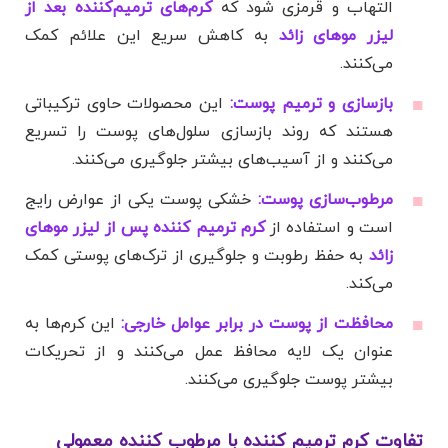
التهاب و قرمزی شود که
کرم‌های ترمیم‌کننده بعد از
لیزر موهای زائد
به کاهش سریع این علائم کمک
می‌کنند.
بازسازی و ترمیم پوست:
این محصولات حاوی ترکیباتی
هستند که روند بازسازی سلول‌های پوست را تسریع
می‌کنند و از آسیب‌های بیشتر جلوگیری می‌کنند.
مرطوب‌سازی پوست:
خشکی پوست یکی از عوارض رایج
است و استفاده از
کرم ترمیم کننده پس از لیزر موهای
زائد
به حفظ رطوبت و جلوگیری از ترک‌های پوستی کمک
می‌کند.
محافظت از پوست در برابر عوامل خارجی:
این کرم‌ها به
عنوان یک لایه محافظ عمل می‌کنند و از تحریکات
بیشتر پوست جلوگیری می‌کنند.
تفاوت کرم ترمیم کننده با مرطوب کننده معمولی