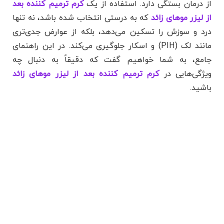
از درمان بستگی دارد. استفاده از یک
کرم ترمیم کننده بعد
از لیزر موهای زائد
که به درستی انتخاب شده باشد، نه تنها
درد و سوزش را تسکین می‌دهد، بلکه از عوارض جدی‌تری
مانند لک (PIH) و اسکار جلوگیری می‌کند. در این راهنمای
جامع، به شما خواهیم گفت که دقیقاً به دنبال چه
ویژگی‌هایی در
کرم ترمیم کننده بعد از لیزر موهای زائد
باشید.