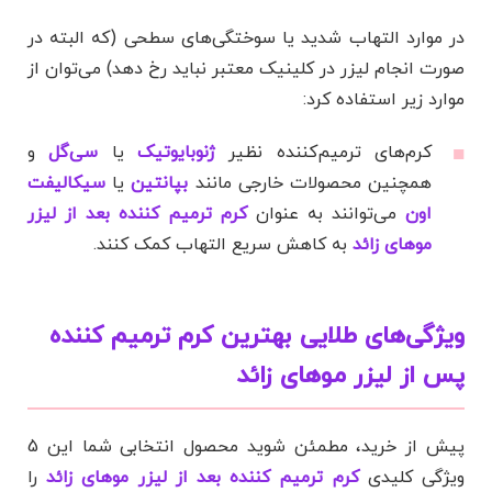
در موارد التهاب شدید یا سوختگی‌های سطحی (که البته در
صورت انجام لیزر در کلینیک معتبر نباید رخ دهد) می‌توان از
موارد زیر استفاده کرد:
کرم‌های ترمیم‌کننده نظیر
ژنوبایوتیک
یا
سی‌گل
و
همچنین محصولات خارجی مانند
بپانتین
یا
سیکالیفت
اون
می‌توانند به عنوان
کرم ترمیم کننده بعد از لیزر
موهای زائد
به کاهش سریع التهاب کمک کنند.
ویژگی‌های طلایی بهترین کرم ترمیم کننده
پس از لیزر موهای زائد
پیش از خرید، مطمئن شوید محصول انتخابی شما این 5
ویژگی کلیدی
کرم ترمیم کننده بعد از لیزر موهای زائد
را