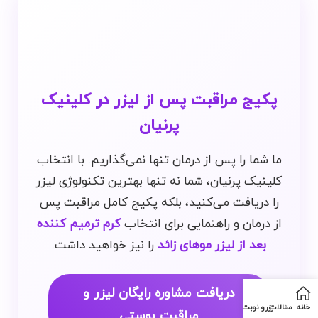
پکیج مراقبت پس از لیزر در
کلینیک
پرنیان
ما شما را پس از درمان تنها نمی‌گذاریم. با انتخاب
کلینیک پرنیان، شما نه تنها بهترین تکنولوژی لیزر
را دریافت می‌کنید، بلکه پکیج کامل مراقبت پس
از درمان و راهنمایی برای انتخاب
کرم ترمیم کننده
بعد از لیزر موهای زائد
را نیز خواهید داشت.
دریافت مشاوره رایگان لیزر و
خانه
مقالات
رزرو نوبت
مراقبت پوستی