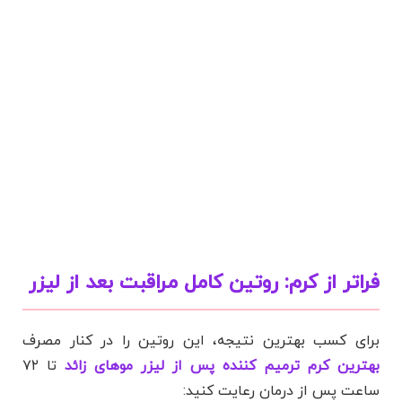
فراتر از کرم: روتین کامل مراقبت بعد از لیزر
برای کسب بهترین نتیجه، این روتین را در کنار مصرف
بهترین کرم ترمیم کننده پس از لیزر موهای زائد
تا ۷۲
ساعت پس از درمان رعایت کنید: