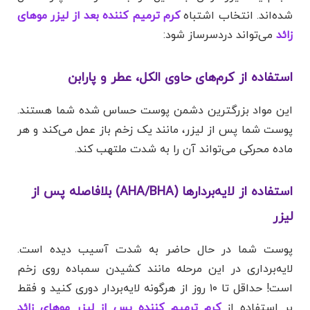
شده‌اند. انتخاب اشتباه
کرم ترمیم کننده بعد از لیزر موهای
زائد
می‌تواند دردسرساز شود:
استفاده از کرم‌های حاوی الکل، عطر و پارابن
این مواد بزرگترین دشمن پوست حساس شده شما هستند.
پوست شما پس از لیزر، مانند یک زخم باز عمل می‌کند و هر
ماده محرکی می‌تواند آن را به شدت ملتهب کند.
استفاده از لایه‌بردارها (AHA/BHA) بلافاصله پس از
لیزر
پوست شما در حال حاضر به شدت آسیب دیده است.
لایه‌برداری در این مرحله مانند کشیدن سمباده روی زخم
است! حداقل تا ۱۰ روز از هرگونه لایه‌بردار دوری کنید و فقط
بر استفاده از
کرم ترمیم کننده پس از لیزر موهای زائد