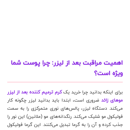
اهمیت مراقبت بعد از لیزر: چرا پوست شما
ویژه است؟
برای اینکه بدانید چرا خرید یک
کرم ترمیم کننده بعد از لیزر
موهای زائد
ضروری است، ابتدا باید بدانید لیزر چگونه کار
می‌کند. دستگاه لیزر، پالس‌های نوری متمرکزی را به سمت
فولیکول مو شلیک می‌کند. رنگدانه‌های مو (ملانین) این نور را
جذب کرده و آن را به گرما تبدیل می‌کنند. این گرما فولیکول