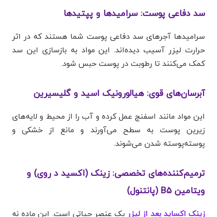
سد دفاعی پوست: سرامیدها و پپتیدها
سرامیدها آجرهای سد دفاعی پوست شما هستند که در اثر
حرارت لیزر آسیب دیده‌اند. این مواد به بازسازی این سد
کمک می‌کنند تا رطوبت در پوست حبس شود.
آبرسان‌های قوی: هیالورونیک اسید و گلیسیرین
این مواد مانند اسفنج عمل کرده و آب را از محیط و لایه‌های
زیرین پوست به سطح می‌آورند و مانع از خشکی و
پوسته‌پوسته شدن می‌شوند.
ترمیم‌کننده‌های تخصصی: زینک (اکسید د روی) و
ویتامین B5 (پانتنول)
زینک اکساید بعد از لیزر
یک عنصر حیاتی است. این ماده نه