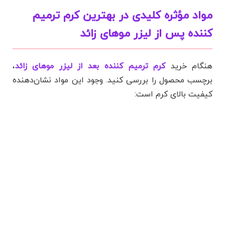
مواد مؤثره کلیدی در بهترین کرم ترمیم
کننده پس از لیزر موهای زائد
هنگام خرید
کرم ترمیم کننده بعد از لیزر موهای زائد
،
برچسب محصول را بررسی کنید. وجود این مواد نشان‌دهنده
کیفیت بالای کرم است: