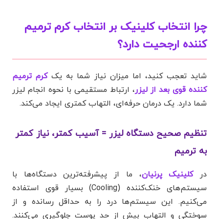
چرا انتخاب کلینیک بر انتخاب کرم ترمیم
کننده ارجحیت دارد؟
شاید تعجب کنید، اما میزان نیاز شما به یک
کرم ترمیم
کننده قوی بعد از لیزر
، ارتباط مستقیمی با نحوه انجام لیزر
شما دارد. یک درمان حرفه‌ای، التهاب کمتری ایجاد می‌کند.
تنظیم صحیح دستگاه لیزر = آسیب کمتر، نیاز کمتر
به ترمیم
در
کلینیک پرنیان
، ما از پیشرفته‌ترین دستگاه‌ها با
سیستم‌های خنک‌کننده (Cooling) بسیار قوی استفاده
می‌کنیم. این سیستم‌ها درد را به حداقل رسانده و از
سوختگی و التهاب بیش از حد پوست جلوگیری می‌کنند.