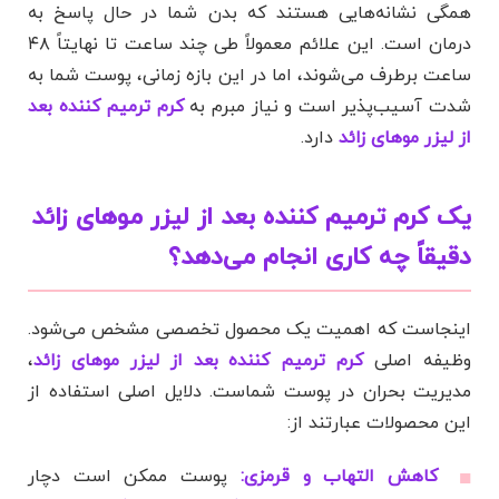
همگی نشانه‌هایی هستند که بدن شما در حال پاسخ به
درمان است. این علائم معمولاً طی چند ساعت تا نهایتاً ۴۸
ساعت برطرف می‌شوند، اما در این بازه زمانی، پوست شما به
شدت آسیب‌پذیر است و نیاز مبرم به
کرم ترمیم کننده بعد
از لیزر موهای زائد
دارد.
یک کرم ترمیم کننده بعد از لیزر موهای زائد
دقیقاً چه کاری انجام می‌دهد؟
اینجاست که اهمیت یک محصول تخصصی مشخص می‌شود.
وظیفه اصلی
کرم ترمیم کننده بعد از لیزر موهای زائد
،
مدیریت بحران در پوست شماست. دلایل اصلی استفاده از
این محصولات عبارتند از:
کاهش التهاب و قرمزی:
پوست ممکن است دچار