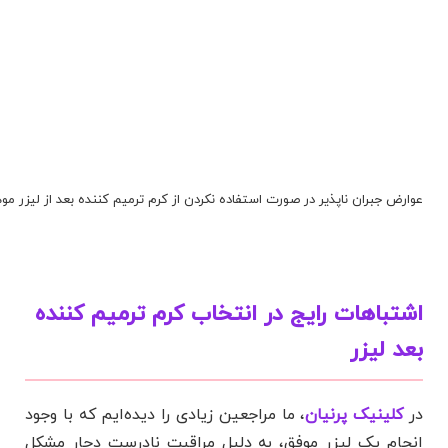
عوارض جبران ناپذیر در صورت استفاده نکردن از کرم ترمیم کننده بعد از لیزر موه
اشتباهات رایج در انتخاب کرم ترمیم کننده
بعد لیزر
در
کلینیک پرنیان
، ما مراجعین زیادی را دیده‌ایم که با وجود
انجام یک لیزر موفق، به دلیل مراقبت نادرست دچار مشکل