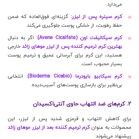
می‌دارد.
کرم سینره پس از لیزر:
گزینه‌ای فوق‌العاده که ضمن
حفظ رطوبت، از خشکی پوست جلوگیری می‌کند.
کرم سیکالیفت اون (Avene Cicalfate):
اگر به دنبال
بهترین کرم ترمیم کننده پس از لیزر موهای زائد
خارجی
هستید، این کرم برای آبرسانی عمیق و ترمیم پوست
بسیار محبوب است.
کرم سیکابیو بایودرما (Bioderma Cicabio):
انتخابی
بی‌نظیر برای بازسازی پوست‌های آسیب‌دیده.
2. کرم‌های ضد التهاب حاوی آنتی‌اکسیدان
برای کاهش التهاب و قرمزی شدید پس از لیزر، این
محصولات به عنوان
کرم ترمیم کننده بعد از لیزر موهای زائد
پیشنهاد می‌شوند: