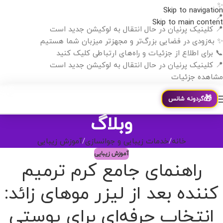
✨
Skip to navigation
📍
Skip to main content
📍 کلینیک پرنیان در حال انتقال به لوکیشن جدید است
✨ به‌زودی در فضایی بزرگ‌تر و مجهزتر میزبان شما هستیم
📞 برای اطلاع از جزئیات و راه‌های ارتباطی کلیک کنید
📍 کلینیک پرنیان در حال انتقال به لوکیشن جدید است
مشاهده جزئیات
🎁
گردونه شانس
وبلاگ
خانه
خدمات زیبایی و جوانسازی
آموزش زیبایی
آموزش زیبایی
راهنمای جامع کرم ترمیم
کننده بعد از لیزر موهای زائد:
انتخاب حرفه‌ای برای پوستی