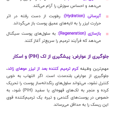
می‌دهد و احساس سوزش را آرام می‌کند.
آبرسانی (Hydration):
رطوبت از دست رفته در اثر
حرارت لیزر را به لایه‌های عمیق پوست باز می‌گرداند.
بازسازی (Regeneration):
به سلول‌های پوست سیگنال
می‌دهد که فرآیند ترمیم را سریع‌تر آغاز کنند.
جلوگیری از عوارض: پیشگیری از لک (PIH) و اسکار
مهم‌ترین وظیفه
کرم ترمیم کننده بعد از لیزر موهای زائد
،
جلوگیری از عوارض بلندمدت است. اگر التهاب به خوبی
کنترل نشود، می‌تواند سلول‌های رنگدانه‌ساز پوست را تحریک
کرده و منجر به لک‌های قهوه‌ای یا سفید (PIH) شود، به
خصوص در پوست‌های گندمی و تیره. یک ترمیم‌کننده قوی
این ریسک را به حداقل می‌رساند.