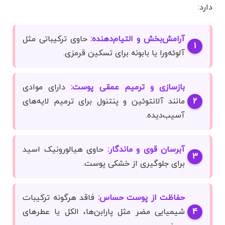
دارد:
آرامش‌بخش و التیام‌دهنده:
حاوی ترکیباتی مثل
آلوئه‌ورا یا بابونه برای تسکین قرمزی.
بازسازی و ترمیم عمقی پوست:
دارای موادی
مانند آلانتوئین و پنتنول برای ترمیم لایه‌های
آسیب‌دیده.
آبرسان قوی و ماندگار:
حاوی هیالورونیک اسید
برای جلوگیری از خشکی پوست.
حفاظت از پوست حساس:
فاقد هرگونه ترکیبات
شیمیایی مضر مثل پارابن‌ها، الکل یا عطرهای