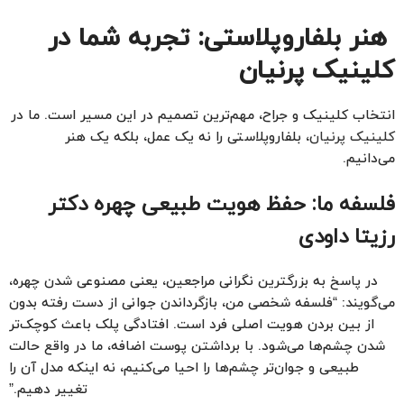
هنر بلفاروپلاستی: تجربه شما در
کلینیک پرنیان
انتخاب کلینیک و جراح، مهم‌ترین تصمیم در این مسیر است. ما در
کلینیک پرنیان
، بلفاروپلاستی را نه یک عمل، بلکه یک هنر
می‌دانیم.
فلسفه ما: حفظ هویت طبیعی چهره
دکتر
رزیتا داودی
در پاسخ به بزرگترین نگرانی مراجعین، یعنی مصنوعی شدن چهره،
می‌گویند: “فلسفه شخصی من، بازگرداندن جوانی از دست رفته بدون
از بین بردن هویت اصلی فرد است. افتادگی پلک باعث کوچک‌تر
شدن چشم‌ها می‌شود. با برداشتن پوست اضافه، ما در واقع حالت
طبیعی و جوان‌تر چشم‌ها را احیا می‌کنیم، نه اینکه مدل آن را
تغییر دهیم.”