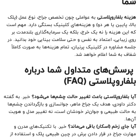
شما
هزینه بلفاروپلاستی
به عواملی چون تخصص جراح، نوع عمل (پلک
بالا، پایین یا هر دو) و هزینه‌های کلینیک بستگی دارد. مهم است
که این هزینه را نه یک خرج، بلکه یک سرمایه‌گذاری بلندمدت بر
روی زیبایی، اعتماد به نفس و حتی سلامت بینایی خود بدانید. در
جلسه مشاوره در کلینیک پرنیان، تمام هزینه‌ها به صورت کاملاً
شفاف به شما اعلام خواهد شد.
پرسش‌های متداول شما درباره
بلفاروپلاستی (FAQ)
آیا بلفاروپلاستی باعث تغییر حالت چشم‌ها می‌شود؟
خیر. به گفته
دکتر داودی، هدف یک جراح ماهر، جوانسازی و بازگرداندن چشم‌ها
به حالت طبیعی و جوان‌تر خودشان است، نه تغییر مدل و هویت
آن‌ها.
آیا جای زخم (اسکار) باقی می‌ماند؟
خیر. با تکنیک‌های مدرن و
مهارت جراح در قرار دادن برش در چین طبیعی پلک و استفاده از