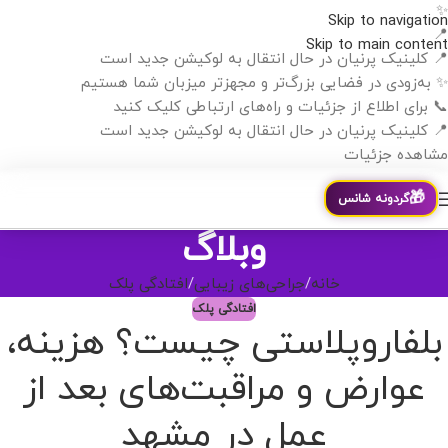
✨
Skip to navigation
📍
Skip to main content
📍 کلینیک پرنیان در حال انتقال به لوکیشن جدید است
✨ به‌زودی در فضایی بزرگ‌تر و مجهزتر میزبان شما هستیم
📞 برای اطلاع از جزئیات و راه‌های ارتباطی کلیک کنید
📍 کلینیک پرنیان در حال انتقال به لوکیشن جدید است
مشاهده جزئیات
🎁
گردونه شانس
وبلاگ
خانه
جراحی‌های زیبایی
افتادگی پلک
افتادگی پلک
بلفاروپلاستی چیست؟ هزینه،
عوارض و مراقبت‌های بعد از
عمل در مشهد