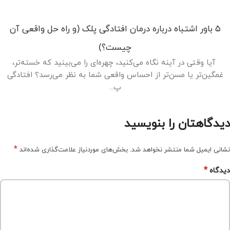
۵ باور اشتباه درباره درمان افتادگی پلک (و راه حل واقعی آن
چیست؟)
آیا وقتی در آینه نگاه می‌کنید، چهره‌ای را می‌بینید که خسته‌تر،
غمگین‌تر یا مسن‌تر از احساس واقعی شما به نظر می‌رسد؟ افتادگی
پ...
دیدگاهتان را بنویسید
*
نشانی ایمیل شما منتشر نخواهد شد.
بخش‌های موردنیاز علامت‌گذاری شده‌اند
*
دیدگاه