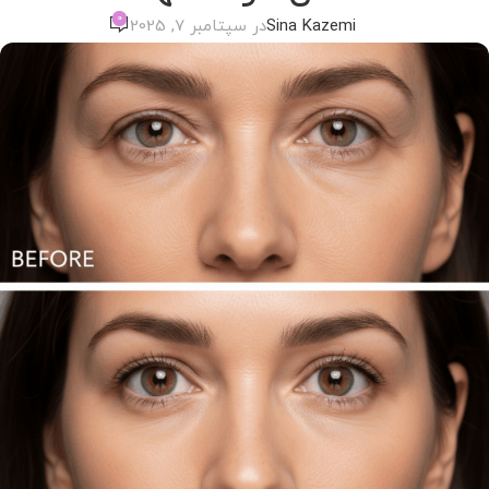
0
Sina Kazemi
در سپتامبر 7, 2025