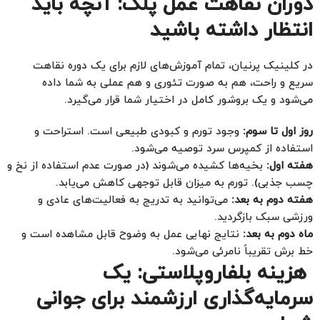
دوران نقاهت عمل پلک: آنچه باید
انتظار داشته باشید
در کلینیک پرنیان، تمام آموزش‌های لازم برای یک دوره نقاهت
سریع و راحت، هم به صورت تئوری و هم عملی به شما داده
می‌شود و یک بروشور کامل در اختیار شما قرار می‌گیرد.
روز اول تا سوم:
وجود تورم و کبودی طبیعی است. استراحت و
استفاده از کمپرس سرد توصیه می‌شود.
هفته اول:
بخیه‌ها کشیده می‌شوند (در صورت عدم استفاده از نخ و
چسب جذبی). تورم به میزان قابل توجهی کاهش می‌یابد.
هفته دوم به بعد:
می‌توانید به تدریج به فعالیت‌های عادی و
ورزشی سبک بازگردید.
ماه دوم به بعد:
نتایج نهایی عمل به وضوح قابل مشاهده است و
خط برش تقریباً نامرئی می‌شود.
هزینه بلفاروپلاستی: یک
سرمایه‌گذاری ارزشمند برای جوانی