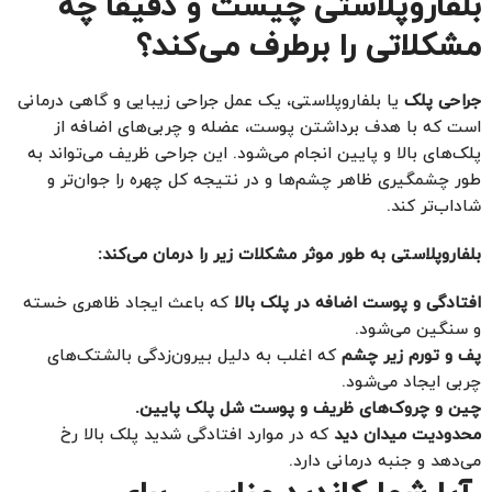
بلفاروپلاستی چیست و دقیقاً چه
مشکلاتی را برطرف می‌کند؟
جراحی پلک
یا بلفاروپلاستی، یک عمل جراحی زیبایی و گاهی درمانی
است که با هدف برداشتن پوست، عضله و چربی‌های اضافه از
پلک‌های بالا و پایین انجام می‌شود. این جراحی ظریف می‌تواند به
طور چشمگیری ظاهر چشم‌ها و در نتیجه کل چهره را جوان‌تر و
شاداب‌تر کند.
بلفاروپلاستی به طور موثر مشکلات زیر را درمان می‌کند:
افتادگی و پوست اضافه در پلک بالا
که باعث ایجاد ظاهری خسته
و سنگین می‌شود.
پف و تورم زیر چشم
که اغلب به دلیل بیرون‌زدگی بالشتک‌های
چربی ایجاد می‌شود.
چین و چروک‌های ظریف و پوست شل پلک پایین.
محدودیت میدان دید
که در موارد افتادگی شدید پلک بالا رخ
می‌دهد و جنبه درمانی دارد.