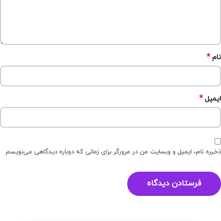
*
نام
*
ایمیل
ذخیره نام، ایمیل و وبسایت من در مرورگر برای زمانی که دوباره دیدگاهی می‌نویسم.