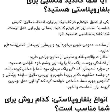
آیا شما کاندید مناسبی برای
بلفاروپلاستی هستید؟
یکی از اصول حرفه‌ای در کلینیک پرنیان، انتخاب دقیق “کیس
مناسب” است، زیرا هر فردی کاندید ایده‌آلی برای این عمل نیست.
شما کاندید مناسبی هستید اگر:
از سلامت عمومی خوبی برخوردارید و بیماری زمینه‌ای کنترل‌نشده‌ای
ندارید.
انتظارات واقع‌بینانه و مثبتی از نتایج جراحی دارید.
از افتادگی پوست پلک بالا یا پف زیر چشم خود ناراضی هستید.
در موارد شدیدتر، افتادگی پلک میدان دید شما را مختل کرده باشد.
در جلسه مشاوره، دکتر رزیتا داودی با بررسی دقیق سابقه پزشکی و
آناتومی چهره شما، مشخص خواهند کرد که آیا این عمل بهترین
گزینه برای شماست یا خیر.
انواع بلفاروپلاستی: کدام روش برای
شما مناسب است؟