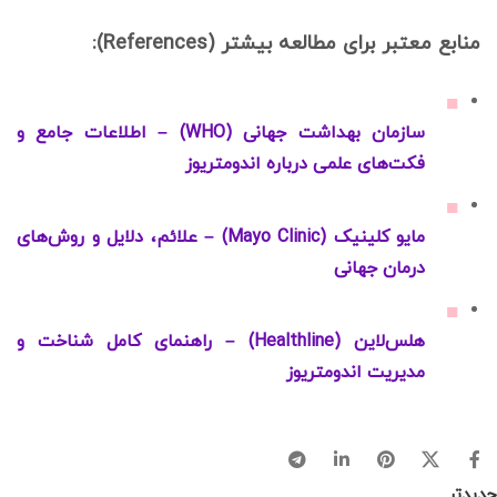
منابع معتبر برای مطالعه بیشتر (References):
سازمان بهداشت جهانی (WHO) – اطلاعات جامع و
فکت‌های علمی درباره اندومتریوز
مایو کلینیک (Mayo Clinic) – علائم، دلایل و روش‌های
درمان جهانی
هلس‌لاین (Healthline) – راهنمای کامل شناخت و
مدیریت اندومتریوز
جدیدتر