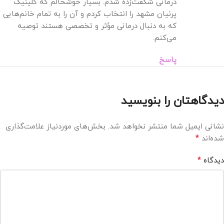
درمانی شگفت‌زده شدم. بسیار خوشحالم که کلینیک
پرنیان مشهد را انتخاب کردم و آن را به تمام خانم‌هایی
که به دنبال درمانی مؤثر و تخصصی هستند توصیه
می‌کنم.
پاسخ
دیدگاهتان را بنویسید
نشانی ایمیل شما منتشر نخواهد شد.
بخش‌های موردنیاز علامت‌گذاری
*
شده‌اند
*
دیدگاه