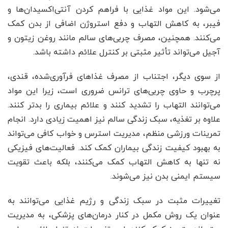
می‌شود. این مواد غذایی با فراهم کردن آنتی‌اکسیدان‌ها و
فیبر، به کاهش التهاب و دفع استروژن اضافی از بدن کمک
می‌کنند. همچنین، مصرف چربی‌های سالم مانند روغن زیتون و
آجیل می‌تواند تأثیر مثبتی بر کنترل علائم داشته باشد.
از سوی دیگر، اجتناب از مصرف غذاهای فرآوری‌شده، قندی،
پرچرب و حاوی چربی‌های ترانس ضروری است، زیرا این مواد
می‌توانند التهاب را تشدید کنند و علائم بیماری را بدتر کنند.
علاوه بر تغذیه، سبک زندگی سالم نیز اهمیت زیادی دارد. انجام
تمرینات ورزشی منظم، مدیریت استرس و خواب کافی می‌تواند
به بهبود کیفیت زندگی بیماران کمک کند. فعالیت‌های فیزیکی
نه تنها به کاهش التهاب کمک می‌کنند، بلکه باعث تقویت
سیستم ایمنی بدن نیز می‌شوند.
تغییرات مثبت در سبک زندگی و رژیم غذایی می‌توانند به
عنوان یک روش مکمل در کنار درمان‌های پزشکی، به مدیریت