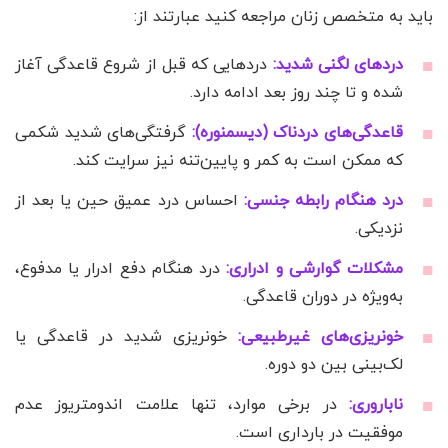
باید به متخصص زنان مراجعه کنید عبارتند از:
دردهای لگنی شدید:
دردهایی که قبل از شروع قاعدگی آغاز
شده و تا چند روز بعد ادامه دارد.
قاعدگی‌های دردناک (دیسمنوره):
گرفتگی‌های شدید شکمی
که ممکن است به کمر و پایین‌تنه نیز سرایت کند.
درد هنگام رابطه جنسی:
احساس درد عمیق حین یا بعد از
نزدیکی.
مشکلات گوارشی و ادراری:
درد هنگام دفع ادرار یا مدفوع،
به‌ویژه در دوران قاعدگی.
خونریزی‌های غیرطبیعی:
خونریزی شدید در قاعدگی یا
لک‌بینی بین دو دوره.
ناباروری:
در برخی موارد، تنها علامت اندومتریوز عدم
موفقیت در بارداری است.