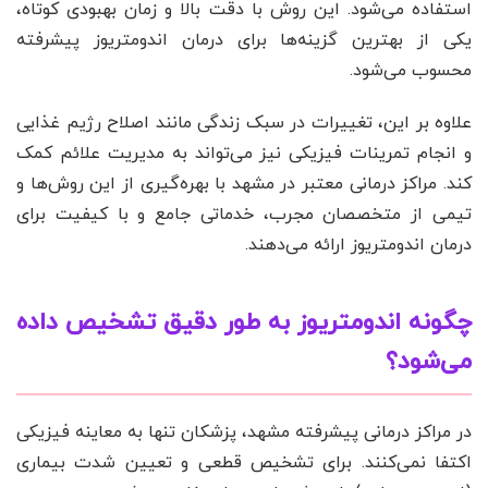
استفاده می‌شود. این روش با دقت بالا و زمان بهبودی کوتاه،
یکی از بهترین گزینه‌ها برای درمان اندومتریوز پیشرفته
محسوب می‌شود.
علاوه بر این، تغییرات در سبک زندگی مانند اصلاح رژیم غذایی
و انجام تمرینات فیزیکی نیز می‌تواند به مدیریت علائم کمک
کند. مراکز درمانی معتبر در مشهد با بهره‌گیری از این روش‌ها و
تیمی از متخصصان مجرب، خدماتی جامع و با کیفیت برای
درمان اندومتریوز ارائه می‌دهند.
چگونه اندومتریوز به طور دقیق تشخیص داده
می‌شود؟
در مراکز درمانی پیشرفته مشهد، پزشکان تنها به معاینه فیزیکی
اکتفا نمی‌کنند. برای تشخیص قطعی و تعیین شدت بیماری