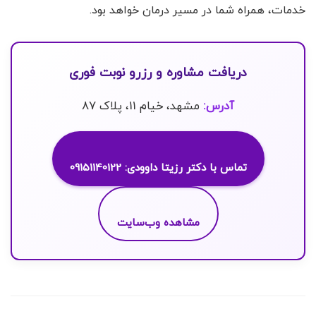
خدمات، همراه شما در مسیر درمان خواهد بود.
دریافت مشاوره و رزرو نوبت فوری
آدرس:
مشهد، خیام 11، پلاک 87
تماس با دکتر رزیتا داوودی: 09151140122
مشاهده وب‌سایت