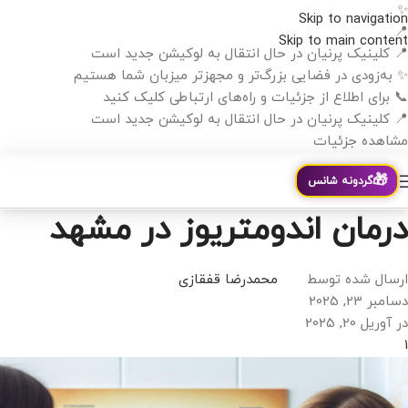
✨
Skip to navigation
📍
Skip to main content
📍 کلینیک پرنیان در حال انتقال به لوکیشن جدید است
✨ به‌زودی در فضایی بزرگ‌تر و مجهزتر میزبان شما هستیم
📞 برای اطلاع از جزئیات و راه‌های ارتباطی کلیک کنید
📍 کلینیک پرنیان در حال انتقال به لوکیشن جدید است
مشاهده جزئیات
🎁
گردونه شانس
درمان اندومتریوز در مشهد
ارسال شده توسط
محمدرضا قفقازی
دسامبر 23, 2025
در آوریل 20, 2025
1