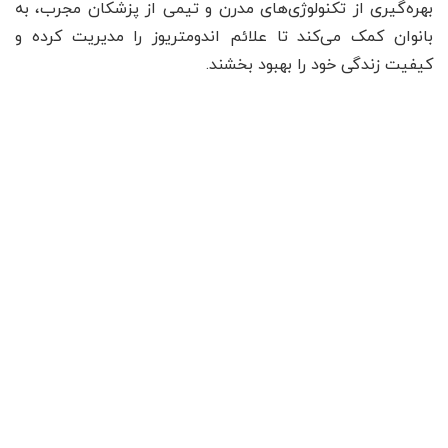
بهره‌گیری از تکنولوژی‌های مدرن و تیمی از پزشکان مجرب، به
بانوان کمک می‌کند تا علائم اندومتریوز را مدیریت کرده و
کیفیت زندگی خود را بهبود بخشند.