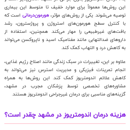
این روش‌ها معمولاً برای موارد خفیف تا متوسط این بیماری
توصیه می‌شوند. یکی از روش‌های مؤثر،
هورمون‌درمانی
است که
با کنترل سطح هورمون‌های استروژن و پروژسترون، رشد
بافت‌های غیرطبیعی را مهار می‌کند. همچنین، استفاده از
داروهای ضدالتهابی مانند مفنامیک اسید و ناپروکسن می‌تواند
به کاهش درد و التهاب کمک کند.
علاوه بر این، تغییرات در سبک زندگی مانند اصلاح رژیم غذایی،
انجام تمرینات فیزیکی و مدیریت استرس نیز می‌تواند به
کاهش علائم اندومتریوز کمک کند. این روش‌ها به همراه
مشاوره‌های تخصصی توسط پزشکان مجرب در مشهد،
گزینه‌های مناسبی برای درمان غیرجراحی اندومتریوز هستند.
هزینه درمان اندومتریوز در مشهد چقدر است؟