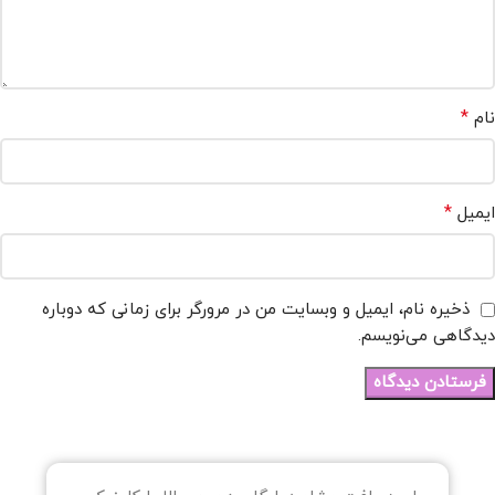
*
نام
*
ایمیل
ذخیره نام، ایمیل و وبسایت من در مرورگر برای زمانی که دوباره
دیدگاهی می‌نویسم.