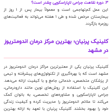
۳. دوره نقاهت جراحی لاپاراسکوپی چقدر است؟
این عمل کم‌تهاجمی است و معمولاً بیمار پس از ۱ روز از
بیمارستان مرخص شده و طی ۱ هفته می‌تواند به فعالیت‌های
روزمره بازگردد.
کلینیک پرنیان؛ بهترین مرکز درمان اندومتریوز
در مشهد
کلینیک پرنیان یکی از معتبرترین مراکز درمان اندومتریوز در
مشهد است که با بهره‌گیری از تکنولوژی‌های پیشرفته و تیمی
از پزشکان متخصص، خدماتی جامع و با کیفیت ارائه می‌دهد.
این کلینیک با استفاده از روش‌های نوین مانند دارودرمانی،
جراحی لاپاراسکوپی و مشاوره‌های تخصصی، به بانوان کمک
می‌کند تا علائم اندومتریوز را مدیریت کرده و کیفیت زندگی
خود را بهبود بخشند. کلینیک پرنیان با تعهد به ارائه بهترین