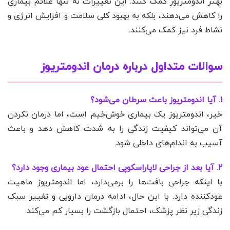
بهتر اندومتریوز کمک کنند. این تغییرات نه تنها علائم بیماری
را کاهش می‌دهند، بلکه به بهبود کلی سلامت و افزایش انرژی و
نشاط فرد نیز کمک می‌کنند.
سوالات متداول درباره درمان اندومتریوز
۱. آیا اندومتریوز باعث سرطان می‌شود؟
خیر، اندومتریوز یک بیماری خوش‌خیم است، اما درمان نکردن
آن می‌تواند کیفیت زندگی را به شدت کاهش دهد و باعث
آسیب به اندام‌های داخلی شود.
۲. آیا بعد از جراحی لاپاراسکوپی احتمال عود بیماری وجود دارد؟
با اینکه جراحی بافت‌ها را برمی‌دارد، اما اندومتریوز ماهیت
عودکننده دارد. با این حال، ادامه درمان دارویی و تغییر سبک
زندگی زیر نظر پزشک، احتمال بازگشت را بسیار کم می‌کند.