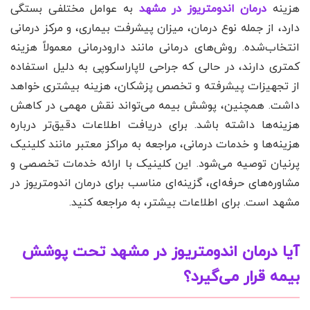
هزینه
درمان اندومتریوز در مشهد
به عوامل مختلفی بستگی
دارد، از جمله نوع درمان، میزان پیشرفت بیماری، و مرکز درمانی
انتخاب‌شده. روش‌های درمانی مانند دارودرمانی معمولاً هزینه
کمتری دارند، در حالی که جراحی لاپاراسکوپی به دلیل استفاده
از تجهیزات پیشرفته و تخصص پزشکان، هزینه بیشتری خواهد
داشت. همچنین، پوشش بیمه می‌تواند نقش مهمی در کاهش
هزینه‌ها داشته باشد. برای دریافت اطلاعات دقیق‌تر درباره
هزینه‌ها و خدمات درمانی، مراجعه به مراکز معتبر مانند کلینیک
پرنیان توصیه می‌شود. این کلینیک با ارائه خدمات تخصصی و
مشاوره‌های حرفه‌ای، گزینه‌ای مناسب برای درمان اندومتریوز در
مشهد است. برای اطلاعات بیشتر، به مراجعه کنید.
آیا درمان اندومتریوز در مشهد تحت پوشش
بیمه قرار می‌گیرد؟