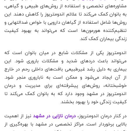
مشاوره‌های تخصصی و استفاده از روش‌های طبیعی و گیاهی،
به بانوان کمک می‌کند تا علائم اندومتریوز را کاهش دهند. این
روش‌ها شامل استفاده از گیاهان دارویی با خواص ضدالتهابی و
تنظیم‌کننده هورمون‌ها است که می‌تواند به بهبود کیفیت
زندگی بیماران کمک کند.
اندومتریوز یکی از مشکلات شایع در میان بانوان است که
می‌تواند باعث دردهای شدید و مشکلات باروری شود. این
بیماری به دلیل رشد غیرطبیعی بافت‌های داخلی رحم در خارج
از آن ایجاد می‌شود و ممکن است به ناباروری منجر شود.
خوشبختانه، روش‌های پیشرفته‌ای برای مدیریت و درمان
اندومتریوز در مشهد وجود دارد که به بانوان کمک می‌کند تا
کیفیت زندگی خود را بهبود بخشند.
در کنار درمان اندومتریوز،
درمان نازایی در مشهد
نیز از اهمیت
بالایی برخوردار است. مراکز تخصصی در مشهد با بهره‌گیری از