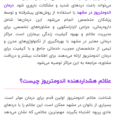
می‌تواند باعث دردهای شدید و مشکلات باروری شود.
درمان
اندومتریوز در مشهد
با استفاده از روش‌های پیشرفته و توسط
پزشکان متخصص انجام می‌شود. این درمان‌ها شامل
دارودرمانی، جراحی لاپاراسکوپی و مشاوره‌های تخصصی برای
مدیریت علائم و بهبود کیفیت زندگی بیماران است. مراکز
درمانی معتبر در مشهد با بهره‌گیری از تکنولوژی‌های مدرن و
تیمی از متخصصان مجرب، خدماتی جامع و با کیفیت برای
درمان اندومتریوز ارائه می‌دهند. برای اطلاعات بیشتر و دریافت
مشاوره، مراجعه به این مراکز توصیه می‌شود.
علائم هشداردهنده اندومتریوز چیست؟
شناخت علائم اندومتریوز اولین قدم برای درمان موثر است.
بسیاری از بانوان در مشهد ممکن است این علائم را با دردهای
عادی پریود اشتباه بگیرند. مهم‌ترین علائمی که نشان می‌دهد