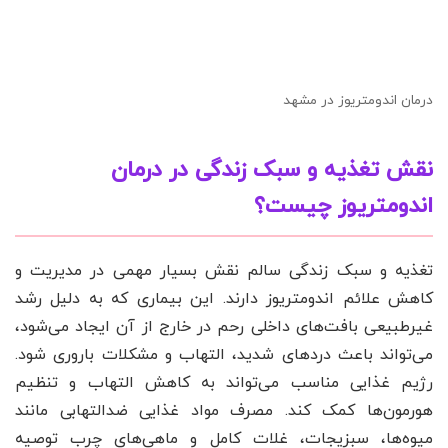
درمان اندومتریوز در مشهد
نقش تغذیه و سبک زندگی در درمان
اندومتریوز چیست؟
تغذیه و سبک زندگی سالم نقش بسیار مهمی در مدیریت و
کاهش علائم اندومتریوز دارند. این بیماری که به دلیل رشد
غیرطبیعی بافت‌های داخلی رحم در خارج از آن ایجاد می‌شود،
می‌تواند باعث دردهای شدید، التهاب و مشکلات باروری شود.
رژیم غذایی مناسب می‌تواند به کاهش التهاب و تنظیم
هورمون‌ها کمک کند. مصرف مواد غذایی ضدالتهابی مانند
میوه‌ها، سبزیجات، غلات کامل و ماهی‌های چرب توصیه