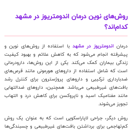
روش‌های نوین درمان اندومتریوز در مشهد
کدام‌اند؟
درمان
اندومتریوز در مشهد
با استفاده از روش‌های نوین و
پیشرفته انجام می‌شود که به کاهش علائم و بهبود کیفیت
زندگی بیماران کمک می‌کند. یکی از این روش‌ها، دارودرمانی
است که شامل استفاده از داروهای هورمونی مانند قرص‌های
ضدبارداری ترکیبی و داروهای پروژسترون برای کنترل رشد
بافت‌های غیرطبیعی می‌باشد. همچنین، داروهای ضدالتهابی
مانند مفنامیک اسید و ناپروکسن برای کاهش درد و التهاب
تجویز می‌شوند.
روش دیگر، جراحی لاپاراسکوپی است که به عنوان یک روش
کم‌تهاجمی برای برداشتن بافت‌های غیرطبیعی و چسبندگی‌ها