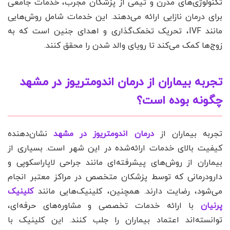
تکنولوژی‌های مدرن و تیمی از پزشکان مجرب، خدمات جامعی
برای درمان نازایی ارائه می‌دهند. این خدمات شامل روش‌هایی
مانند IVF، تحریک تخمک‌گذاری و اهدای جنین است که به
زوج‌ها کمک می‌کند تا رویای والد شدن را محقق کنند.
تجربه بیماران از درمان اندومتریوز در مشهد
چگونه بوده است؟
تجربه بیماران از
درمان اندومتریوز در مشهد
نشان‌دهنده
کیفیت بالای خدمات ارائه‌شده در این شهر است. بسیاری از
بیماران از روش‌های پیشرفته‌ای مانند جراحی لاپاراسکوپی و
دارودرمانی که توسط پزشکان متخصص در مراکز معتبر انجام
می‌شود، رضایت دارند. همچنین، کلینیک‌هایی مانند
کلینیک
پرنیان
با ارائه خدمات تخصصی و مشاوره‌های حرفه‌ای،
توانسته‌اند اعتماد بیماران را جلب کنند. این کلینیک با